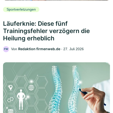
Sportverletzungen
Läuferknie: Diese fünf
Trainingsfehler verzögern die
Heilung erheblich
Redaktion firmenweb.de
Von
‧
27. Juli 2026
FW