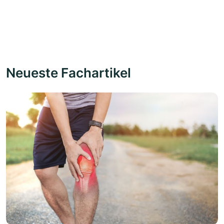
Neueste Fachartikel