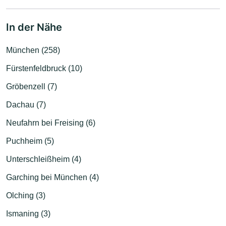
In der Nähe
München (258)
Fürstenfeldbruck (10)
Gröbenzell (7)
Dachau (7)
Neufahrn bei Freising (6)
Puchheim (5)
Unterschleißheim (4)
Garching bei München (4)
Olching (3)
Ismaning (3)