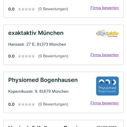
Firma bewerten
0.0
(0 Bewertungen)
exaktaktiv München
Hansastr. 27 E, 81373 München
Firma bewerten
0.0
(0 Bewertungen)
Physiomed Bogenhausen
Kopernikusstr. 9, 81679 München
Firma bewerten
0.0
(0 Bewertungen)