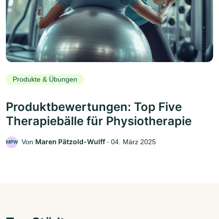
Produkte & Übungen
Produktbewertungen: Top Five
Therapiebälle für Physiotherapie
Maren Pätzold-Wulff
Von
‧
04. März 2025
MPW