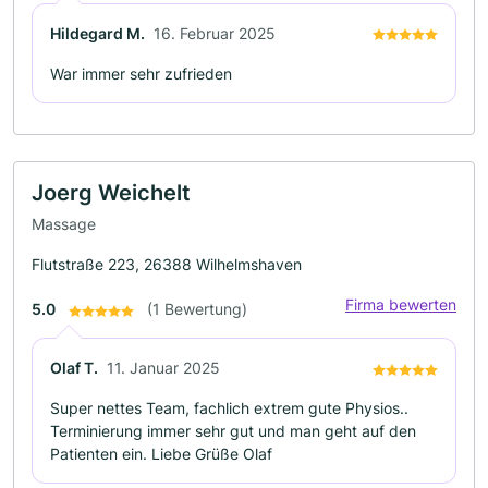
Hildegard M.
16. Februar 2025
War immer sehr zufrieden
Joerg Weichelt
Massage
Flutstraße 223, 26388 Wilhelmshaven
Firma bewerten
5.0
(1 Bewertung)
Olaf T.
11. Januar 2025
Super nettes Team, fachlich extrem gute Physios..
Terminierung immer sehr gut und man geht auf den
Patienten ein. Liebe Grüße Olaf