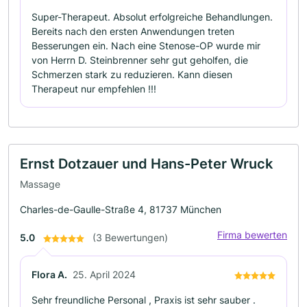
Super-Therapeut. Absolut erfolgreiche Behandlungen.
Bereits nach den ersten Anwendungen treten
Besserungen ein. Nach eine Stenose-OP wurde mir
von Herrn D. Steinbrenner sehr gut geholfen, die
Schmerzen stark zu reduzieren. Kann diesen
Therapeut nur empfehlen !!!
Ernst Dotzauer und Hans-Peter Wruck
Massage
Charles-de-Gaulle-Straße 4, 81737 München
Firma bewerten
5.0
(3 Bewertungen)
Flora A.
25. April 2024
Sehr freundliche Personal , Praxis ist sehr sauber .