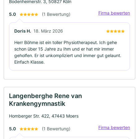
Bodenheimerstr. 3, 50827 Köln
Firma bewerten
5.0
(1 Bewertung)
Doris H.
18. März 2026
Herr Böhme ist ein toller Physiotherapeut. Ich gehe
schon über 15 Jahre zu Ihm und er hat mir immer
geholfen. Er ist unkompliziert und immer gut gelaunt.
Einfach Klasse.
Langenberghe Rene van
Krankengymnastik
Homberger Str. 422, 47443 Moers
Firma bewerten
5.0
(1 Bewertung)