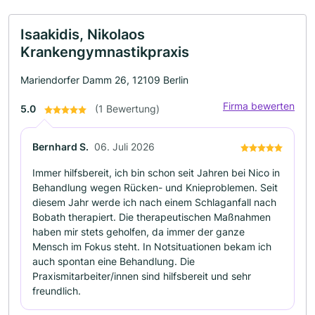
Isaakidis, Nikolaos
Krankengymnastikpraxis
Mariendorfer Damm 26, 12109 Berlin
Firma bewerten
5.0
(1 Bewertung)
Bernhard S.
06. Juli 2026
Immer hilfsbereit, ich bin schon seit Jahren bei Nico in
Behandlung wegen Rücken- und Knieproblemen. Seit
diesem Jahr werde ich nach einem Schlaganfall nach
Bobath therapiert. Die therapeutischen Maßnahmen
haben mir stets geholfen, da immer der ganze
Mensch im Fokus steht. In Notsituationen bekam ich
auch spontan eine Behandlung. Die
Praxismitarbeiter/innen sind hilfsbereit und sehr
freundlich.