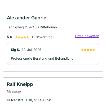
Alexander Gabriel
Tannigweg 2, 97456 Dittelbrunn
Firma bewerten
5.0
(1 Bewertung)
Sig S.
12. Juli 2026
Professionelle Beratung und Behandlung
Ralf Kneipp
Massage
Dülkenstraße 18, 51143 Köln