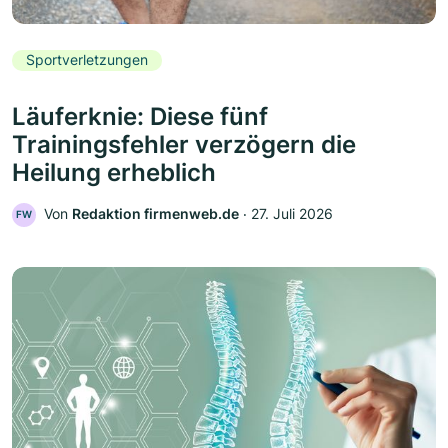
Sportverletzungen
Läuferknie: Diese fünf
Trainingsfehler verzögern die
Heilung erheblich
Von
Redaktion firmenweb.de
‧
27. Juli 2026
FW