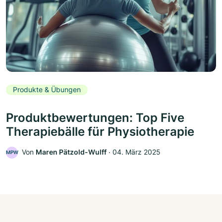
Produkte & Übungen
Produktbewertungen: Top Five
Therapiebälle für Physiotherapie
Von
Maren Pätzold-Wulff
‧
04. März 2025
MPW