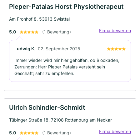
Pieper-Patalas Horst Physiotherapeut
Am Fronhof 8, 53913 Swisttal
Firma bewerten
5.0
(1 Bewertung)
Ludwig K.
02. September 2025
Immer wieder wird mir hier geholfen, ob Blockaden,
Zerrungen: Herr Pieper Patalas versteht sein
Geschäft; sehr zu empfehlen.
Ulrich Schindler-Schmidt
Tübinger Straße 18, 72108 Rottenburg am Neckar
Firma bewerten
5.0
(1 Bewertung)