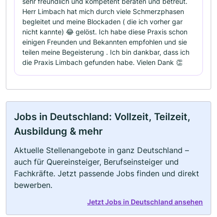
sehr freundlich und kompetent beraten und betreut.
Herr Limbach hat mich durch viele Schmerzphasen
begleitet und meine Blockaden ( die ich vorher gar
nicht kannte) 😂 gelöst. Ich habe diese Praxis schon
einigen Freunden und Bekannten empfohlen und sie
teilen meine Begeisterung . Ich bin dankbar, dass ich
die Praxis Limbach gefunden habe. Vielen Dank 👏
Jobs in Deutschland: Vollzeit, Teilzeit,
Ausbildung & mehr
Aktuelle Stellenangebote in ganz Deutschland –
auch für Quereinsteiger, Berufseinsteiger und
Fachkräfte. Jetzt passende Jobs finden und direkt
bewerben.
Jetzt Jobs in Deutschland ansehen