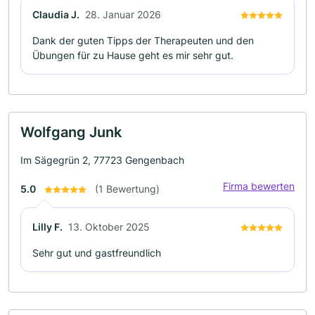
Claudia J.
28. Januar 2026
Dank der guten Tipps der Therapeuten und den
Übungen für zu Hause geht es mir sehr gut.
Wolfgang Junk
Im Sägegrün 2, 77723 Gengenbach
Firma bewerten
5.0
(1 Bewertung)
Lilly F.
13. Oktober 2025
Sehr gut und gastfreundlich