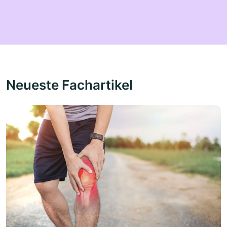
Neueste Fachartikel