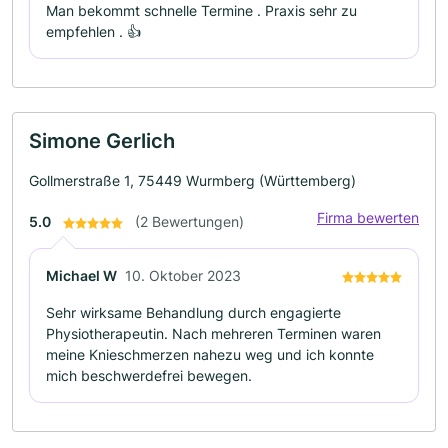
Man bekommt schnelle Termine . Praxis sehr zu
empfehlen . 👍
Simone Gerlich
Gollmerstraße 1, 75449 Wurmberg (Württemberg)
Firma bewerten
5.0
(2 Bewertungen)
Michael W
10. Oktober 2023
Sehr wirksame Behandlung durch engagierte
Physiotherapeutin. Nach mehreren Terminen waren
meine Knieschmerzen nahezu weg und ich konnte
mich beschwerdefrei bewegen.