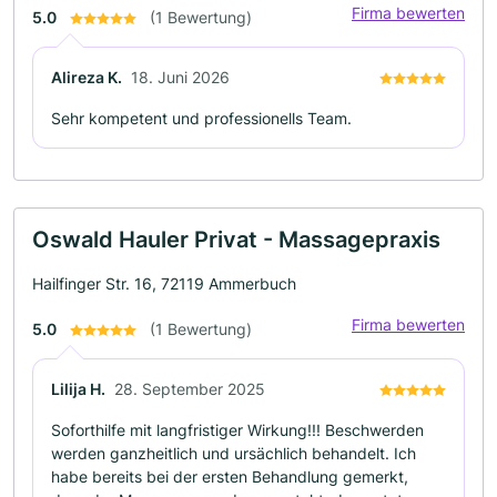
Firma bewerten
5.0
(1 Bewertung)
Alireza K.
18. Juni 2026
Sehr kompetent und professionells Team.
Oswald Hauler Privat - Massagepraxis
Hailfinger Str. 16, 72119 Ammerbuch
Firma bewerten
5.0
(1 Bewertung)
Lilija H.
28. September 2025
Soforthilfe mit langfristiger Wirkung!!! Beschwerden
werden ganzheitlich und ursächlich behandelt. Ich
habe bereits bei der ersten Behandlung gemerkt,