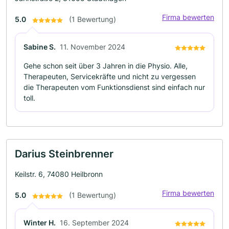
Firma bewerten
5.0
(1 Bewertung)
Sabine S.
11. November 2024
Gehe schon seit über 3 Jahren in die Physio. Alle,
Therapeuten, Servicekräfte und nicht zu vergessen
die Therapeuten vom Funktionsdienst sind einfach nur
toll.
Darius Steinbrenner
Keilstr. 6, 74080 Heilbronn
Firma bewerten
5.0
(1 Bewertung)
Winter H.
16. September 2024