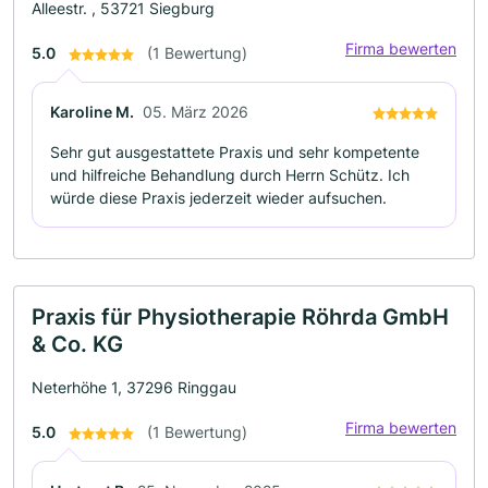
Alleestr. , 53721 Siegburg
Firma bewerten
5.0
(1 Bewertung)
Karoline M.
05. März 2026
Sehr gut ausgestattete Praxis und sehr kompetente
und hilfreiche Behandlung durch Herrn Schütz. Ich
würde diese Praxis jederzeit wieder aufsuchen.
Praxis für Physiotherapie Röhrda GmbH
& Co. KG
Neterhöhe 1, 37296 Ringgau
Firma bewerten
5.0
(1 Bewertung)