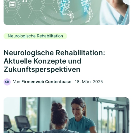
Neurologische Rehabilitation
Neurologische Rehabilitation:
Aktuelle Konzepte und
Zukunftsperspektiven
Von
Firmenweb Contentbase
‧
18. März 2025
CB