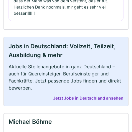
dass der Mann was von dem versteht, das er tut.
Herzlichen Dank nochmals, mir geht es sehr viel
besser!!!!!!!
Jobs in Deutschland: Vollzeit, Teilzeit,
Ausbildung & mehr
Aktuelle Stellenangebote in ganz Deutschland –
auch für Quereinsteiger, Berufseinsteiger und
Fachkräfte. Jetzt passende Jobs finden und direkt
bewerben.
Jetzt Jobs in Deutschland ansehen
Michael Böhme