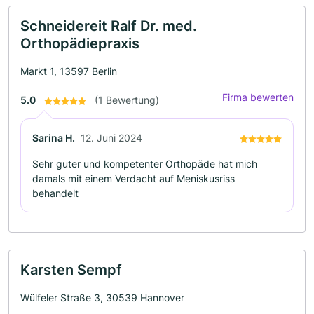
Schneidereit Ralf Dr. med.
Orthopädiepraxis
Markt 1, 13597 Berlin
Firma bewerten
5.0
(1 Bewertung)
Sarina H.
12. Juni 2024
Sehr guter und kompetenter Orthopäde hat mich
damals mit einem Verdacht auf Meniskusriss
behandelt
Karsten Sempf
Wülfeler Straße 3, 30539 Hannover