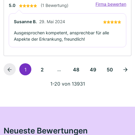
Firma bewerten
5.0
(1 Bewertung)
Susanne B.
29. Mai 2024
Ausgesprochen kompetent, ansprechbar für alle
Aspekte der Erkrankung, freundlich!
...
1
2
48
49
50
1-20 von 13931
Neueste Bewertungen