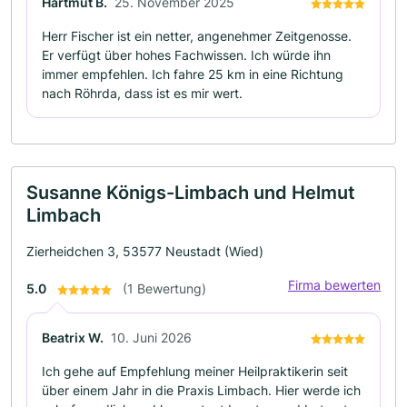
Hartmut B.
25. November 2025
Herr Fischer ist ein netter, angenehmer Zeitgenosse.
Er verfügt über hohes Fachwissen. Ich würde ihn
immer empfehlen. Ich fahre 25 km in eine Richtung
nach Röhrda, dass ist es mir wert.
Susanne Königs-Limbach und Helmut
Limbach
Zierheidchen 3, 53577 Neustadt (Wied)
Firma bewerten
5.0
(1 Bewertung)
Beatrix W.
10. Juni 2026
Ich gehe auf Empfehlung meiner Heilpraktikerin seit
über einem Jahr in die Praxis Limbach. Hier werde ich