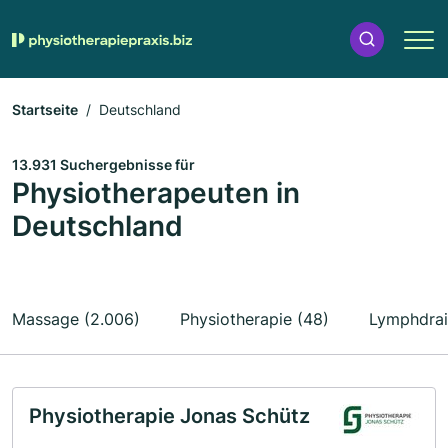
Startseite
Deutschland
13.931 Suchergebnisse für
Physiotherapeuten in
Deutschland
Massage (2.006)
Physiotherapie (48)
Lymphdrai
Physiotherapie Jonas Schütz