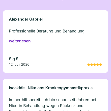
Alexander Gabriel
Professionelle Beratung und Behandlung
weiterlesen
Sig S.
12. Juli 2026
Isaakidis, Nikolaos Krankengymnastikpraxis
Immer hilfsbereit, ich bin schon seit Jahren bei
Nico in Behandlung wegen Rücken- und