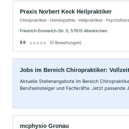
Praxis Norbert Keck Heilpraktiker
Chiropraktiker · Homöopathie · Heilpraktiker · Psychothe
Friedrich-Emmerich-Str. 5, 57610 Altenkirchen
0.0
(0 Bewertungen)
Jobs im Bereich Chiropraktiker: Vollzei
Aktuelle Stellenangebote im Bereich Chiropraktike
Berufseinsteiger und Fachkräfte. Jetzt passende 
mcphysio Gronau