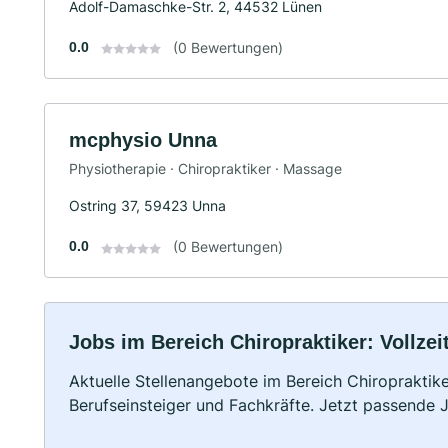
Adolf-Damaschke-Str. 2, 44532 Lünen
0.0
(0 Bewertungen)
mcphysio Unna
Physiotherapie · Chiropraktiker · Massage
Ostring 37, 59423 Unna
0.0
(0 Bewertungen)
Jobs im Bereich Chiropraktiker: Vollzei
Aktuelle Stellenangebote im Bereich Chiropraktike
Berufseinsteiger und Fachkräfte. Jetzt passende 