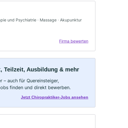
rapie und Psychiatrie · Massage · Akupunktur
Firma bewerten
t, Teilzeit, Ausbildung & mehr
r – auch für Quereinsteiger,
Jobs finden und direkt bewerben.
Jetzt Chiropraktiker-Jobs ansehen