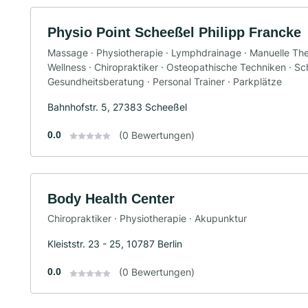
Physio Point Scheeßel Philipp Francke
Massage · Physiotherapie · Lymphdrainage · Manuelle Th
Wellness · Chiropraktiker · Osteopathische Techniken · S
Gesundheitsberatung · Personal Trainer · Parkplätze
Bahnhofstr. 5, 27383 Scheeßel
0.0
(0 Bewertungen)
Body Health Center
Chiropraktiker · Physiotherapie · Akupunktur
Kleiststr. 23 - 25, 10787 Berlin
0.0
(0 Bewertungen)