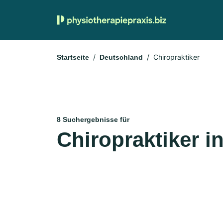
Chiropraktiker
Startseite
Deutschland
8 Suchergebnisse für
Chiropraktiker i