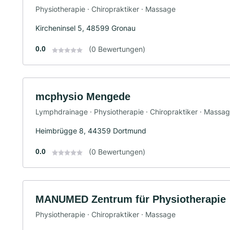
Physiotherapie · Chiropraktiker · Massage
Kircheninsel 5, 48599 Gronau
0.0
(0 Bewertungen)
mcphysio Mengede
Lymphdrainage · Physiotherapie · Chiropraktiker · Massa
Heimbrügge 8, 44359 Dortmund
0.0
(0 Bewertungen)
MANUMED Zentrum für Physiotherapie
Physiotherapie · Chiropraktiker · Massage