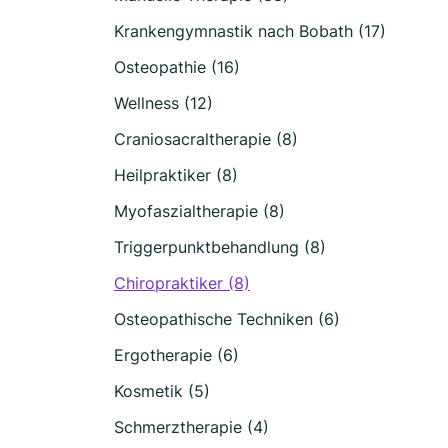
Krankengymnastik nach Bobath (17)
Osteopathie (16)
Wellness (12)
Craniosacraltherapie (8)
Heilpraktiker (8)
Myofaszialtherapie (8)
Triggerpunktbehandlung (8)
Chiropraktiker (8)
Osteopathische Techniken (6)
Ergotherapie (6)
Kosmetik (5)
Schmerztherapie (4)