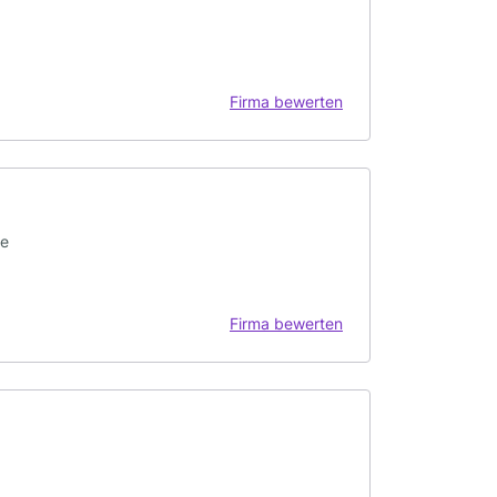
Firma bewerten
ge
Firma bewerten