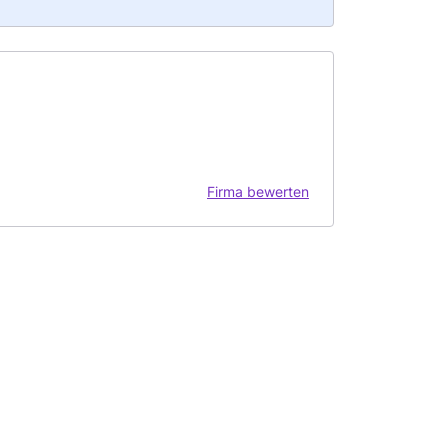
Firma bewerten