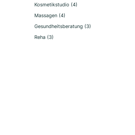
Kosmetikstudio (4)
Massagen (4)
Gesundheitsberatung (3)
Reha (3)