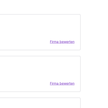
Firma bewerten
Firma bewerten