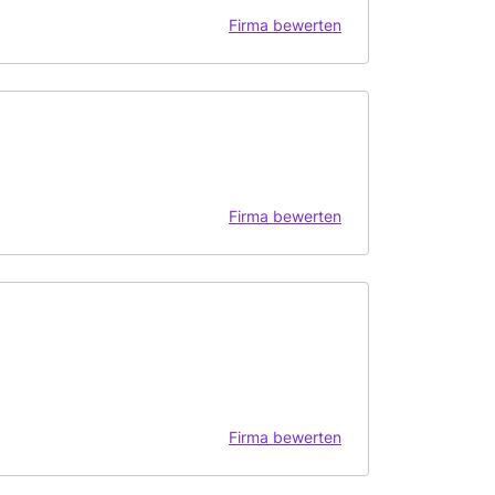
Firma bewerten
Firma bewerten
Firma bewerten