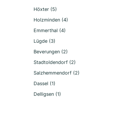
Höxter (5)
Holzminden (4)
Emmerthal (4)
Lügde (3)
Beverungen (2)
Stadtoldendorf (2)
Salzhemmendorf (2)
Dassel (1)
Delligsen (1)