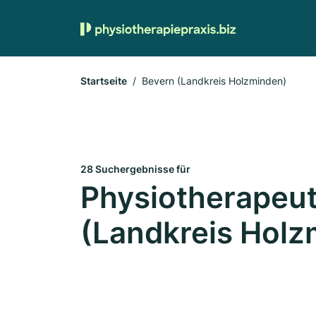
Startseite
Bevern (Landkreis Holzminden)
28 Suchergebnisse für
Physiotherapeut
(Landkreis Holz