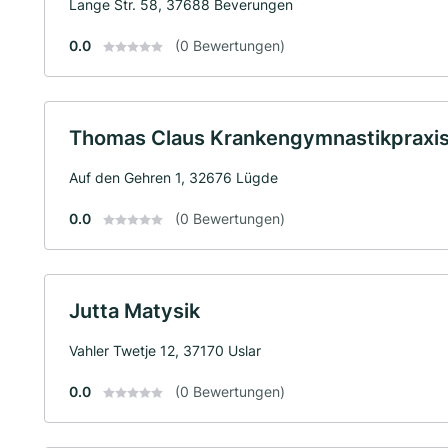
Lange Str. 58, 37688 Beverungen
0.0
(0 Bewertungen)
Thomas Claus Krankengymnastikpraxi
Auf den Gehren 1, 32676 Lügde
0.0
(0 Bewertungen)
Jutta Matysik
Vahler Twetje 12, 37170 Uslar
0.0
(0 Bewertungen)