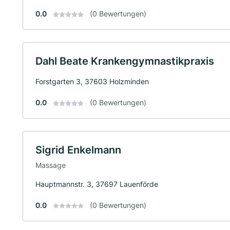
0.0
(0 Bewertungen)
Dahl Beate Krankengymnastikpraxis
Forstgarten 3, 37603 Holzminden
0.0
(0 Bewertungen)
Sigrid Enkelmann
Massage
Hauptmannstr. 3, 37697 Lauenförde
0.0
(0 Bewertungen)