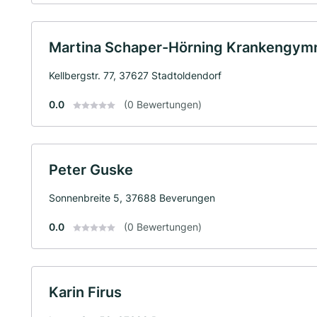
Martina Schaper-Hörning Krankengymn
Kellbergstr. 77, 37627 Stadtoldendorf
0.0
(0 Bewertungen)
Peter Guske
Sonnenbreite 5, 37688 Beverungen
0.0
(0 Bewertungen)
Karin Firus