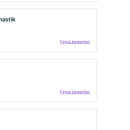
astik
Firma bewerten
Firma bewerten