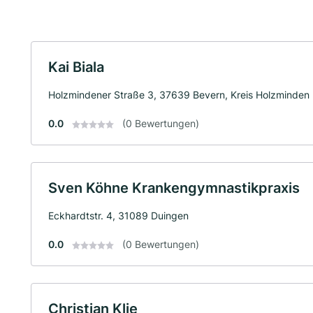
Kai Biala
Holzmindener Straße 3, 37639 Bevern, Kreis Holzminden
0.0
(0 Bewertungen)
Sven Köhne Krankengymnastikpraxis
Eckhardtstr. 4, 31089 Duingen
0.0
(0 Bewertungen)
Christian Klie