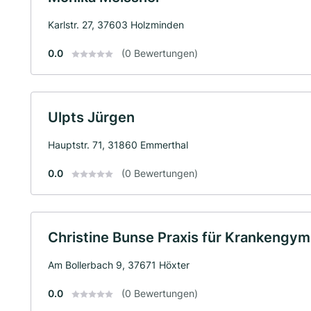
Karlstr. 27, 37603 Holzminden
0.0
(0 Bewertungen)
Ulpts Jürgen
Hauptstr. 71, 31860 Emmerthal
0.0
(0 Bewertungen)
Christine Bunse Praxis für Krankengym
Am Bollerbach 9, 37671 Höxter
0.0
(0 Bewertungen)