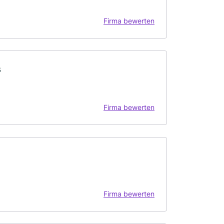
Firma bewerten
s
Firma bewerten
Firma bewerten