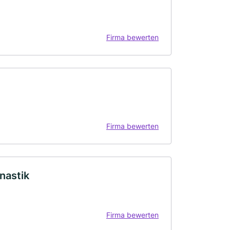
Firma bewerten
Firma bewerten
nastik
Firma bewerten