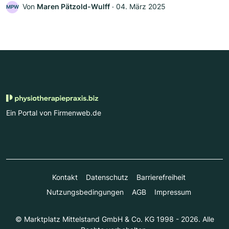
Von
Maren Pätzold-Wulff
‧
04. März 2025
MPW
Ein Portal von Firmenweb.de
Kontakt
Datenschutz
Barrierefreiheit
Nutzungsbedingungen
AGB
Impressum
© Marktplatz Mittelstand GmbH & Co. KG 1998 - 2026. Alle