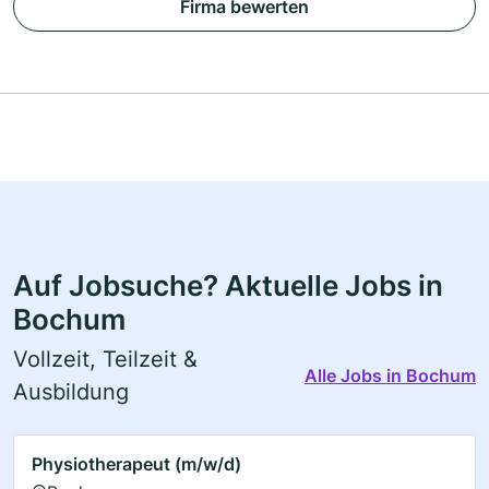
Firma bewerten
Auf Jobsuche? Aktuelle Jobs in
Bochum
Vollzeit, Teilzeit &
Alle Jobs in Bochum
Ausbildung
Physiotherapeut (m/w/d)