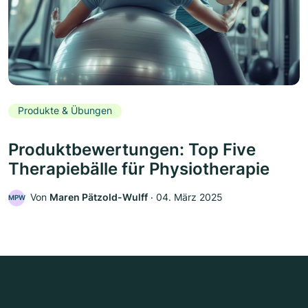
Produkte & Übungen
Produktbewertungen: Top Five
Therapiebälle für Physiotherapie
Von
Maren Pätzold-Wulff
‧
04. März 2025
MPW