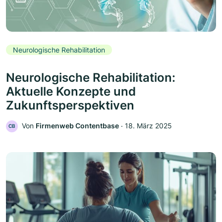
Neurologische Rehabilitation
Neurologische Rehabilitation:
Aktuelle Konzepte und
Zukunftsperspektiven
Von
Firmenweb Contentbase
‧
18. März 2025
CB