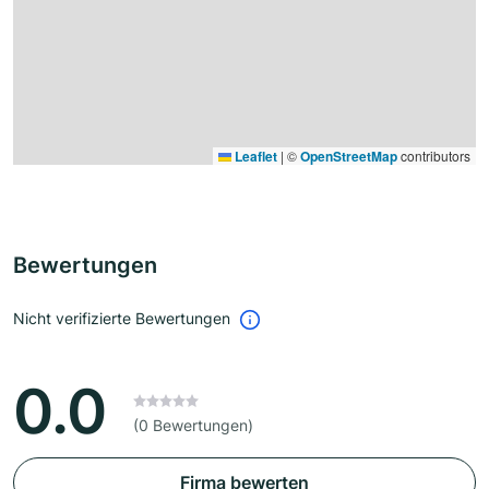
Leaflet
|
©
OpenStreetMap
contributors
Bewertungen
Nicht verifizierte Bewertungen
0.0
(0 Bewertungen)
Firma bewerten