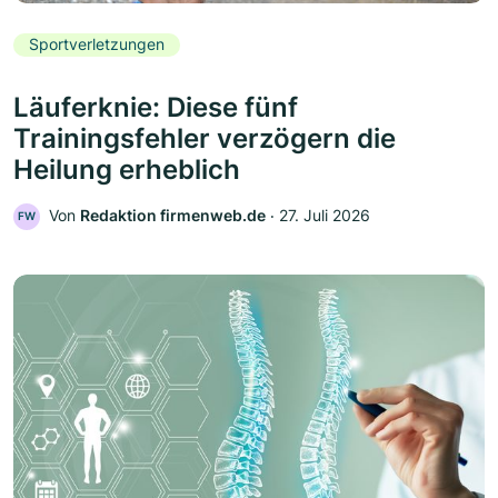
Sportverletzungen
Läuferknie: Diese fünf
Trainingsfehler verzögern die
Heilung erheblich
Von
Redaktion firmenweb.de
‧
27. Juli 2026
FW