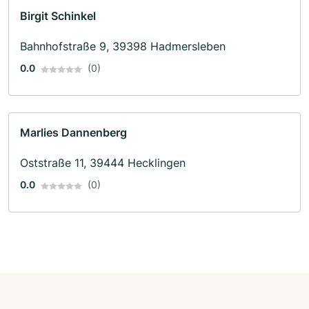
Birgit Schinkel
Bahnhofstraße 9, 39398 Hadmersleben
0.0
(0)
Marlies Dannenberg
Oststraße 11, 39444 Hecklingen
0.0
(0)