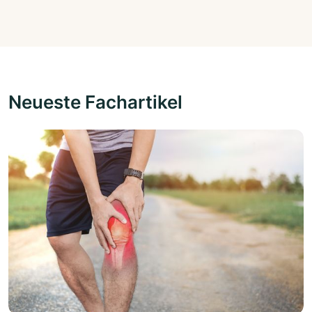
Neueste Fachartikel