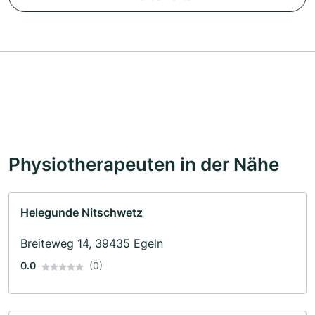
Physiotherapeuten in der Nähe
Helegunde Nitschwetz
Breiteweg 14, 39435 Egeln
0.0
(0)