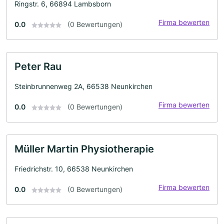
Ringstr. 6, 66894 Lambsborn
Firma bewerten
0.0
(0 Bewertungen)
Peter Rau
Steinbrunnenweg 2A, 66538 Neunkirchen
Firma bewerten
0.0
(0 Bewertungen)
Müller Martin Physiotherapie
Friedrichstr. 10, 66538 Neunkirchen
Firma bewerten
0.0
(0 Bewertungen)