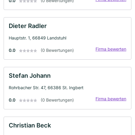
0.0
(0 Bewertungen)
Dieter Radler
Hauptstr. 1, 66849 Landstuhl
Firma bewerten
0.0
(0 Bewertungen)
Stefan Johann
Rohrbacher Str. 47, 66386 St. Ingbert
Firma bewerten
0.0
(0 Bewertungen)
Christian Beck