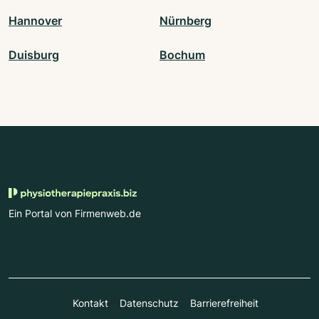
Hannover
Nürnberg
Duisburg
Bochum
Ein Portal von Firmenweb.de
Kontakt
Datenschutz
Barrierefreiheit