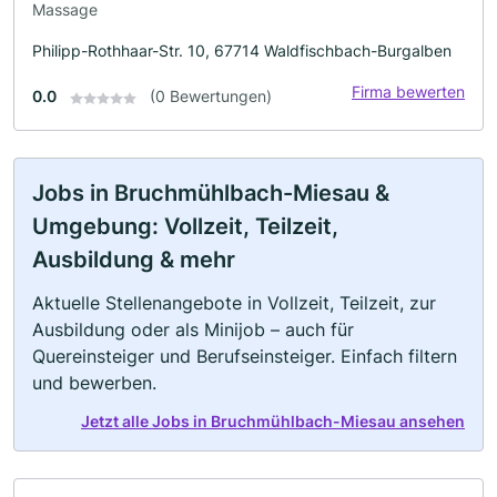
Massage
Philipp-Rothhaar-Str. 10, 67714 Waldfischbach-Burgalben
Firma bewerten
0.0
(0 Bewertungen)
Jobs in Bruchmühlbach-Miesau &
Umgebung: Vollzeit, Teilzeit,
Ausbildung & mehr
Aktuelle Stellenangebote in Vollzeit, Teilzeit, zur
Ausbildung oder als Minijob – auch für
Quereinsteiger und Berufseinsteiger. Einfach filtern
und bewerben.
Jetzt alle Jobs in Bruchmühlbach-Miesau ansehen