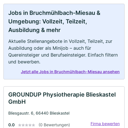
Jobs in Bruchmühlbach-Miesau &
Umgebung: Vollzeit, Teilzeit,
Ausbildung & mehr
Aktuelle Stellenangebote in Vollzeit, Teilzeit, zur
Ausbildung oder als Minijob – auch für
Quereinsteiger und Berufseinsteiger. Einfach filtern
und bewerben.
Jetzt alle Jobs in Bruchmühlbach-Miesau ansehen
GROUNDUP Physiotherapie Blieskastel
GmbH
Bliesgaustr. 6, 66440 Blieskastel
Firma bewerten
0.0
(0 Bewertungen)