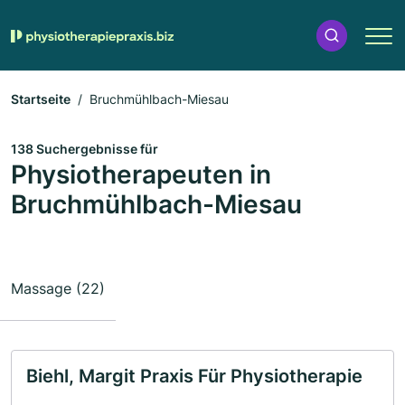
Startseite
Bruchmühlbach-Miesau
138 Suchergebnisse für
Physiotherapeuten in
Bruchmühlbach-Miesau
Massage (22)
Biehl, Margit Praxis Für Physiotherapie