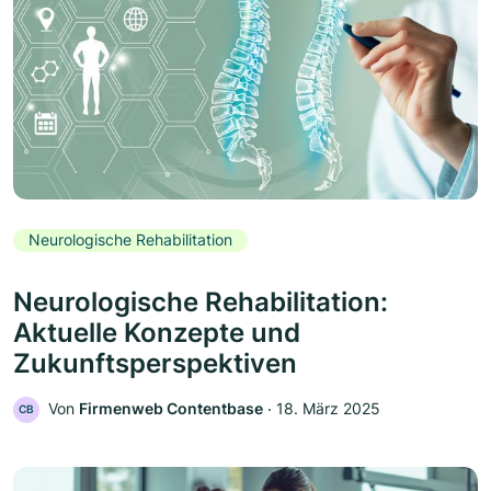
Neurologische Rehabilitation
Neurologische Rehabilitation:
Aktuelle Konzepte und
Zukunftsperspektiven
Von
Firmenweb Contentbase
‧
18. März 2025
CB