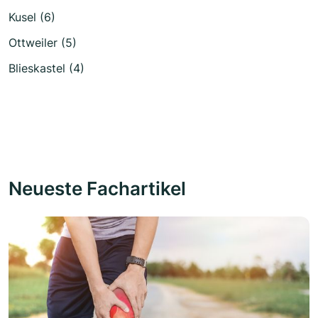
Kusel (6)
Ottweiler (5)
Blieskastel (4)
Neueste Fachartikel