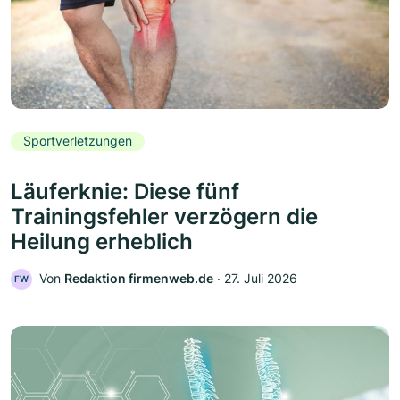
Sportverletzungen
Läuferknie: Diese fünf
Trainingsfehler verzögern die
Heilung erheblich
Von
Redaktion firmenweb.de
‧
27. Juli 2026
FW