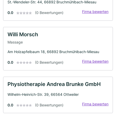
St.-Wendeler-Str. 44, 66892 Bruchmühlbach-Miesau
Firma bewerten
0.0
(0 Bewertungen)
Willi Morsch
Massage
Am Holzapfelbaum 18, 66892 Bruchmühlbach-Miesau
Firma bewerten
0.0
(0 Bewertungen)
Physiotherapie Andrea Brunke GmbH
Wilhelm-Heinrich-Str. 39, 66564 Ottweiler
Firma bewerten
0.0
(0 Bewertungen)