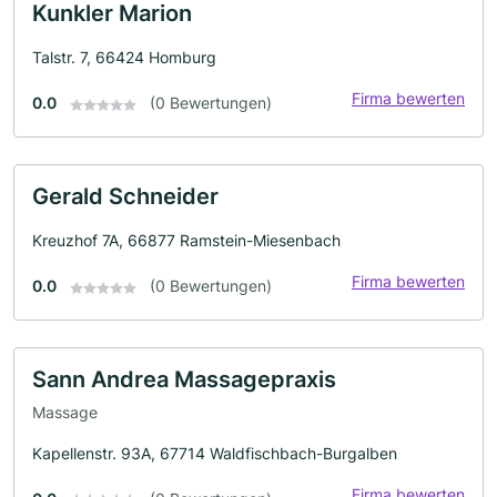
Kunkler Marion
Talstr. 7, 66424 Homburg
Firma bewerten
0.0
(0 Bewertungen)
Gerald Schneider
Kreuzhof 7A, 66877 Ramstein-Miesenbach
Firma bewerten
0.0
(0 Bewertungen)
Sann Andrea Massagepraxis
Massage
Kapellenstr. 93A, 67714 Waldfischbach-Burgalben
Firma bewerten