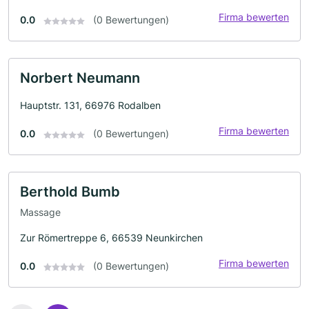
Firma bewerten
0.0
(0 Bewertungen)
Norbert Neumann
Hauptstr. 131, 66976 Rodalben
Firma bewerten
0.0
(0 Bewertungen)
Berthold Bumb
Massage
Zur Römertreppe 6, 66539 Neunkirchen
Firma bewerten
0.0
(0 Bewertungen)