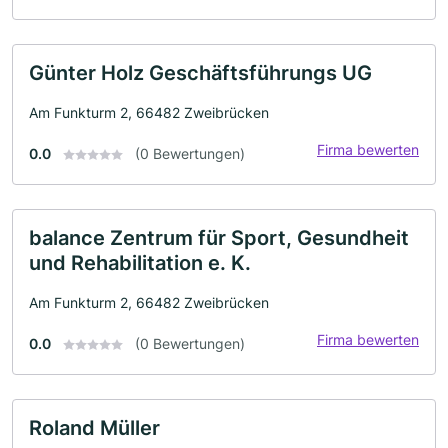
Günter Holz Geschäftsführungs UG
Am Funkturm 2, 66482 Zweibrücken
Firma bewerten
0.0
(0 Bewertungen)
balance Zentrum für Sport, Gesundheit
und Rehabilitation e. K.
Am Funkturm 2, 66482 Zweibrücken
Firma bewerten
0.0
(0 Bewertungen)
Roland Müller