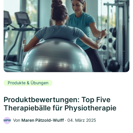
Produkte & Übungen
Produktbewertungen: Top Five
Therapiebälle für Physiotherapie
Von
Maren Pätzold-Wulff
‧
04. März 2025
MPW