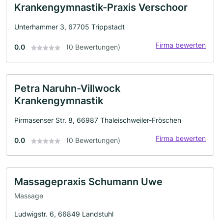
Krankengymnastik-Praxis Verschoor
Unterhammer 3, 67705 Trippstadt
Firma bewerten
0.0
(0 Bewertungen)
Petra Naruhn-Villwock
Krankengymnastik
Pirmasenser Str. 8, 66987 Thaleischweiler-Fröschen
Firma bewerten
0.0
(0 Bewertungen)
Massagepraxis Schumann Uwe
Massage
Ludwigstr. 6, 66849 Landstuhl