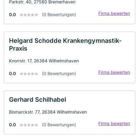
Parkstr. 40, 27580 Bremerhaven
Firma bewerten
0.0
(0 Bewertungen)
Helgard Schodde Krankengymnastik-
Praxis
Knorrstr. 17, 26384 Wilhelmshaven
Firma bewerten
0.0
(0 Bewertungen)
Gerhard Schilhabel
Bismarckstr. 77, 26384 Wilhelmshaven
Firma bewerten
0.0
(0 Bewertungen)