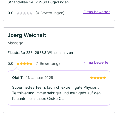
Str.andallee 24, 26969 Butjadingen
Firma bewerten
0.0
(0 Bewertungen)
Joerg Weichelt
Massage
Flutstraße 223, 26388 Wilhelmshaven
Firma bewerten
5.0
(1 Bewertung)
Olaf T.
11. Januar 2025
Super nettes Team, fachlich extrem gute Physios..
Terminierung immer sehr gut und man geht auf den
Patienten ein. Liebe Grüße Olaf