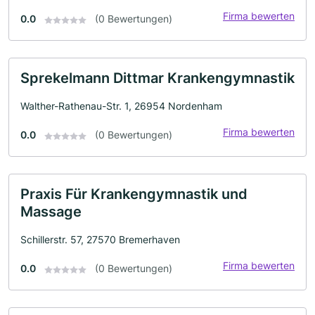
Firma bewerten
0.0
(0 Bewertungen)
Sprekelmann Dittmar Krankengymnastik
Walther-Rathenau-Str. 1, 26954 Nordenham
Firma bewerten
0.0
(0 Bewertungen)
Praxis Für Krankengymnastik und
Massage
Schillerstr. 57, 27570 Bremerhaven
Firma bewerten
0.0
(0 Bewertungen)