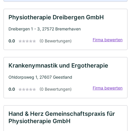
Physiotherapie Dreibergen GmbH
Dreibergen 1 - 3, 27572 Bremerhaven
Firma bewerten
0.0
(0 Bewertungen)
Krankenymnastik und Ergotherapie
Ohldorpsweg 1, 27607 Geestland
Firma bewerten
0.0
(0 Bewertungen)
Hand & Herz Gemeinschaftspraxis für
Physiotherapie GmbH