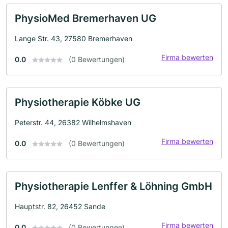
PhysioMed Bremerhaven UG
Lange Str. 43, 27580 Bremerhaven
Firma bewerten
0.0
(0 Bewertungen)
Physiotherapie Köbke UG
Peterstr. 44, 26382 Wilhelmshaven
Firma bewerten
0.0
(0 Bewertungen)
Physiotherapie Lenffer & Löhning GmbH
Hauptstr. 82, 26452 Sande
Firma bewerten
0.0
(0 Bewertungen)