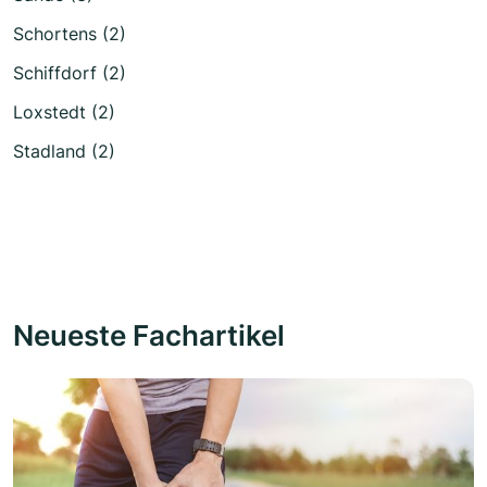
Schortens (2)
Schiffdorf (2)
Loxstedt (2)
Stadland (2)
Neueste Fachartikel