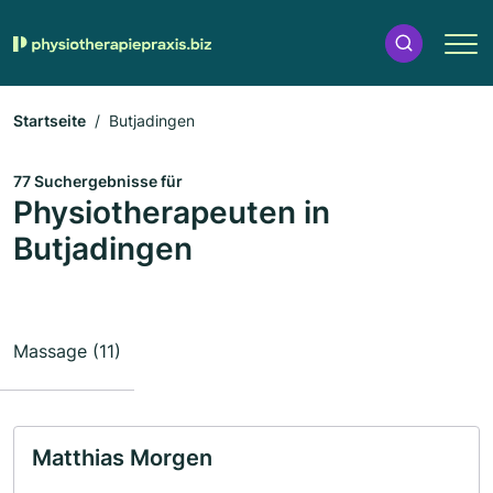
Startseite
Butjadingen
77 Suchergebnisse für
Physiotherapeuten in
Butjadingen
Massage (11)
Matthias Morgen