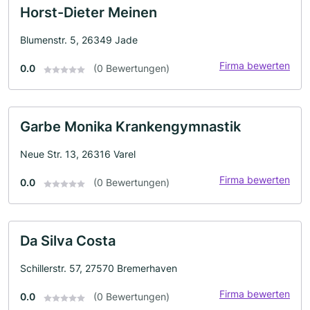
Horst-Dieter Meinen
Blumenstr. 5, 26349 Jade
Firma bewerten
0.0
(0 Bewertungen)
Garbe Monika Krankengymnastik
Neue Str. 13, 26316 Varel
Firma bewerten
0.0
(0 Bewertungen)
Da Silva Costa
Schillerstr. 57, 27570 Bremerhaven
Firma bewerten
0.0
(0 Bewertungen)