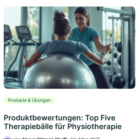
Produkte & Übungen
Produktbewertungen: Top Five
Therapiebälle für Physiotherapie