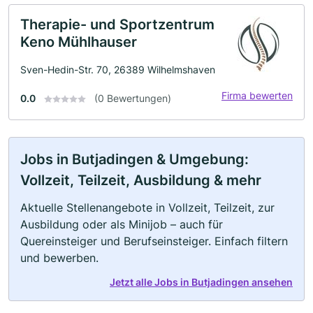
Therapie- und Sportzentrum
Keno Mühlhauser
Sven-Hedin-Str. 70, 26389 Wilhelmshaven
Firma bewerten
0.0
(0 Bewertungen)
Jobs in Butjadingen & Umgebung:
Vollzeit, Teilzeit, Ausbildung & mehr
Aktuelle Stellenangebote in Vollzeit, Teilzeit, zur
Ausbildung oder als Minijob – auch für
Quereinsteiger und Berufseinsteiger. Einfach filtern
und bewerben.
Jetzt alle Jobs in Butjadingen ansehen