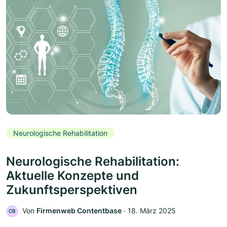
Neurologische Rehabilitation
Neurologische Rehabilitation:
Aktuelle Konzepte und
Zukunftsperspektiven
Von
Firmenweb Contentbase
‧
18. März 2025
CB