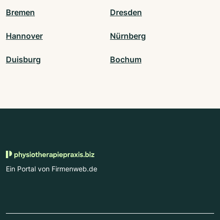
Bremen
Dresden
Hannover
Nürnberg
Duisburg
Bochum
Ein Portal von Firmenweb.de