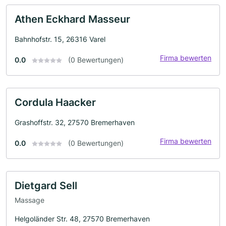
Athen Eckhard Masseur
Bahnhofstr. 15, 26316 Varel
Firma bewerten
0.0
(0 Bewertungen)
Cordula Haacker
Grashoffstr. 32, 27570 Bremerhaven
Firma bewerten
0.0
(0 Bewertungen)
Dietgard Sell
Massage
Helgoländer Str. 48, 27570 Bremerhaven