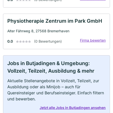
Physiotherapie Zentrum im Park GmbH
Alter Fährweg 8, 27568 Bremerhaven
Firma bewerten
0.0
(0 Bewertungen)
Jobs in Butjadingen & Umgebung:
Vollzeit, Teilzeit, Ausbildung & mehr
Aktuelle Stellenangebote in Vollzeit, Teilzeit, zur
Ausbildung oder als Minijob – auch für
Quereinsteiger und Berufseinsteiger. Einfach filtern
und bewerben.
Jetzt alle Jobs in Butjadingen ansehen