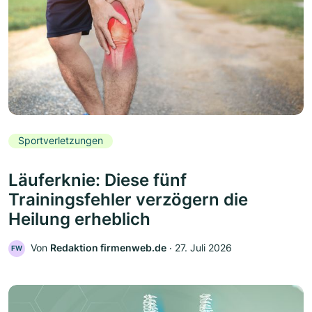
Sportverletzungen
Läuferknie: Diese fünf
Trainingsfehler verzögern die
Heilung erheblich
Von
Redaktion firmenweb.de
‧
27. Juli 2026
FW