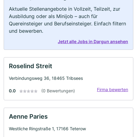
Aktuelle Stellenangebote in Vollzeit, Teilzeit, zur
Ausbildung oder als Minijob – auch für
Quereinsteiger und Berufseinsteiger. Einfach filtern
und bewerben.
Jetzt alle Jobs in Dargun ansehen
Roselind Streit
Verbindungsweg 36, 18465 Tribsees
Firma bewerten
0.0
(0 Bewertungen)
Aenne Paries
Westliche Ringstraße 1, 17166 Teterow