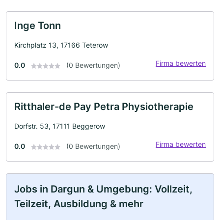
Inge Tonn
Kirchplatz 13, 17166 Teterow
Firma bewerten
0.0
(0 Bewertungen)
Ritthaler-de Pay Petra Physiotherapie
Dorfstr. 53, 17111 Beggerow
Firma bewerten
0.0
(0 Bewertungen)
Jobs in Dargun & Umgebung: Vollzeit,
Teilzeit, Ausbildung & mehr