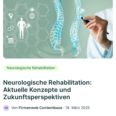
Neurologische Rehabilitation
Neurologische Rehabilitation:
Aktuelle Konzepte und
Zukunftsperspektiven
Von
Firmenweb Contentbase
‧
18. März 2025
CB