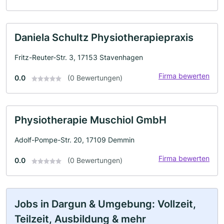
Daniela Schultz Physiotherapiepraxis
Fritz-Reuter-Str. 3, 17153 Stavenhagen
Firma bewerten
0.0
(0 Bewertungen)
Physiotherapie Muschiol GmbH
Adolf-Pompe-Str. 20, 17109 Demmin
Firma bewerten
0.0
(0 Bewertungen)
Jobs in Dargun & Umgebung: Vollzeit,
Teilzeit, Ausbildung & mehr