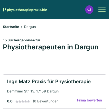
Startseite
Dargun
15 Suchergebnisse für
Physiotherapeuten in Dargun
Inge Matz Praxis für Physiotherapie
Demminer Str. 15, 17159 Dargun
Firma bewerten
0.0
(0 Bewertungen)