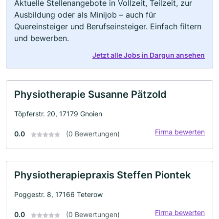
Aktuelle Stellenangebote in Vollzeit, Teilzeit, zur
Ausbildung oder als Minijob – auch für
Quereinsteiger und Berufseinsteiger. Einfach filtern
und bewerben.
Jetzt alle Jobs in Dargun ansehen
Physiotherapie Susanne Pätzold
Töpferstr. 20, 17179 Gnoien
Firma bewerten
0.0
(0 Bewertungen)
Physiotherapiepraxis Steffen Piontek
Poggestr. 8, 17166 Teterow
Firma bewerten
0.0
(0 Bewertungen)