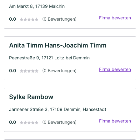
Am Markt 8, 17139 Malchin
Firma bewerten
0.0
(0 Bewertungen)
Anita Timm Hans-Joachim Timm
Peenestraße 9, 17121 Loitz bei Demmin
Firma bewerten
0.0
(0 Bewertungen)
Sylke Rambow
Jarmener Straße 3, 17109 Demmin, Hansestadt
Firma bewerten
0.0
(0 Bewertungen)