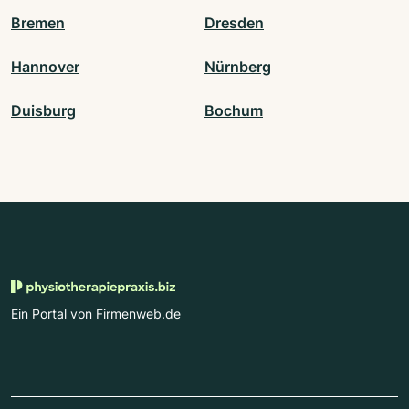
Bremen
Dresden
Hannover
Nürnberg
Duisburg
Bochum
Ein Portal von Firmenweb.de