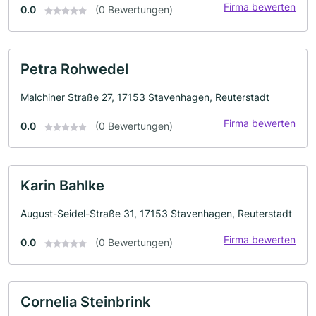
Firma bewerten
0.0
(0 Bewertungen)
Petra Rohwedel
Malchiner Straße 27, 17153 Stavenhagen, Reuterstadt
Firma bewerten
0.0
(0 Bewertungen)
Karin Bahlke
August-Seidel-Straße 31, 17153 Stavenhagen, Reuterstadt
Firma bewerten
0.0
(0 Bewertungen)
Cornelia Steinbrink