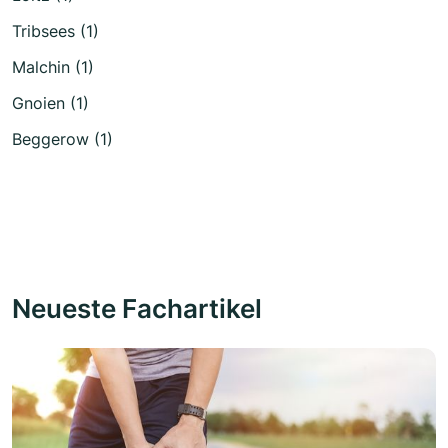
Tribsees (1)
Malchin (1)
Gnoien (1)
Beggerow (1)
Neueste Fachartikel