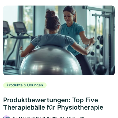
Produkte & Übungen
Produktbewertungen: Top Five
Therapiebälle für Physiotherapie