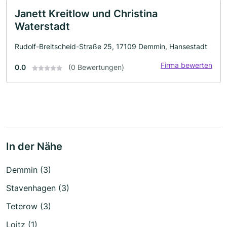
Janett Kreitlow und Christina
Waterstadt
Rudolf-Breitscheid-Straße 25, 17109 Demmin, Hansestadt
Firma bewerten
0.0
(0 Bewertungen)
In der Nähe
Demmin (3)
Stavenhagen (3)
Teterow (3)
Loitz (1)