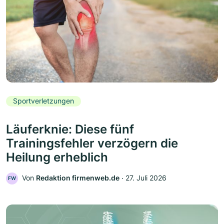
Sportverletzungen
Läuferknie: Diese fünf
Trainingsfehler verzögern die
Heilung erheblich
Von
Redaktion firmenweb.de
‧
27. Juli 2026
FW