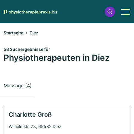
Startseite
Diez
58 Suchergebnisse für
Physiotherapeuten in Diez
Massage (4)
Charlotte Groß
Wilhelmstr. 73, 65582 Diez