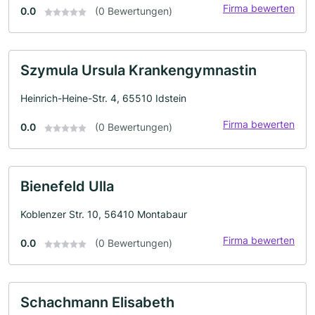
Firma bewerten
0.0
(0 Bewertungen)
Szymula Ursula Krankengymnastin
Heinrich-Heine-Str. 4, 65510 Idstein
Firma bewerten
0.0
(0 Bewertungen)
Bienefeld Ulla
Koblenzer Str. 10, 56410 Montabaur
Firma bewerten
0.0
(0 Bewertungen)
Schachmann Elisabeth