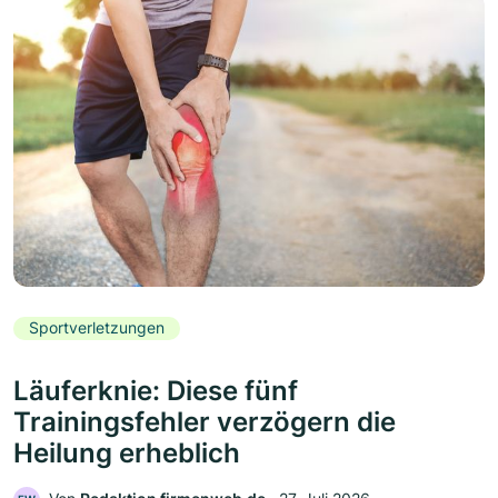
Sportverletzungen
Läuferknie: Diese fünf
Trainingsfehler verzögern die
Heilung erheblich