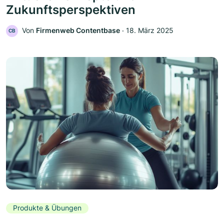
Zukunftsperspektiven
Von
Firmenweb Contentbase
‧
18. März 2025
CB
Produkte & Übungen