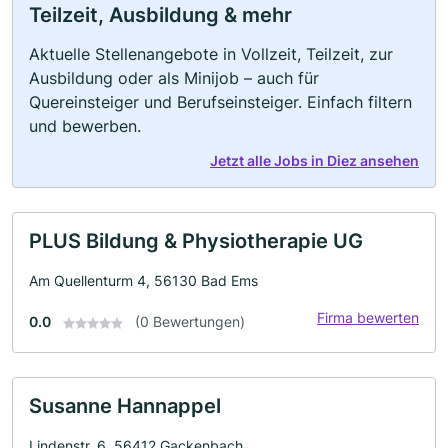
Teilzeit, Ausbildung & mehr
Aktuelle Stellenangebote in Vollzeit, Teilzeit, zur
Ausbildung oder als Minijob – auch für
Quereinsteiger und Berufseinsteiger. Einfach filtern
und bewerben.
Jetzt alle Jobs in Diez ansehen
PLUS Bildung & Physiotherapie UG
Am Quellenturm 4, 56130 Bad Ems
Firma bewerten
0.0
(0 Bewertungen)
Susanne Hannappel
Lindenstr. 6, 56412 Gackenbach