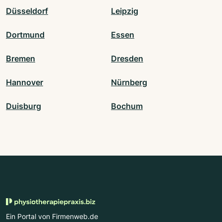
Düsseldorf
Leipzig
Dortmund
Essen
Bremen
Dresden
Hannover
Nürnberg
Duisburg
Bochum
Ein Portal von Firmenweb.de