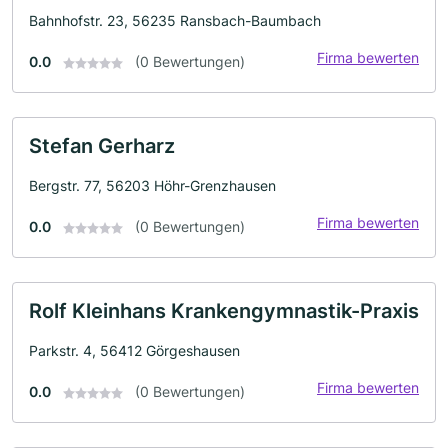
Bahnhofstr. 23, 56235 Ransbach-Baumbach
Firma bewerten
0.0
(0 Bewertungen)
Stefan Gerharz
Bergstr. 77, 56203 Höhr-Grenzhausen
Firma bewerten
0.0
(0 Bewertungen)
Rolf Kleinhans Krankengymnastik-Praxis
Parkstr. 4, 56412 Görgeshausen
Firma bewerten
0.0
(0 Bewertungen)