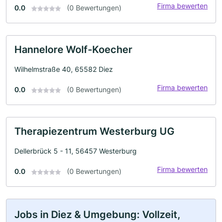
Firma bewerten
0.0
(0 Bewertungen)
Hannelore Wolf-Koecher
Wilhelmstraße 40, 65582 Diez
Firma bewerten
0.0
(0 Bewertungen)
Therapiezentrum Westerburg UG
Dellerbrück 5 - 11, 56457 Westerburg
Firma bewerten
0.0
(0 Bewertungen)
Jobs in Diez & Umgebung: Vollzeit,