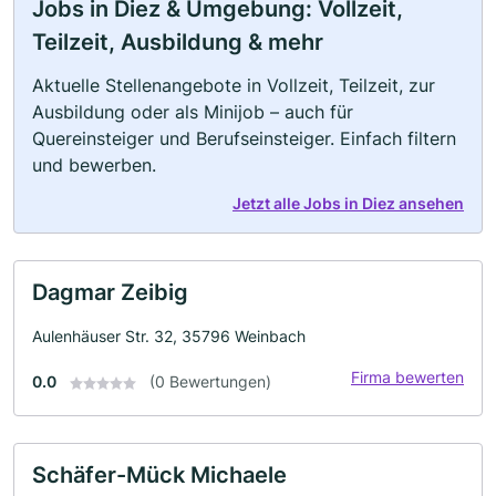
Jobs in Diez & Umgebung: Vollzeit,
Teilzeit, Ausbildung & mehr
Aktuelle Stellenangebote in Vollzeit, Teilzeit, zur
Ausbildung oder als Minijob – auch für
Quereinsteiger und Berufseinsteiger. Einfach filtern
und bewerben.
Jetzt alle Jobs in Diez ansehen
Dagmar Zeibig
Aulenhäuser Str. 32, 35796 Weinbach
Firma bewerten
0.0
(0 Bewertungen)
Schäfer-Mück Michaele