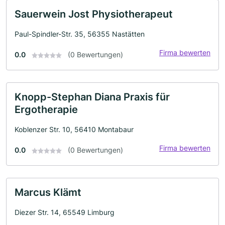
Sauerwein Jost Physiotherapeut
Paul-Spindler-Str. 35, 56355 Nastätten
Firma bewerten
0.0
(0 Bewertungen)
Knopp-Stephan Diana Praxis für
Ergotherapie
Koblenzer Str. 10, 56410 Montabaur
Firma bewerten
0.0
(0 Bewertungen)
Marcus Klämt
Diezer Str. 14, 65549 Limburg