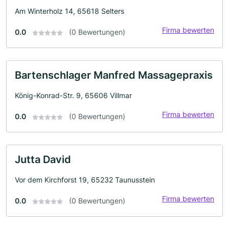
Am Winterholz 14, 65618 Selters
Firma bewerten
0.0
(0 Bewertungen)
Bartenschlager Manfred Massagepraxis
König-Konrad-Str. 9, 65606 Villmar
Firma bewerten
0.0
(0 Bewertungen)
Jutta David
Vor dem Kirchforst 19, 65232 Taunusstein
Firma bewerten
0.0
(0 Bewertungen)