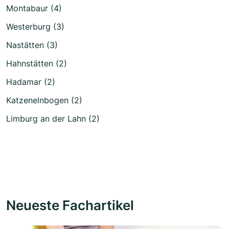
Montabaur (4)
Westerburg (3)
Nastätten (3)
Hahnstätten (2)
Hadamar (2)
Katzenelnbogen (2)
Limburg an der Lahn (2)
Neueste Fachartikel