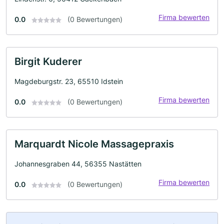
Firma bewerten
0.0
(0 Bewertungen)
Birgit Kuderer
Magdeburgstr. 23, 65510 Idstein
Firma bewerten
0.0
(0 Bewertungen)
Marquardt Nicole Massagepraxis
Johannesgraben 44, 56355 Nastätten
Firma bewerten
0.0
(0 Bewertungen)