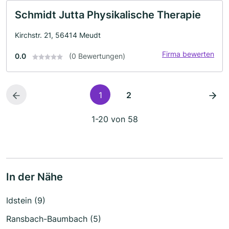
Schmidt Jutta Physikalische Therapie
Kirchstr. 21, 56414 Meudt
Firma bewerten
0.0
(0 Bewertungen)
1
2
1-20 von 58
In der Nähe
Idstein (9)
Ransbach-Baumbach (5)