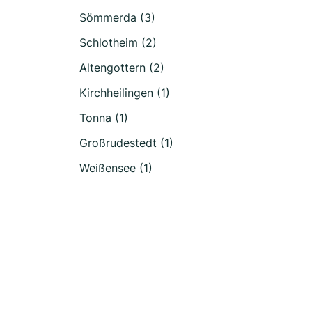
Sömmerda (3)
Schlotheim (2)
Altengottern (2)
Kirchheilingen (1)
Tonna (1)
Großrudestedt (1)
Weißensee (1)