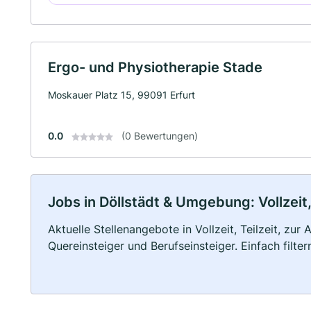
Ergo- und Physiotherapie Stade
Moskauer Platz 15, 99091 Erfurt
0.0
(0 Bewertungen)
Jobs in Döllstädt & Umgebung: Vollzeit,
Aktuelle Stellenangebote in Vollzeit, Teilzeit, zur
Quereinsteiger und Berufseinsteiger. Einfach filte