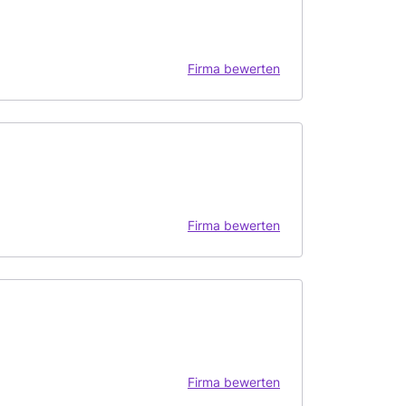
Firma bewerten
Firma bewerten
Firma bewerten