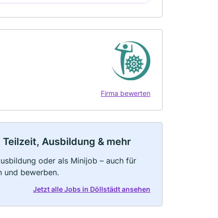
Firma bewerten
 Teilzeit, Ausbildung & mehr
 Ausbildung oder als Minijob – auch für
rn und bewerben.
Jetzt alle Jobs in Döllstädt ansehen