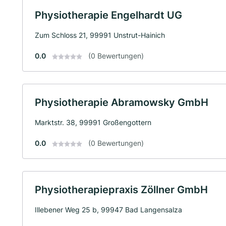
Physiotherapie Engelhardt UG
Zum Schloss 21, 99991 Unstrut-Hainich
0.0
(0 Bewertungen)
Physiotherapie Abramowsky GmbH
Marktstr. 38, 99991 Großengottern
0.0
(0 Bewertungen)
Physiotherapiepraxis Zöllner GmbH
Illebener Weg 25 b, 99947 Bad Langensalza