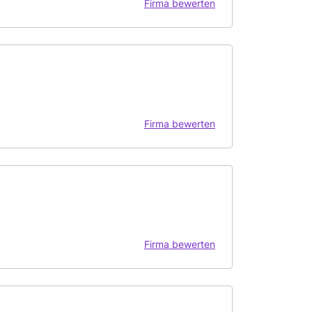
Firma bewerten
Firma bewerten
Firma bewerten