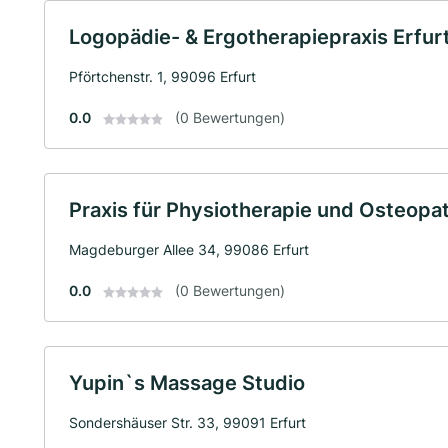
Logopädie- & Ergotherapiepraxis Erfur
Pförtchenstr. 1, 99096 Erfurt
0.0
(0 Bewertungen)
Praxis für Physiotherapie und Osteopat
Magdeburger Allee 34, 99086 Erfurt
0.0
(0 Bewertungen)
Yupin`s Massage Studio
Sondershäuser Str. 33, 99091 Erfurt