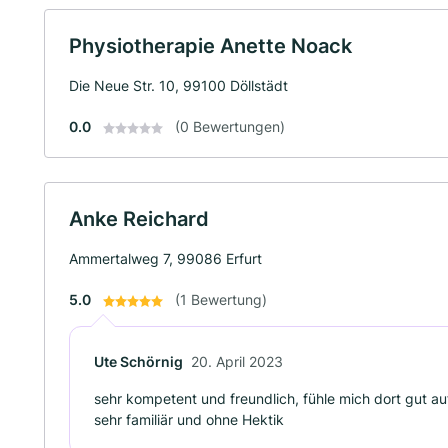
Physiotherapie Anette Noack
Die Neue Str. 10, 99100 Döllstädt
0.0
(0 Bewertungen)
Anke Reichard
Ammertalweg 7, 99086 Erfurt
5.0
(1 Bewertung)
Ute Schörnig
20. April 2023
sehr kompetent und freundlich, fühle mich dort gut 
sehr familiär und ohne Hektik