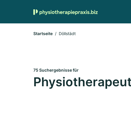
Startseite
Döllstädt
75 Suchergebnisse für
Physiotherapeut