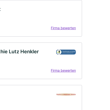
t
Firma bewerten
hie Lutz Henkler
Firma bewerten