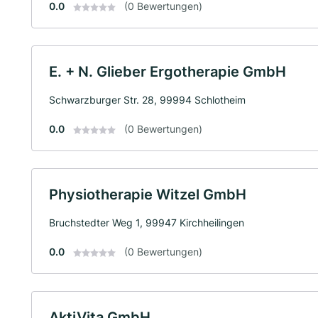
0.0
(0 Bewertungen)
E. + N. Glieber Ergotherapie GmbH
Schwarzburger Str. 28, 99994 Schlotheim
0.0
(0 Bewertungen)
Physiotherapie Witzel GmbH
Bruchstedter Weg 1, 99947 Kirchheilingen
0.0
(0 Bewertungen)
AktiVita GmbH