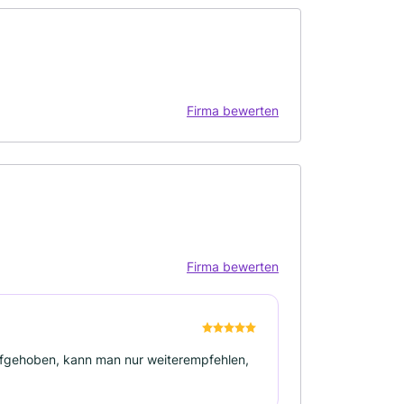
Firma bewerten
Firma bewerten
aufgehoben, kann man nur weiterempfehlen,