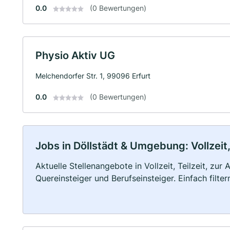
0.0
(0 Bewertungen)
Physio Aktiv UG
Melchendorfer Str. 1, 99096 Erfurt
0.0
(0 Bewertungen)
Jobs in Döllstädt & Umgebung: Vollzeit,
Aktuelle Stellenangebote in Vollzeit, Teilzeit, zur
Quereinsteiger und Berufseinsteiger. Einfach filte