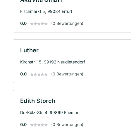
Fischmarkt 5, 99084 Erfurt
0.0
(0 Bewertungen)
Luther
Kirchstr. 15, 99192 Neudietendorf
0.0
(0 Bewertungen)
Edith Storch
Dr.-Külz-Str. 4, 99869 Friemar
0.0
(0 Bewertungen)