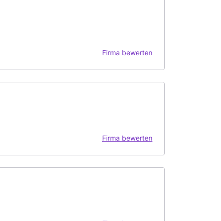
Firma bewerten
Firma bewerten