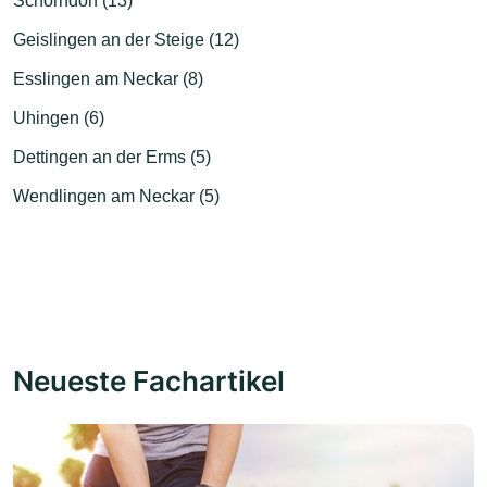
Schorndorf (13)
Geislingen an der Steige (12)
Esslingen am Neckar (8)
Uhingen (6)
Dettingen an der Erms (5)
Wendlingen am Neckar (5)
Neueste Fachartikel