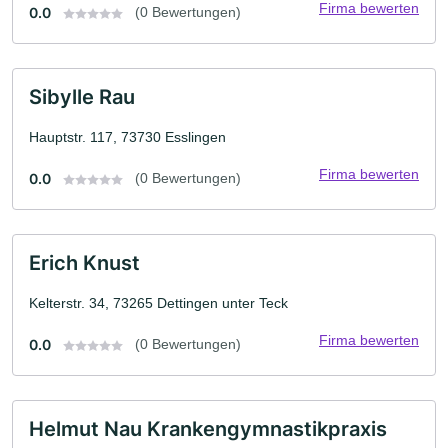
Firma bewerten
0.0
(0 Bewertungen)
Sibylle Rau
Hauptstr. 117, 73730 Esslingen
Firma bewerten
0.0
(0 Bewertungen)
Erich Knust
Kelterstr. 34, 73265 Dettingen unter Teck
Firma bewerten
0.0
(0 Bewertungen)
Helmut Nau Krankengymnastikpraxis