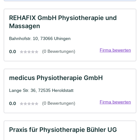
REHAFIX GmbH Physiotherapie und
Massagen
Bahnhofstr. 10, 73066 Uhingen
Firma bewerten
0.0
(0 Bewertungen)
medicus Physiotherapie GmbH
Lange Str. 36, 72535 Heroldstatt
Firma bewerten
0.0
(0 Bewertungen)
Praxis für Physiotherapie Bühler UG