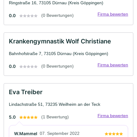
Ringstraße 16, 73105 Dürnau (Kreis Göppingen)
Firma bewerten
0.0
(0 Bewertungen)
Krankengymnastik Wolf Christiane
Bahnhofstraße 7, 73105 Dürnau (Kreis Göppingen)
Firma bewerten
0.0
(0 Bewertungen)
Eva Treiber
Lindachstraße 51, 73235 Weilheim an der Teck
Firma bewerten
5.0
(1 Bewertung)
W.Mammel
07. September 2022