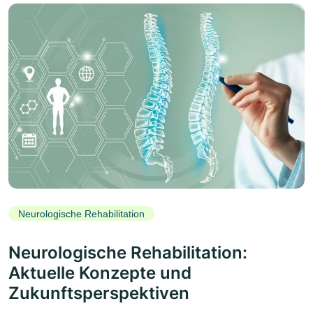
Neurologische Rehabilitation
Neurologische Rehabilitation:
Aktuelle Konzepte und
Zukunftsperspektiven