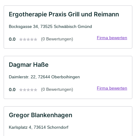
Ergotherapie Praxis Grill und Reimann
Bocksgasse 34, 73525 Schwäbisch Gmünd
Firma bewerten
0.0
(0 Bewertungen)
Dagmar Haße
Daimlerstr. 22, 72644 Oberboihingen
Firma bewerten
0.0
(0 Bewertungen)
Gregor Blankenhagen
Karlsplatz 4, 73614 Schorndorf