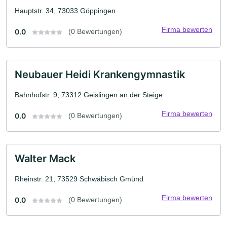
Hauptstr. 34, 73033 Göppingen
Firma bewerten
0.0
(0 Bewertungen)
Neubauer Heidi Krankengymnastik
Bahnhofstr. 9, 73312 Geislingen an der Steige
Firma bewerten
0.0
(0 Bewertungen)
Walter Mack
Rheinstr. 21, 73529 Schwäbisch Gmünd
Firma bewerten
0.0
(0 Bewertungen)