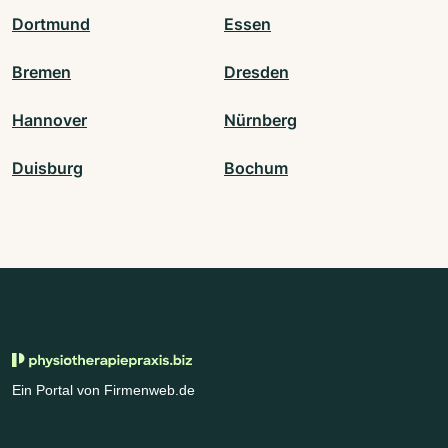
Dortmund
Essen
Bremen
Dresden
Hannover
Nürnberg
Duisburg
Bochum
Ein Portal von Firmenweb.de