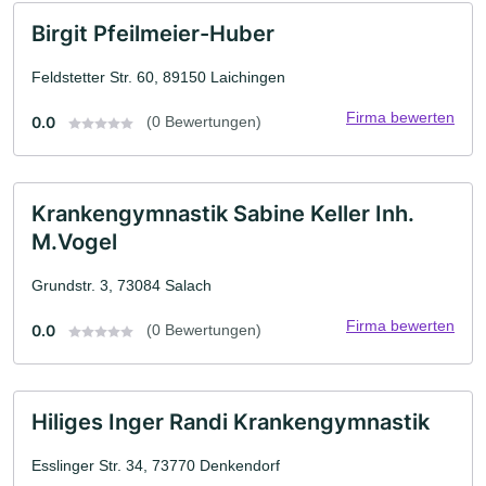
Birgit Pfeilmeier-Huber
Feldstetter Str. 60, 89150 Laichingen
Firma bewerten
0.0
(0 Bewertungen)
Krankengymnastik Sabine Keller Inh.
M.Vogel
Grundstr. 3, 73084 Salach
Firma bewerten
0.0
(0 Bewertungen)
Hiliges Inger Randi Krankengymnastik
Esslinger Str. 34, 73770 Denkendorf