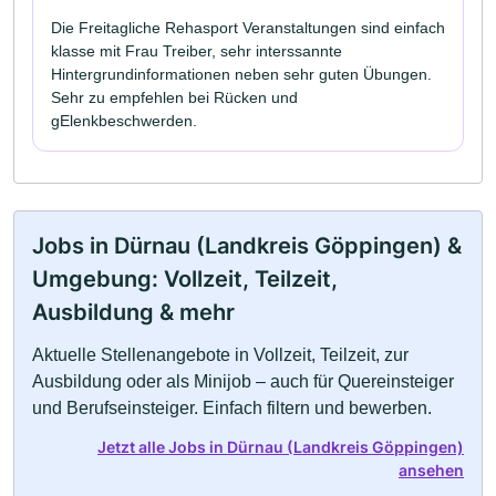
Die Freitagliche Rehasport Veranstaltungen sind einfach
klasse mit Frau Treiber, sehr interssannte
Hintergrundinformationen neben sehr guten Übungen.
Sehr zu empfehlen bei Rücken und
gElenkbeschwerden.
Jobs in Dürnau (Landkreis Göppingen) &
Umgebung: Vollzeit, Teilzeit,
Ausbildung & mehr
Aktuelle Stellenangebote in Vollzeit, Teilzeit, zur
Ausbildung oder als Minijob – auch für Quereinsteiger
und Berufseinsteiger. Einfach filtern und bewerben.
Jetzt alle Jobs in Dürnau (Landkreis Göppingen)
ansehen