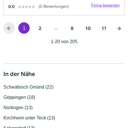
Firma bewerten
0.0
(0 Bewertungen)
2
...
9
10
11
1
1-20 von 205
In der Nähe
Schwäbisch Gmünd (22)
Göppingen (18)
Nürtingen (13)
Kirchheim unter Teck (13)