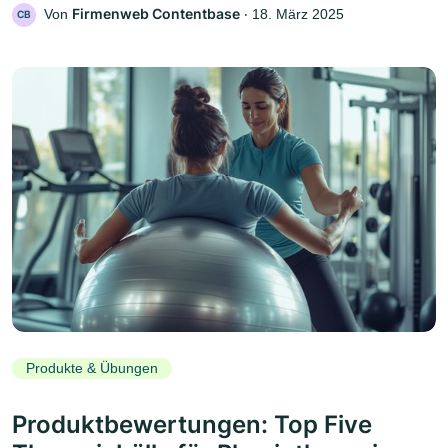
Firmenweb Contentbase
Von
‧
18. März 2025
CB
Produkte & Übungen
Produktbewertungen: Top Five