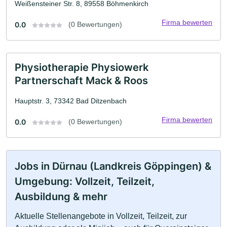
Weißensteiner Str. 8, 89558 Böhmenkirch
Firma bewerten
0.0
(0 Bewertungen)
Physiotherapie Physiowerk
Partnerschaft Mack & Roos
Hauptstr. 3, 73342 Bad Ditzenbach
Firma bewerten
0.0
(0 Bewertungen)
Jobs in Dürnau (Landkreis Göppingen) &
Umgebung: Vollzeit, Teilzeit,
Ausbildung & mehr
Aktuelle Stellenangebote in Vollzeit, Teilzeit, zur