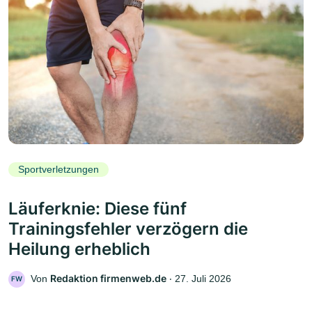
Sportverletzungen
Läuferknie: Diese fünf
Trainingsfehler verzögern die
Heilung erheblich
Redaktion firmenweb.de
Von
‧
27. Juli 2026
FW