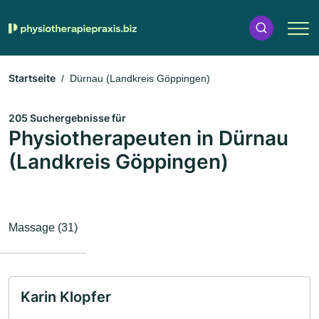
Startseite
Dürnau (Landkreis Göppingen)
205 Suchergebnisse für
Physiotherapeuten in Dürnau
(Landkreis Göppingen)
Massage (31)
Karin Klopfer