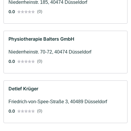
Niederrheinstr. 185, 40474 Düsseldorf
0.0
(0)
Physiotherapie Balters GmbH
Niederrheinstr. 70-72, 40474 Düsseldorf
0.0
(0)
Detlef Krüger
Friedrich-von-Spee-Straße 3, 40489 Düsseldorf
0.0
(0)