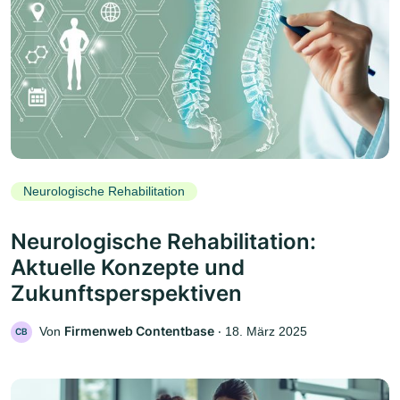
Neurologische Rehabilitation
Neurologische Rehabilitation:
Aktuelle Konzepte und
Zukunftsperspektiven
Firmenweb Contentbase
Von
‧
18. März 2025
CB