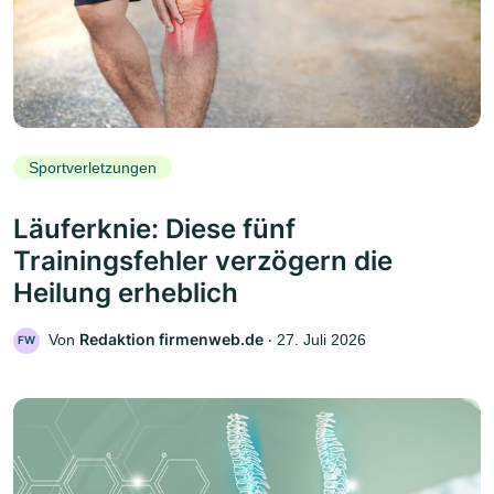
Sportverletzungen
Läuferknie: Diese fünf
Trainingsfehler verzögern die
Heilung erheblich
Redaktion firmenweb.de
Von
‧
27. Juli 2026
FW