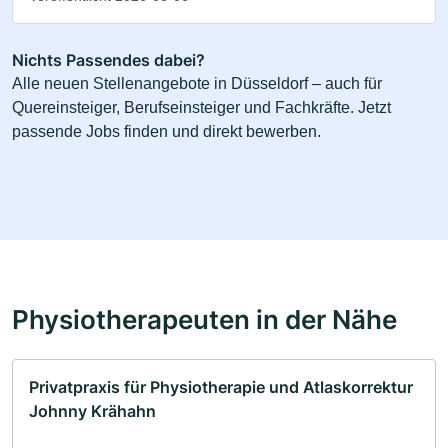
Nichts Passendes dabei?
Alle neuen Stellenangebote in Düsseldorf – auch für
Quereinsteiger, Berufseinsteiger und Fachkräfte. Jetzt
passende Jobs finden und direkt bewerben.
Physiotherapeuten in der Nähe
Privatpraxis für Physiotherapie und Atlaskorrektur
Johnny Krähahn