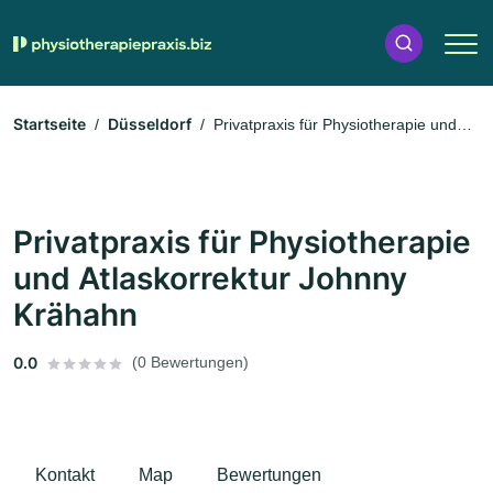
Startseite
Düsseldorf
Privatpraxis für Physiotherapie und
Atlaskorrektur Johnny Krähahn
Privatpraxis für Physiotherapie
und Atlaskorrektur Johnny
Krähahn
0.0
(0 Bewertungen)
Kontakt
Map
Bewertungen