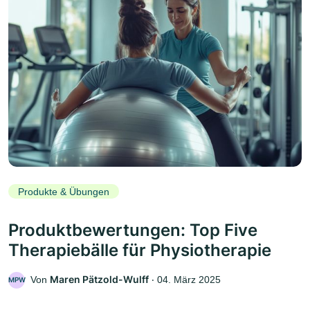
Produkte & Übungen
Produktbewertungen: Top Five
Therapiebälle für Physiotherapie
Maren Pätzold-Wulff
Von
‧
04. März 2025
MPW