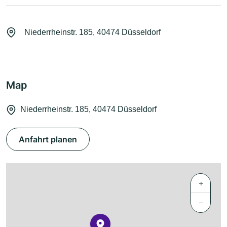
Niederrheinstr. 185, 40474 Düsseldorf
Map
Niederrheinstr. 185, 40474 Düsseldorf
Anfahrt planen
+
−