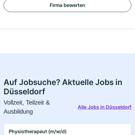
Firma bewerten
Auf Jobsuche? Aktuelle Jobs in
Düsseldorf
Vollzeit, Teilzeit &
Alle Jobs in Düsseldorf
Ausbildung
Physiotherapeut (m/w/d)