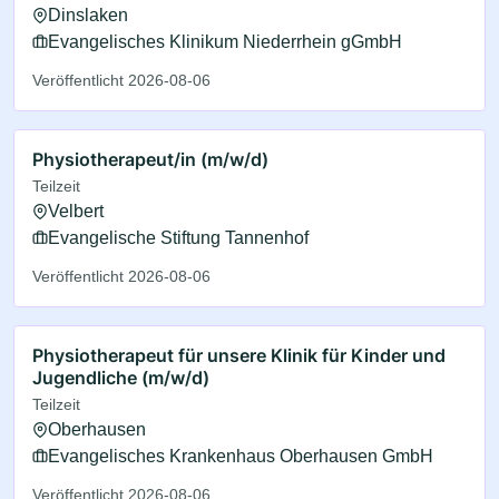
Dinslaken
Evangelisches Klinikum Niederrhein gGmbH
Veröffentlicht 2026-08-06
Physiotherapeut/in (m/w/d)
Teilzeit
Velbert
Evangelische Stiftung Tannenhof
Veröffentlicht 2026-08-06
Physiotherapeut für unsere Klinik für Kinder und
Jugendliche (m/w/d)
Teilzeit
Oberhausen
Evangelisches Krankenhaus Oberhausen GmbH
Veröffentlicht 2026-08-06