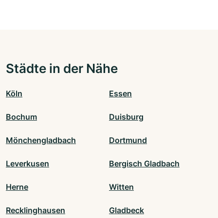
Städte in der Nähe
Köln
Essen
Bochum
Duisburg
Mönchengladbach
Dortmund
Leverkusen
Bergisch Gladbach
Herne
Witten
Recklinghausen
Gladbeck