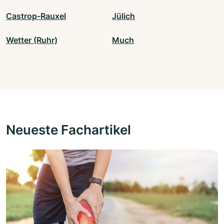
Castrop-Rauxel
Jülich
Wetter (Ruhr)
Much
Neueste Fachartikel