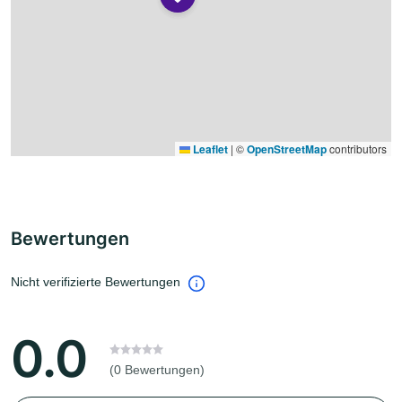
Leaflet
|
©
OpenStreetMap
contributors
Bewertungen
Nicht verifizierte Bewertungen
0.0
(0 Bewertungen)