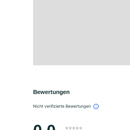
Bewertungen
Nicht verifizierte Bewertungen