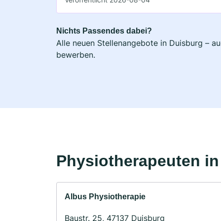
Nichts Passendes dabei?
Alle neuen Stellenangebote in Duisburg – au
bewerben.
Physiotherapeuten in
Albus Physiotherapie
Baustr. 25, 47137 Duisburg