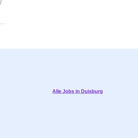
Alle Jobs in Duisburg