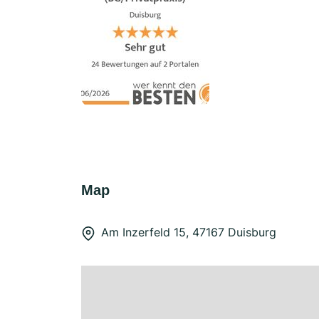
Map
Am Inzerfeld 15, 47167 Duisburg