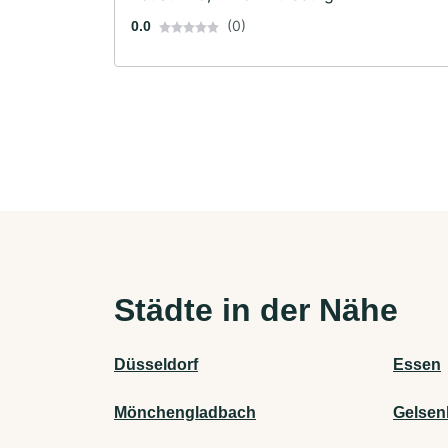
(0)
0.0
Städte in der Nähe
Düsseldorf
Essen
Mönchengladbach
Gelsen