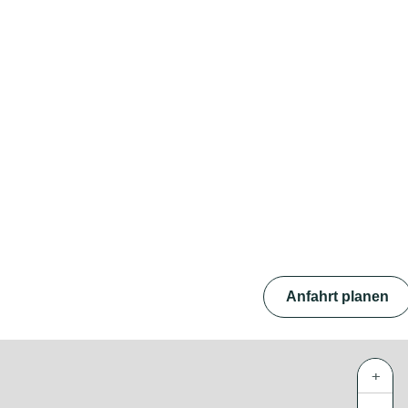
Anfahrt planen
+