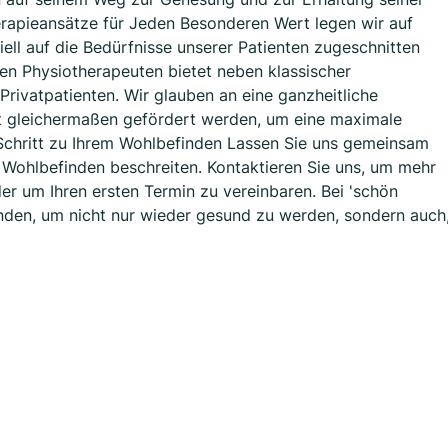
herapieansätze für Jeden Besonderen Wert legen wir auf
iell auf die Bedürfnisse unserer Patienten zugeschnitten
ten Physiotherapeuten bietet neben klassischer
Privatpatienten. Wir glauben an eine ganzheitliche
t gleichermaßen gefördert werden, um eine maximale
 Schritt zu Ihrem Wohlbefinden Lassen Sie uns gemeinsam
Wohlbefinden beschreiten. Kontaktieren Sie uns, um mehr
er um Ihren ersten Termin zu vereinbaren. Bei 'schön
nden, um nicht nur wieder gesund zu werden, sondern auch