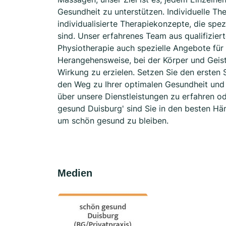
Gesundheit zu unterstützen. Individuelle T
individualisierte Therapiekonzepte, die spez
sind. Unser erfahrenes Team aus qualifizier
Physiotherapie auch spezielle Angebote für 
Herangehensweise, bei der Körper und Geis
Wirkung zu erzielen. Setzen Sie den ersten
den Weg zu Ihrer optimalen Gesundheit und 
über unsere Dienstleistungen zu erfahren od
gesund Duisburg' sind Sie in den besten Hä
um schön gesund zu bleiben.
Medien