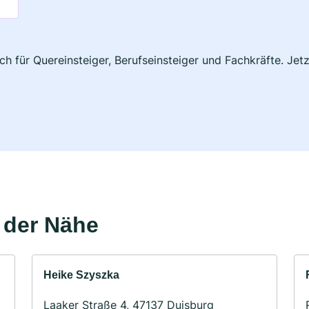
ch für Quereinsteiger, Berufseinsteiger und Fachkräfte. Jet
 der Nähe
Heike Szyszka
Laaker Straße 4, 47137 Duisburg