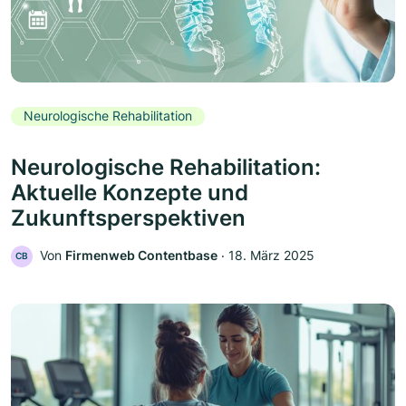
Neurologische Rehabilitation
Neurologische Rehabilitation:
Aktuelle Konzepte und
Zukunftsperspektiven
Von
Firmenweb Contentbase
‧
18. März 2025
CB