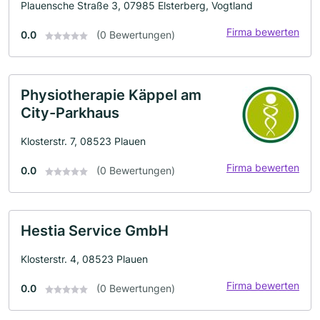
Plauensche Straße 3, 07985 Elsterberg, Vogtland
Firma bewerten
0.0
(0 Bewertungen)
Physiotherapie Käppel am
City-Parkhaus
Klosterstr. 7, 08523 Plauen
Firma bewerten
0.0
(0 Bewertungen)
Hestia Service GmbH
Klosterstr. 4, 08523 Plauen
Firma bewerten
0.0
(0 Bewertungen)