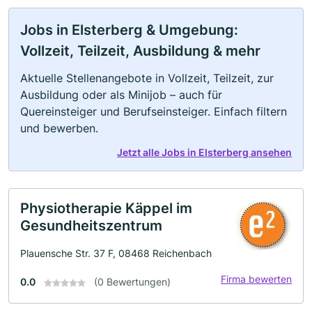
Jobs in Elsterberg & Umgebung:
Vollzeit, Teilzeit, Ausbildung & mehr
Aktuelle Stellenangebote in Vollzeit, Teilzeit, zur
Ausbildung oder als Minijob – auch für
Quereinsteiger und Berufseinsteiger. Einfach filtern
und bewerben.
Jetzt alle Jobs in Elsterberg ansehen
Physiotherapie Käppel im
Gesundheitszentrum
Plauensche Str. 37 F, 08468 Reichenbach
Firma bewerten
0.0
(0 Bewertungen)