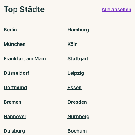
Top Städte
Alle ansehen
Berlin
Hamburg
München
Köln
Frankfurt am Main
Stuttgart
Düsseldorf
Leipzig
Dortmund
Essen
Bremen
Dresden
Hannover
Nürnberg
Duisburg
Bochum