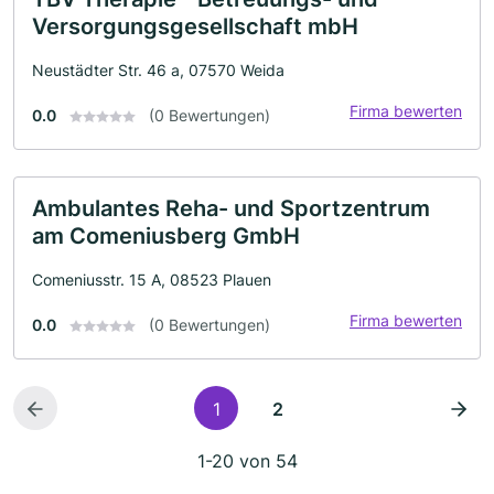
Versorgungsgesellschaft mbH
Neustädter Str. 46 a, 07570 Weida
Firma bewerten
0.0
(0 Bewertungen)
Ambulantes Reha- und Sportzentrum
am Comeniusberg GmbH
Comeniusstr. 15 A, 08523 Plauen
Firma bewerten
0.0
(0 Bewertungen)
1
2
1-20 von 54