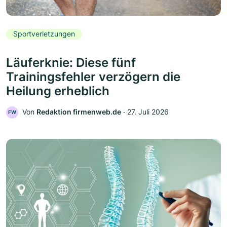
Sportverletzungen
Läuferknie: Diese fünf
Trainingsfehler verzögern die
Heilung erheblich
Von
Redaktion firmenweb.de
‧
27. Juli 2026
FW