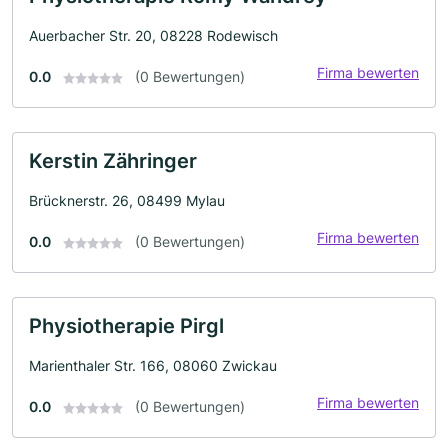
Auerbacher Str. 20, 08228 Rodewisch
Firma bewerten
0.0
(0 Bewertungen)
Kerstin Zähringer
Brücknerstr. 26, 08499 Mylau
Firma bewerten
0.0
(0 Bewertungen)
Physiotherapie Pirgl
Marienthaler Str. 166, 08060 Zwickau
Firma bewerten
0.0
(0 Bewertungen)