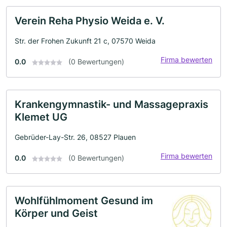
Verein Reha Physio Weida e. V.
Str. der Frohen Zukunft 21 c, 07570 Weida
Firma bewerten
0.0
(0 Bewertungen)
Krankengymnastik- und Massagepraxis
Klemet UG
Gebrüder-Lay-Str. 26, 08527 Plauen
Firma bewerten
0.0
(0 Bewertungen)
Wohlfühlmoment Gesund im
Körper und Geist