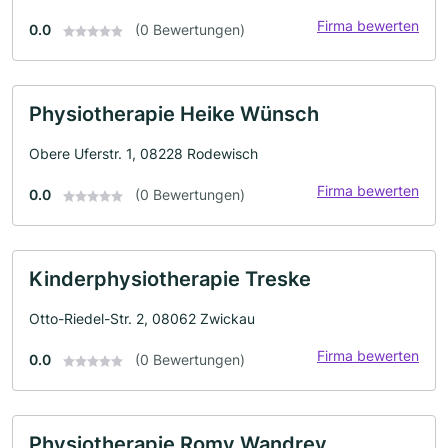
Firma bewerten
0.0
(0 Bewertungen)
Physiotherapie Heike Wünsch
Obere Uferstr. 1, 08228 Rodewisch
Firma bewerten
0.0
(0 Bewertungen)
Kinderphysiotherapie Treske
Otto-Riedel-Str. 2, 08062 Zwickau
Firma bewerten
0.0
(0 Bewertungen)
Physiotherapie Romy Wandrey