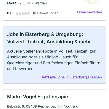
Markt 32, 08412 Werdau
Firma bewerten
0.0
(0 Bewertungen)
Jobs in Elsterberg & Umgebung:
Vollzeit, Teilzeit, Ausbildung & mehr
Aktuelle Stellenangebote in Vollzeit, Teilzeit, zur
Ausbildung oder als Minijob – auch für
Quereinsteiger und Berufseinsteiger. Einfach filtern
und bewerben.
Jetzt alle Jobs in Elsterberg ansehen
Marko Vogel Ergotherapie
Bebelstr. 6, 08468 Reichenbach im Vogtland