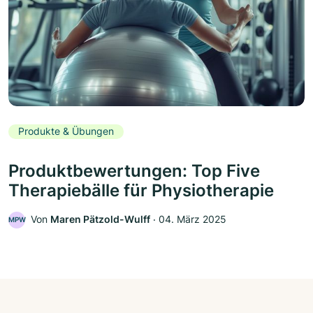
Produkte & Übungen
Produktbewertungen: Top Five
Therapiebälle für Physiotherapie
Von
Maren Pätzold-Wulff
‧
04. März 2025
MPW