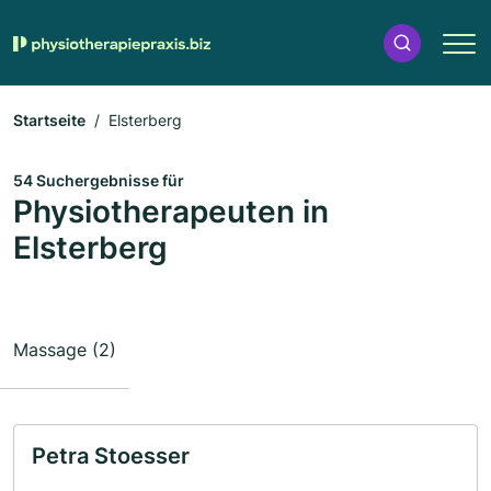
Startseite
Elsterberg
54 Suchergebnisse für
Physiotherapeuten in
Elsterberg
Massage (2)
Petra Stoesser