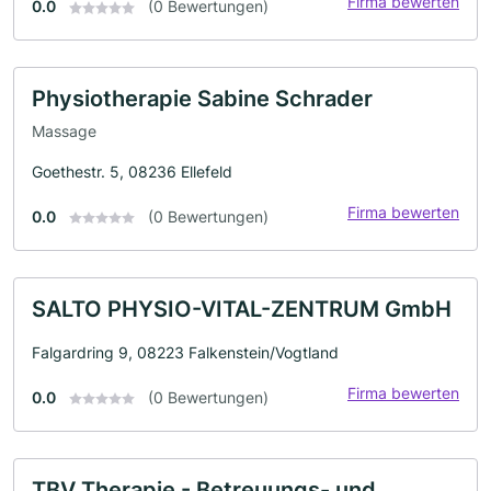
Firma bewerten
0.0
(0 Bewertungen)
Physiotherapie Sabine Schrader
Massage
Goethestr. 5, 08236 Ellefeld
Firma bewerten
0.0
(0 Bewertungen)
SALTO PHYSIO-VITAL-ZENTRUM GmbH
Falgardring 9, 08223 Falkenstein/Vogtland
Firma bewerten
0.0
(0 Bewertungen)
TBV Therapie - Betreuungs- und