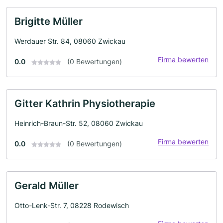
Brigitte Müller
Werdauer Str. 84, 08060 Zwickau
Firma bewerten
0.0
(0 Bewertungen)
Gitter Kathrin Physiotherapie
Heinrich-Braun-Str. 52, 08060 Zwickau
Firma bewerten
0.0
(0 Bewertungen)
Gerald Müller
Otto-Lenk-Str. 7, 08228 Rodewisch