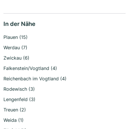
In der Nähe
Plauen (15)
Werdau (7)
Zwickau (6)
Falkenstein/Vogtland (4)
Reichenbach im Vogtland (4)
Rodewisch (3)
Lengenfeld (3)
Treuen (2)
Weida (1)