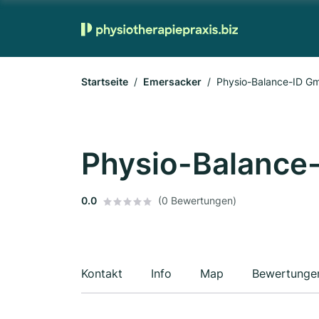
Startseite
Emersacker
Physio-Balance-ID G
Physio-Balance
0.0
(0 Bewertungen)
Kontakt
Info
Map
Bewertunge