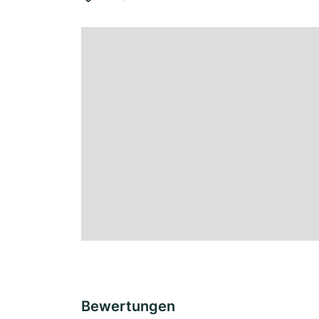
Bewertungen