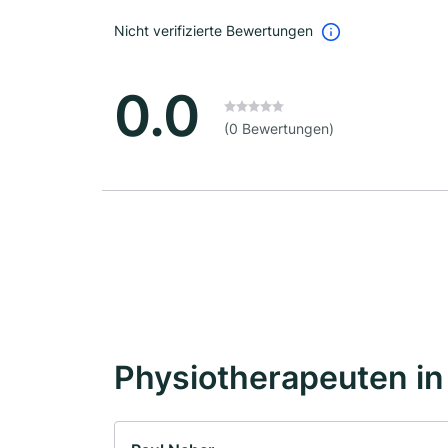
Nicht verifizierte Bewertungen
0.0
(0 Bewertungen)
Physiotherapeuten in