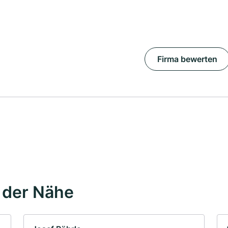
Firma bewerten
 der Nähe