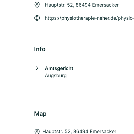
Hauptstr. 52, 86494 Emersacker
https://physiotherapie-neher.de/physio
Info
Amtsgericht
Augsburg
Map
Hauptstr. 52, 86494 Emersacker