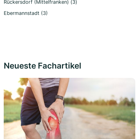
Rückersdorf (Mittelfranken) (3)
Ebermannstadt (3)
Neueste Fachartikel