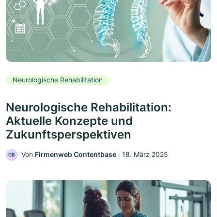
Neurologische Rehabilitation
Neurologische Rehabilitation:
Aktuelle Konzepte und
Zukunftsperspektiven
Von
Firmenweb Contentbase
‧
18. März 2025
CB