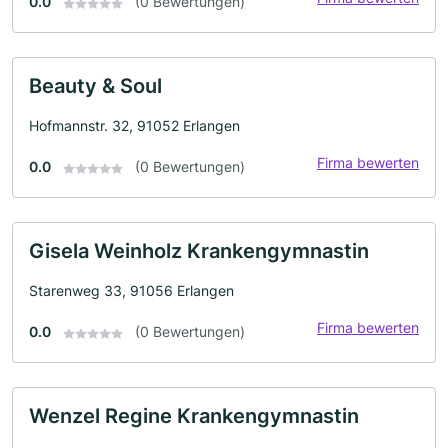
0.0
(0 Bewertungen)
Beauty & Soul
Hofmannstr. 32, 91052 Erlangen
Firma bewerten
0.0
(0 Bewertungen)
Gisela Weinholz Krankengymnastin
Starenweg 33, 91056 Erlangen
Firma bewerten
0.0
(0 Bewertungen)
Wenzel Regine Krankengymnastin