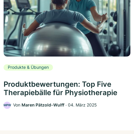
Produkte & Übungen
Produktbewertungen: Top Five
Therapiebälle für Physiotherapie
Von
Maren Pätzold-Wulff
‧
04. März 2025
MPW