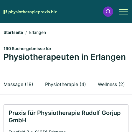
Startseite
Erlangen
190 Suchergebnisse für
Physiotherapeuten in Erlangen
Massage (18)
Physiotherapie (4)
Wellness (2)
Praxis für Physiotherapie Rudolf Gorjup
GmbH
Erlenfeld 3 e, 91056 Erlangen