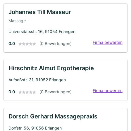
Johannes Till Masseur
Massage
Universitätsstr. 16, 91054 Erlangen
Firma bewerten
0.0
(0 Bewertungen)
Hirschnitz Almut Ergotherapie
Aufseßstr. 31, 91052 Erlangen
Firma bewerten
0.0
(0 Bewertungen)
Dorsch Gerhard Massagepraxis
Dorfstr. 56, 91056 Erlangen