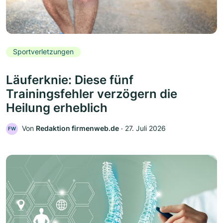
Sportverletzungen
Läuferknie: Diese fünf
Trainingsfehler verzögern die
Heilung erheblich
Von
Redaktion firmenweb.de
‧
27. Juli 2026
FW