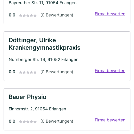
Bayreuther Str. 11, 91054 Erlangen
Firma bewerten
0.0
(0 Bewertungen)
Döttinger, Ulrike
Krankengymnastikpraxis
Nürnberger Str. 16, 91052 Erlangen
Firma bewerten
0.0
(0 Bewertungen)
Bauer Physio
Einhornstr. 2, 91054 Erlangen
Firma bewerten
0.0
(0 Bewertungen)