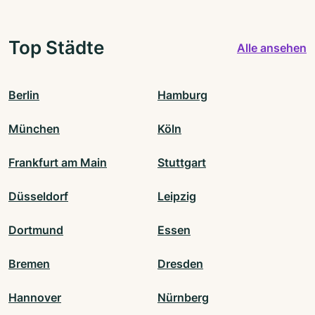
Top Städte
Alle ansehen
Berlin
Hamburg
München
Köln
Frankfurt am Main
Stuttgart
Düsseldorf
Leipzig
Dortmund
Essen
Bremen
Dresden
Hannover
Nürnberg