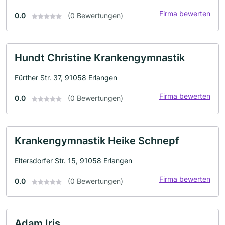
Firma bewerten
0.0
(0 Bewertungen)
Hundt Christine Krankengymnastik
Fürther Str. 37, 91058 Erlangen
Firma bewerten
0.0
(0 Bewertungen)
Krankengymnastik Heike Schnepf
Eltersdorfer Str. 15, 91058 Erlangen
Firma bewerten
0.0
(0 Bewertungen)
Adam Iris