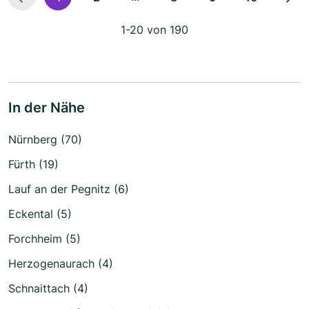
1-20 von 190
In der Nähe
Nürnberg (70)
Fürth (19)
Lauf an der Pegnitz (6)
Eckental (5)
Forchheim (5)
Herzogenaurach (4)
Schnaittach (4)