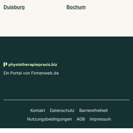
Duisburg
Bochum
Ein Portal von Firmenweb.de
Kontakt
Datenschutz
Barrierefreiheit
Nutzungsbedingungen
AGB
Impressum