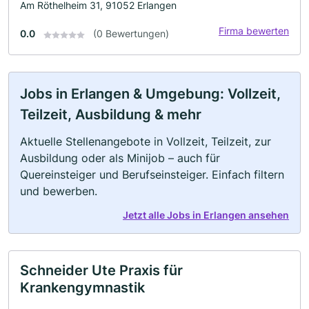
Am Röthelheim 31, 91052 Erlangen
Firma bewerten
0.0
(0 Bewertungen)
Jobs in Erlangen & Umgebung: Vollzeit,
Teilzeit, Ausbildung & mehr
Aktuelle Stellenangebote in Vollzeit, Teilzeit, zur
Ausbildung oder als Minijob – auch für
Quereinsteiger und Berufseinsteiger. Einfach filtern
und bewerben.
Jetzt alle Jobs in Erlangen ansehen
Schneider Ute Praxis für
Krankengymnastik