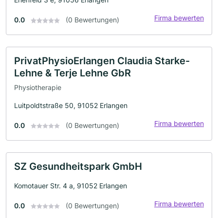
Firma bewerten
0.0
(0 Bewertungen)
PrivatPhysioErlangen Claudia Starke-
Lehne & Terje Lehne GbR
Physiotherapie
Luitpoldtstraße 50, 91052 Erlangen
Firma bewerten
0.0
(0 Bewertungen)
SZ Gesundheitspark GmbH
Komotauer Str. 4 a, 91052 Erlangen
Firma bewerten
0.0
(0 Bewertungen)