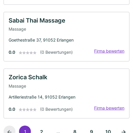
Sabai Thai Massage
Massage
Goethestraße 37, 91052 Erlangen
Firma bewerten
0.0
(0 Bewertungen)
Zorica Schalk
Massage
Artilleriestraße 14, 91052 Erlangen
Firma bewerten
0.0
(0 Bewertungen)
...
1
2
8
9
10