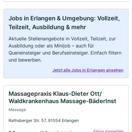
Jobs in Erlangen & Umgebung: Vollzeit,
Teilzeit, Ausbildung & mehr
Aktuelle Stellenangebote in Vollzeit, Teilzeit, zur
Ausbildung oder als Minijob – auch für
Quereinsteiger und Berufseinsteiger. Einfach filtern
und bewerben.
Jetzt alle Jobs in Erlangen ansehen
Massagepraxis Klaus-Dieter Ott/
Waldkrankenhaus Massage-BäderInst
Massage
Rathsberger Str. 57, 91054 Erlangen
Firma bewerten