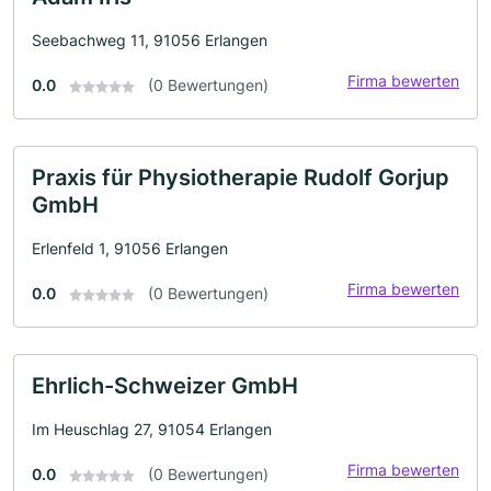
Seebachweg 11, 91056 Erlangen
Firma bewerten
0.0
(0 Bewertungen)
Praxis für Physiotherapie Rudolf Gorjup
GmbH
Erlenfeld 1, 91056 Erlangen
Firma bewerten
0.0
(0 Bewertungen)
Ehrlich-Schweizer GmbH
Im Heuschlag 27, 91054 Erlangen
Firma bewerten
0.0
(0 Bewertungen)