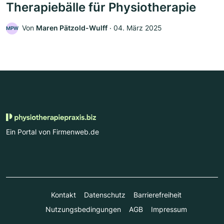
Therapiebälle für Physiotherapie
Von
Maren Pätzold-Wulff
‧
04. März 2025
MPW
Ein Portal von Firmenweb.de
Kontakt
Datenschutz
Barrierefreiheit
Nutzungsbedingungen
AGB
Impressum