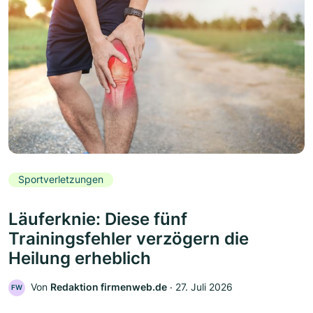
Sportverletzungen
Läuferknie: Diese fünf
Trainingsfehler verzögern die
Heilung erheblich
Von
Redaktion firmenweb.de
‧
27. Juli 2026
FW