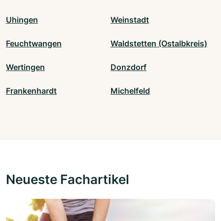
Uhingen
Weinstadt
Feuchtwangen
Waldstetten (Ostalbkreis)
Wertingen
Donzdorf
Frankenhardt
Michelfeld
Neueste Fachartikel