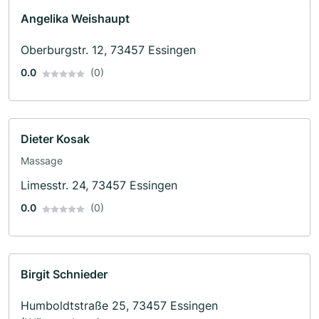
Angelika Weishaupt
Oberburgstr. 12, 73457 Essingen
0.0
(0)
Dieter Kosak
Massage
Limesstr. 24, 73457 Essingen
0.0
(0)
Birgit Schnieder
Humboldtstraße 25, 73457 Essingen