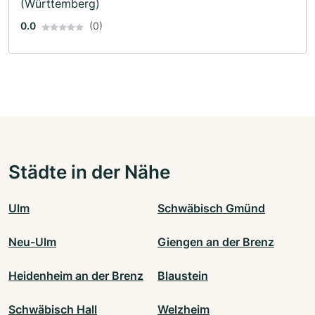
(Württemberg)
0.0
(0)
Städte in der Nähe
Ulm
Schwäbisch Gmünd
Neu-Ulm
Giengen an der Brenz
Heidenheim an der Brenz
Blaustein
Schwäbisch Hall
Welzheim