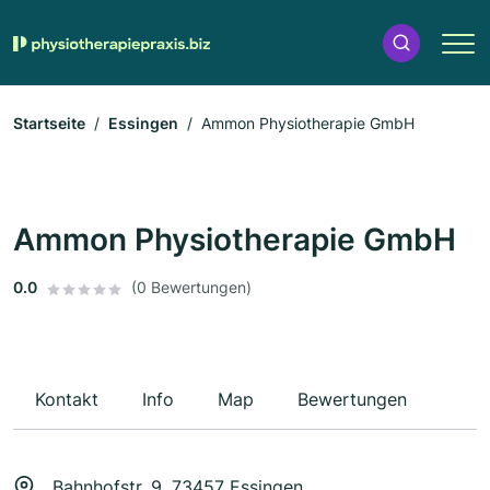
Startseite
Essingen
Ammon Physiotherapie GmbH
Ammon Physiotherapie GmbH
0.0
(0 Bewertungen)
Kontakt
Info
Map
Bewertungen
Bahnhofstr. 9, 73457 Essingen