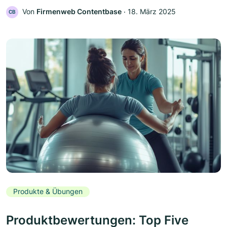
Von
Firmenweb Contentbase
‧
18. März 2025
CB
Produkte & Übungen
Produktbewertungen: Top Five