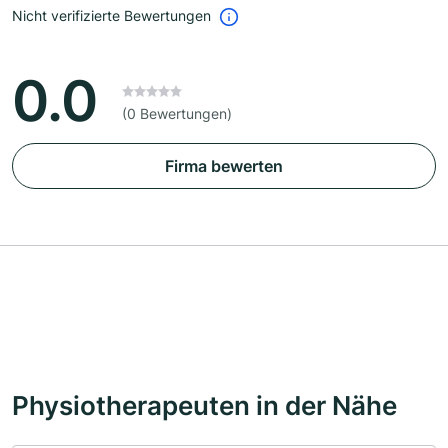
Nicht verifizierte Bewertungen
0.0
(0 Bewertungen)
Firma bewerten
Physiotherapeuten in der Nähe