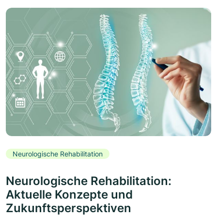
Neurologische Rehabilitation
Neurologische Rehabilitation:
Aktuelle Konzepte und
Zukunftsperspektiven