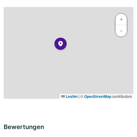
+
−
Leaflet
|
©
OpenStreetMap
contributors
Bewertungen