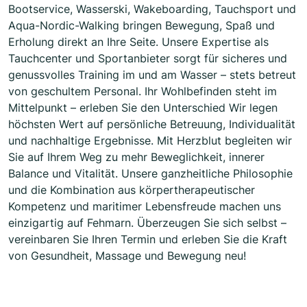
Bootservice, Wasserski, Wakeboarding, Tauchsport und
Aqua-Nordic-Walking bringen Bewegung, Spaß und
Erholung direkt an Ihre Seite. Unsere Expertise als
Tauchcenter und Sportanbieter sorgt für sicheres und
genussvolles Training im und am Wasser – stets betreut
von geschultem Personal. Ihr Wohlbefinden steht im
Mittelpunkt – erleben Sie den Unterschied Wir legen
höchsten Wert auf persönliche Betreuung, Individualität
und nachhaltige Ergebnisse. Mit Herzblut begleiten wir
Sie auf Ihrem Weg zu mehr Beweglichkeit, innerer
Balance und Vitalität. Unsere ganzheitliche Philosophie
und die Kombination aus körpertherapeutischer
Kompetenz und maritimer Lebensfreude machen uns
einzigartig auf Fehmarn. Überzeugen Sie sich selbst –
vereinbaren Sie Ihren Termin und erleben Sie die Kraft
von Gesundheit, Massage und Bewegung neu!