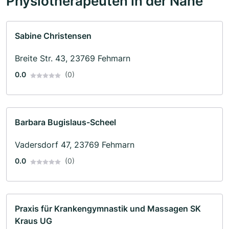
Physiotherapeuten in der Nähe
Sabine Christensen
Breite Str. 43, 23769 Fehmarn
0.0
(0)
Barbara Bugislaus-Scheel
Vadersdorf 47, 23769 Fehmarn
0.0
(0)
Praxis für Krankengymnastik und Massagen SK
Kraus UG