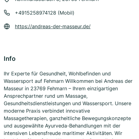
+4915258974128 (Mobil)
https://andreas-der-masseur.de/
Info
Ihr Experte für Gesundheit, Wohlbefinden und
Wassersport auf Fehmarn Willkommen bei Andreas der
Masseur in 23769 Fehmarn – Ihrem einzigartigen
Ansprechpartner rund um Massage,
Gesundheitsdienstleistungen und Wassersport. Unsere
moderne Praxis verbindet innovative
Massagetherapien, ganzheitliche Bewegungskonzepte
und ausgewählte Ayurveda-Behandlungen mit der
intensiven Lebensfreude maritimer Aktivitäten. Wir