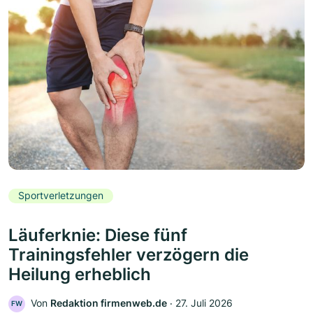
Sportverletzungen
Läuferknie: Diese fünf
Trainingsfehler verzögern die
Heilung erheblich
Von
Redaktion firmenweb.de
‧
27. Juli 2026
FW