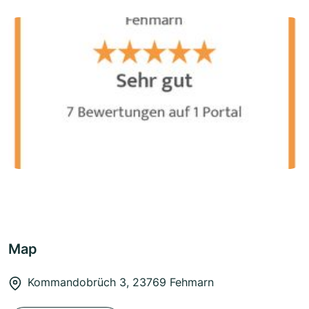
Map
Kommandobrüch 3, 23769 Fehmarn