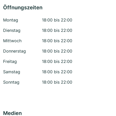
Öffnungszeiten
Montag
18:00 bis 22:00
Dienstag
18:00 bis 22:00
Mittwoch
18:00 bis 22:00
Donnerstag
18:00 bis 22:00
Freitag
18:00 bis 22:00
Samstag
18:00 bis 22:00
Sonntag
18:00 bis 22:00
Medien