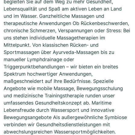
begleiten Sie auf dem Weg zu mehr Gesundheit,
Lebensqualität und Spaß am aktiven Leben an Land
und im Wasser. Ganzheitliche Massagen und
therapeutische Anwendungen Ob Rückenbeschwerden,
chronische Schmerzen, Verspannungen oder Stress: Bei
uns stehen individuelle Massagetherapien im
Mittelpunkt. Von klassischen Rücken- und
Sportmassagen über Ayurveda-Massagen bis zu
manueller Lymphdrainage oder
Triggerpunktbehandlungen – wir bieten ein breites
Spektrum hochwertiger Anwendungen,
maßgeschneidert auf Ihre Bedürfnisse. Spezielle
Angebote wie mobile Massage, Bewegungsschulung
und medizinische Trainingstherapie runden unser
umfassendes Gesundheitskonzept ab. Maritime
Lebensfreude durch Wassersport und innovative
Bewegungsangebote Als außergewöhnliche Symbiose
verbinden wir Gesundheitsdienstleistungen mit
abwechslungsreichen Wassersportmöglichkeiten.