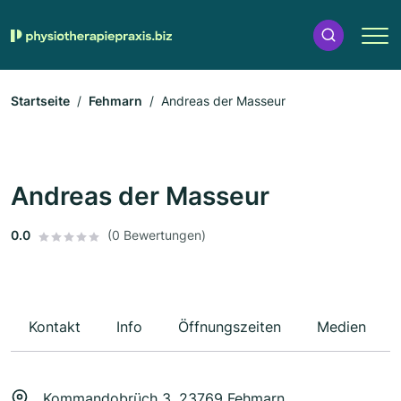
Startseite
Fehmarn
Andreas der Masseur
Andreas der Masseur
0.0
(0 Bewertungen)
Kontakt
Info
Öffnungszeiten
Medien
Kommandobrüch 3, 23769 Fehmarn