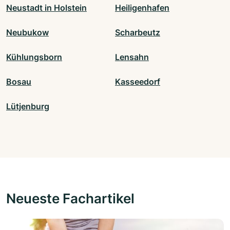
Neustadt in Holstein
Heiligenhafen
Neubukow
Scharbeutz
Kühlungsborn
Lensahn
Bosau
Kasseedorf
Lütjenburg
Neueste Fachartikel