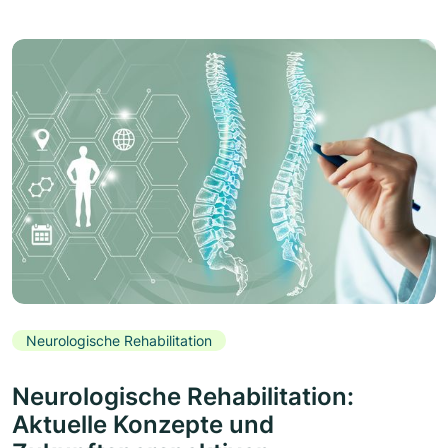
Neurologische Rehabilitation
Neurologische Rehabilitation:
Aktuelle Konzepte und