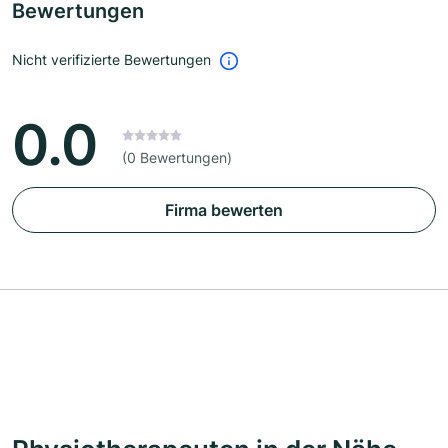
Bewertungen
Nicht verifizierte Bewertungen
0.0
(0 Bewertungen)
Firma bewerten