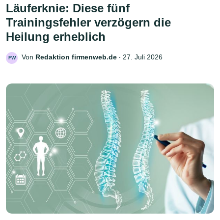
Läuferknie: Diese fünf
Trainingsfehler verzögern die
Heilung erheblich
Von
Redaktion firmenweb.de
‧
27. Juli 2026
FW