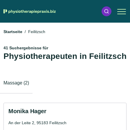
Startseite
Feilitzsch
41 Suchergebnisse für
Physiotherapeuten in Feilitzsch
Massage (2)
Monika Hager
An der Leite 2, 95183 Feilitzsch