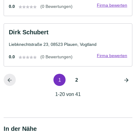
Firma bewerten
0.0
(0 Bewertungen)
Dirk Schubert
Liebknechtstraße 23, 08523 Plauen, Vogtland
Firma bewerten
0.0
(0 Bewertungen)
1
2
1-20 von 41
In der Nähe