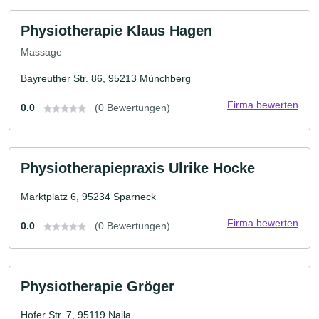
Physiotherapie Klaus Hagen
Massage
Bayreuther Str. 86, 95213 Münchberg
Firma bewerten
0.0
(0 Bewertungen)
Physiotherapiepraxis Ulrike Hocke
Marktplatz 6, 95234 Sparneck
Firma bewerten
0.0
(0 Bewertungen)
Physiotherapie Gröger
Hofer Str. 7, 95119 Naila