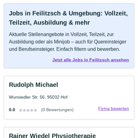
Jobs in Feilitzsch & Umgebung: Vollzeit,
Teilzeit, Ausbildung & mehr
Aktuelle Stellenangebote in Vollzeit, Teilzeit, zur
Ausbildung oder als Minijob – auch für Quereinsteiger
und Berufseinsteiger. Einfach filtern und bewerben.
Jetzt alle Jobs in Feilitzsch ansehen
Rudolph Michael
Wunsiedler Str. 56, 95032 Hof
Firma bewerten
0.0
(0 Bewertungen)
Rainer Wiedel Physiotherapie