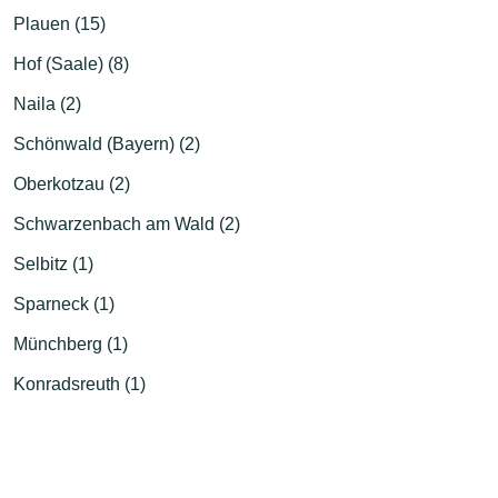
Plauen (15)
Hof (Saale) (8)
Naila (2)
Schönwald (Bayern) (2)
Oberkotzau (2)
Schwarzenbach am Wald (2)
Selbitz (1)
Sparneck (1)
Münchberg (1)
Konradsreuth (1)