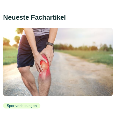
Neueste Fachartikel
Sportverletzungen