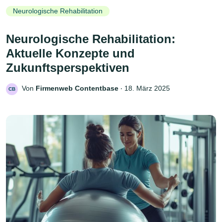
Neurologische Rehabilitation
Neurologische Rehabilitation:
Aktuelle Konzepte und
Zukunftsperspektiven
Von
Firmenweb Contentbase
‧
18. März 2025
CB