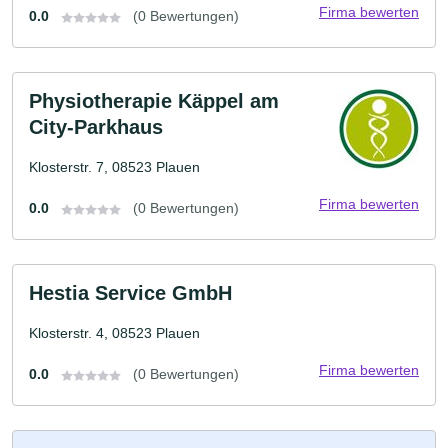
Firma bewerten
0.0
(0 Bewertungen)
Physiotherapie Käppel am
City-Parkhaus
Klosterstr. 7, 08523 Plauen
Firma bewerten
0.0
(0 Bewertungen)
Hestia Service GmbH
Klosterstr. 4, 08523 Plauen
Firma bewerten
0.0
(0 Bewertungen)