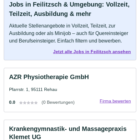
Jobs in Feilitzsch & Umgebung: Vollzeit,
Teilzeit, Ausbildung & mehr
Aktuelle Stellenangebote in Vollzeit, Teilzeit, zur
Ausbildung oder als Minijob – auch für Quereinsteiger
und Berufseinsteiger. Einfach filtern und bewerben.
Jetzt alle Jobs in Feilitzsch ansehen
AZR Physiotherapie GmbH
Pfarrstr. 1, 95111 Rehau
Firma bewerten
0.0
(0 Bewertungen)
Krankengymnastik- und Massagepraxis
Klemet UG