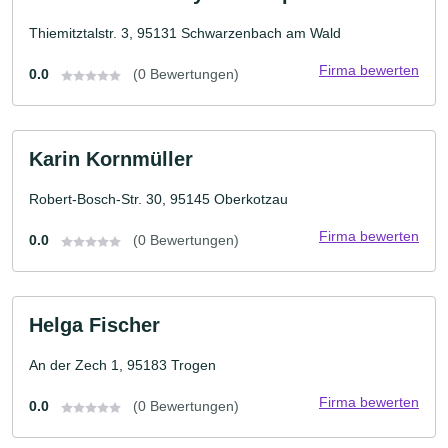
Thiemitztalstr. 3, 95131 Schwarzenbach am Wald
Firma bewerten
0.0
(0 Bewertungen)
Karin Kornmüller
Robert-Bosch-Str. 30, 95145 Oberkotzau
Firma bewerten
0.0
(0 Bewertungen)
Helga Fischer
An der Zech 1, 95183 Trogen
Firma bewerten
0.0
(0 Bewertungen)