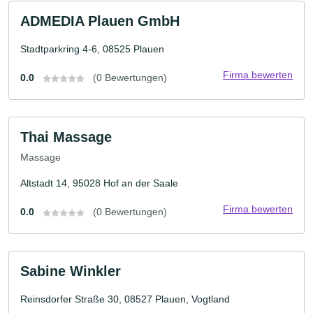
ADMEDIA Plauen GmbH
Stadtparkring 4-6, 08525 Plauen
Firma bewerten
0.0
(0 Bewertungen)
Thai Massage
Massage
Altstadt 14, 95028 Hof an der Saale
Firma bewerten
0.0
(0 Bewertungen)
Sabine Winkler
Reinsdorfer Straße 30, 08527 Plauen, Vogtland