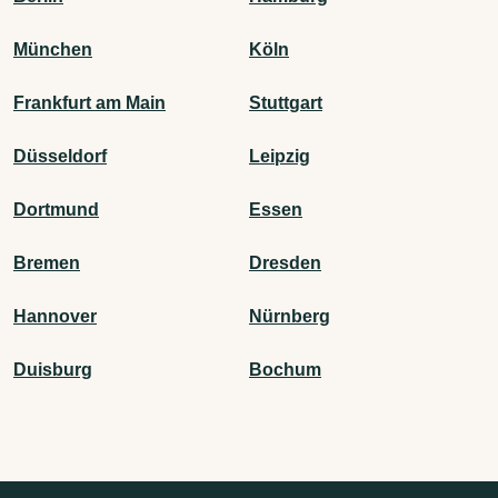
München
Köln
Frankfurt am Main
Stuttgart
Düsseldorf
Leipzig
Dortmund
Essen
Bremen
Dresden
Hannover
Nürnberg
Duisburg
Bochum