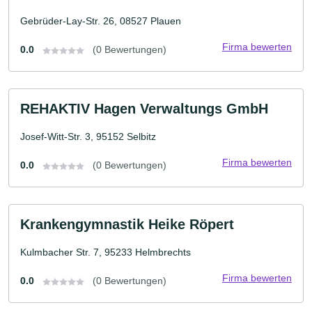
Gebrüder-Lay-Str. 26, 08527 Plauen
Firma bewerten
0.0
(0 Bewertungen)
REHAKTIV Hagen Verwaltungs GmbH
Josef-Witt-Str. 3, 95152 Selbitz
Firma bewerten
0.0
(0 Bewertungen)
Krankengymnastik Heike Röpert
Kulmbacher Str. 7, 95233 Helmbrechts
Firma bewerten
0.0
(0 Bewertungen)