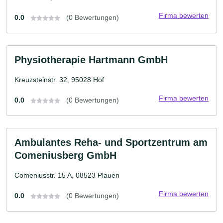
Firma bewerten
0.0
(0 Bewertungen)
Physiotherapie Hartmann GmbH
Kreuzsteinstr. 32, 95028 Hof
Firma bewerten
0.0
(0 Bewertungen)
Ambulantes Reha- und Sportzentrum am
Comeniusberg GmbH
Comeniusstr. 15 A, 08523 Plauen
Firma bewerten
0.0
(0 Bewertungen)