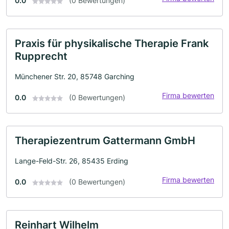
0.0
(0 Bewertungen)
Praxis für physikalische Therapie Frank
Rupprecht
Münchener Str. 20, 85748 Garching
Firma bewerten
0.0
(0 Bewertungen)
Therapiezentrum Gattermann GmbH
Lange-Feld-Str. 26, 85435 Erding
Firma bewerten
0.0
(0 Bewertungen)
Reinhart Wilhelm