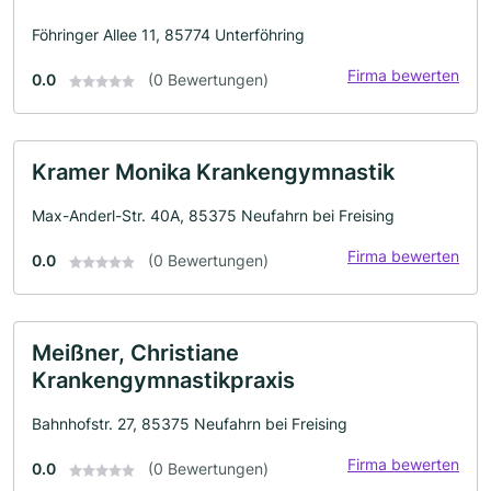
Föhringer Allee 11, 85774 Unterföhring
Firma bewerten
0.0
(0 Bewertungen)
Kramer Monika Krankengymnastik
Max-Anderl-Str. 40A, 85375 Neufahrn bei Freising
Firma bewerten
0.0
(0 Bewertungen)
Meißner, Christiane
Krankengymnastikpraxis
Bahnhofstr. 27, 85375 Neufahrn bei Freising
Firma bewerten
0.0
(0 Bewertungen)