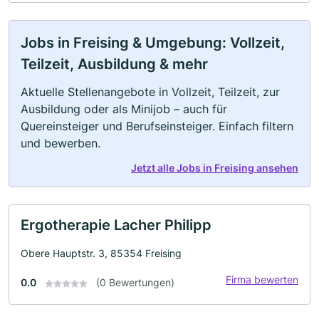
Jobs in Freising & Umgebung: Vollzeit,
Teilzeit, Ausbildung & mehr
Aktuelle Stellenangebote in Vollzeit, Teilzeit, zur
Ausbildung oder als Minijob – auch für
Quereinsteiger und Berufseinsteiger. Einfach filtern
und bewerben.
Jetzt alle Jobs in Freising ansehen
Ergotherapie Lacher Philipp
Obere Hauptstr. 3, 85354 Freising
Firma bewerten
0.0
(0 Bewertungen)