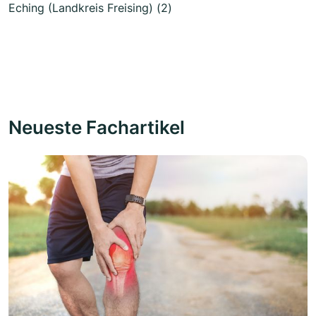
Eching (Landkreis Freising) (2)
Neueste Fachartikel