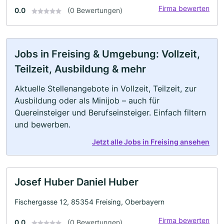
Firma bewerten
0.0
(0 Bewertungen)
Jobs in Freising & Umgebung: Vollzeit,
Teilzeit, Ausbildung & mehr
Aktuelle Stellenangebote in Vollzeit, Teilzeit, zur
Ausbildung oder als Minijob – auch für
Quereinsteiger und Berufseinsteiger. Einfach filtern
und bewerben.
Jetzt alle Jobs in Freising ansehen
Josef Huber Daniel Huber
Fischergasse 12, 85354 Freising, Oberbayern
Firma bewerten
0.0
(0 Bewertungen)