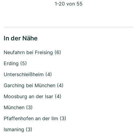
1-20 von 55
In der Nähe
Neufahrn bei Freising (6)
Erding (5)
Unterschleißheim (4)
Garching bei München (4)
Moosburg an der Isar (4)
München (3)
Pfaffenhofen an der Ilm (3)
Ismaning (3)