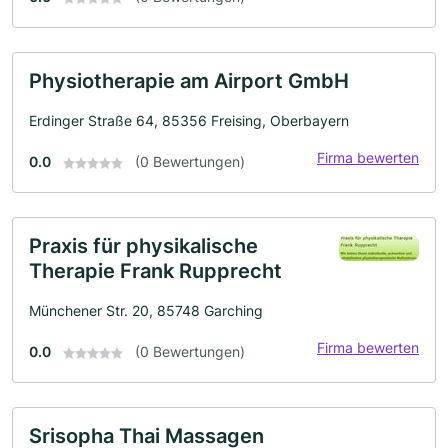
Physiotherapie am Airport GmbH
Erdinger Straße 64, 85356 Freising, Oberbayern
Firma bewerten
0.0
(0 Bewertungen)
Praxis für physikalische
Therapie Frank Rupprecht
Münchener Str. 20, 85748 Garching
Firma bewerten
0.0
(0 Bewertungen)
Srisopha Thai Massagen