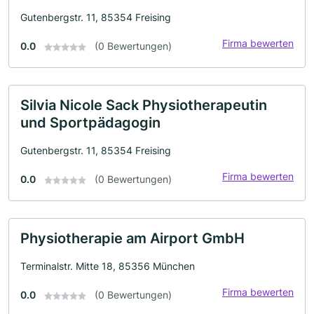
Gutenbergstr. 11, 85354 Freising
Firma bewerten
0.0
(0 Bewertungen)
Silvia Nicole Sack Physiotherapeutin
und Sportpädagogin
Gutenbergstr. 11, 85354 Freising
Firma bewerten
0.0
(0 Bewertungen)
Physiotherapie am Airport GmbH
Terminalstr. Mitte 18, 85356 München
Firma bewerten
0.0
(0 Bewertungen)