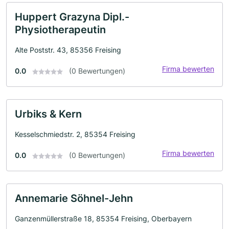
Huppert Grazyna Dipl.-
Physiotherapeutin
Alte Poststr. 43, 85356 Freising
Firma bewerten
0.0
(0 Bewertungen)
Urbiks & Kern
Kesselschmiedstr. 2, 85354 Freising
Firma bewerten
0.0
(0 Bewertungen)
Annemarie Söhnel-Jehn
Ganzenmüllerstraße 18, 85354 Freising, Oberbayern