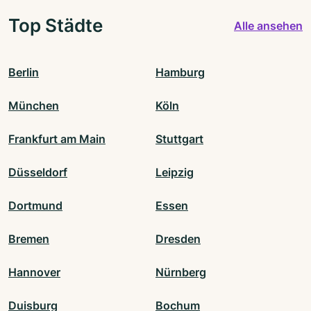
Top Städte
Alle ansehen
Berlin
Hamburg
München
Köln
Frankfurt am Main
Stuttgart
Düsseldorf
Leipzig
Dortmund
Essen
Bremen
Dresden
Hannover
Nürnberg
Duisburg
Bochum