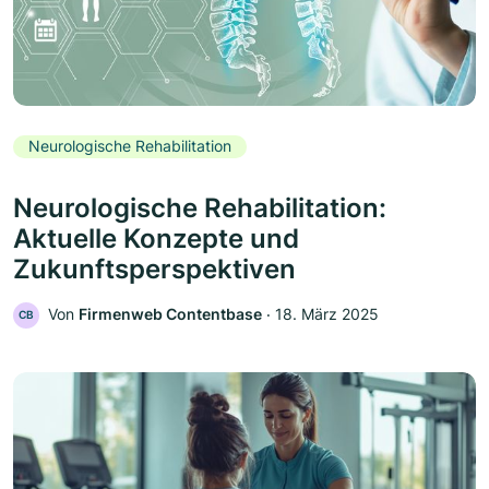
Neurologische Rehabilitation
Neurologische Rehabilitation:
Aktuelle Konzepte und
Zukunftsperspektiven
Von
Firmenweb Contentbase
‧
18. März 2025
CB