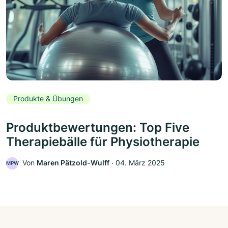
Produkte & Übungen
Produktbewertungen: Top Five
Therapiebälle für Physiotherapie
Von
Maren Pätzold-Wulff
‧
04. März 2025
MPW