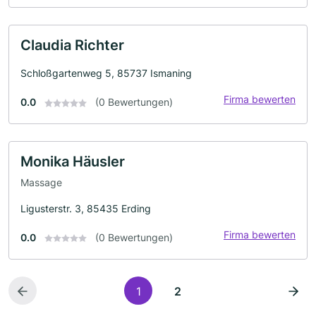
Claudia Richter
Schloßgartenweg 5, 85737 Ismaning
Firma bewerten
0.0
(0 Bewertungen)
Monika Häusler
Massage
Ligusterstr. 3, 85435 Erding
Firma bewerten
0.0
(0 Bewertungen)
1
2