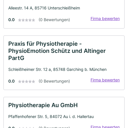
Alleestr. 14 A, 85716 Unterschleißheim
Firma bewerten
0.0
(0 Bewertungen)
Praxis für Physiotherapie -
PhysioEmotion Schütz und Altinger
PartG
Schleißheimer Str. 12 a, 85748 Garching b. München
Firma bewerten
0.0
(0 Bewertungen)
Physiotherapie Au GmbH
Pfaffenhofener Str. 5, 84072 Au i. d. Hallertau
Firma bewerten