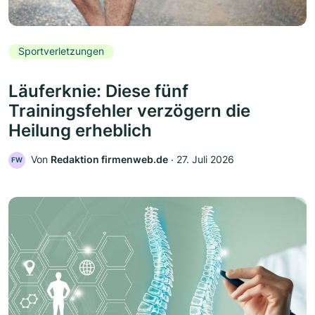
Sportverletzungen
Läuferknie: Diese fünf
Trainingsfehler verzögern die
Heilung erheblich
Von
Redaktion firmenweb.de
‧
27. Juli 2026
FW