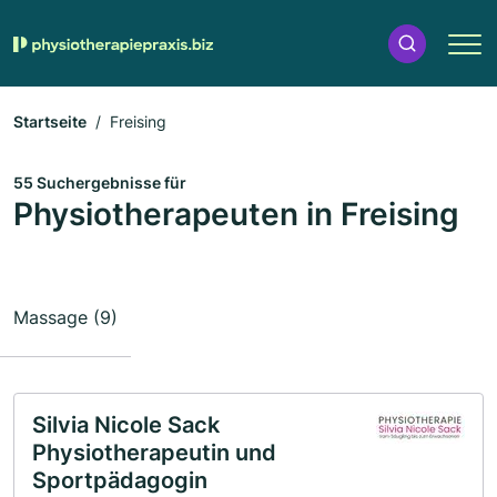
Startseite
Freising
55 Suchergebnisse für
Physiotherapeuten in Freising
Massage (9)
Silvia Nicole Sack
Physiotherapeutin und
Sportpädagogin