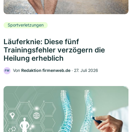
Sportverletzungen
Läuferknie: Diese fünf
Trainingsfehler verzögern die
Heilung erheblich
Von
Redaktion firmenweb.de
‧
27. Juli 2026
FW