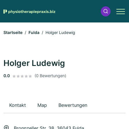
Startseite
Fulda
Holger Ludewig
Holger Ludewig
0.0
(0 Bewertungen)
Kontakt
Map
Bewertungen
Bronnzeller Str. 38, 36043 Fulda