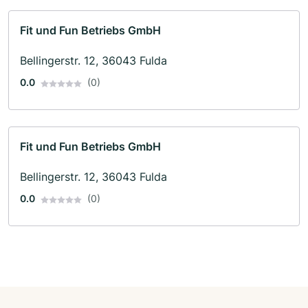
Fit und Fun Betriebs GmbH
Bellingerstr. 12, 36043 Fulda
0.0
(0)
Fit und Fun Betriebs GmbH
Bellingerstr. 12, 36043 Fulda
0.0
(0)