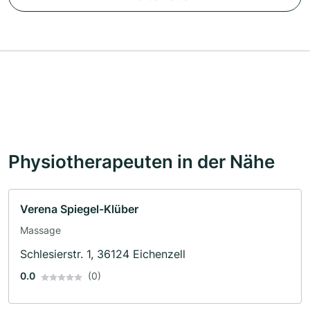
Physiotherapeuten in der Nähe
Verena Spiegel-Klüber
Massage
Schlesierstr. 1, 36124 Eichenzell
0.0
(0)