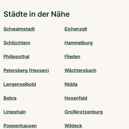
Städte in der Nähe
Schwalmstadt
Eichenzell
Schlüchtern
Hammelburg
Philippsthal
Flieden
Petersberg (Hessen)
Wächtersbach
Langenselbold
Nidda
Bebra
Hosenfeld
Limeshain
Großkrotzenburg
Poppenhausen
Wildeck