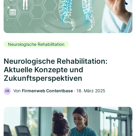
Neurologische Rehabilitation
Neurologische Rehabilitation:
Aktuelle Konzepte und
Zukunftsperspektiven
Von
Firmenweb Contentbase
‧
18. März 2025
CB