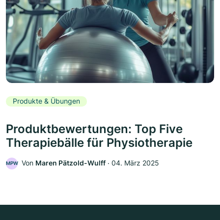
Produkte & Übungen
Produktbewertungen: Top Five
Therapiebälle für Physiotherapie
Von
Maren Pätzold-Wulff
‧
04. März 2025
MPW