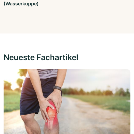
(Wasserkuppe)
Neueste Fachartikel