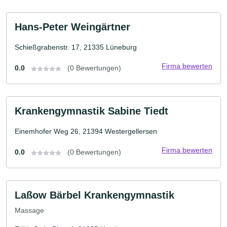
Hans-Peter Weingärtner
Schießgrabenstr. 17, 21335 Lüneburg
Firma bewerten
0.0
(0 Bewertungen)
Krankengymnastik Sabine Tiedt
Einemhofer Weg 26, 21394 Westergellersen
Firma bewerten
0.0
(0 Bewertungen)
Laßow Bärbel Krankengymnastik
Massage