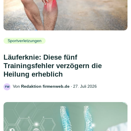
Sportverletzungen
Läuferknie: Diese fünf
Trainingsfehler verzögern die
Heilung erheblich
Von
Redaktion firmenweb.de
‧
27. Juli 2026
FW