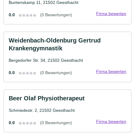
Buntenskamp 11, 21502 Geesthacht
Firma bewerten
0.0
(0 Bewertungen)
Weidenbach-Oldenburg Gertrud
Krankengymnastik
Bergedorfer Str. 34, 21502 Geesthacht
Firma bewerten
0.0
(0 Bewertungen)
Beer Olaf Physiotherapeut
Schmiedestr. 2, 21502 Geesthacht
Firma bewerten
0.0
(0 Bewertungen)