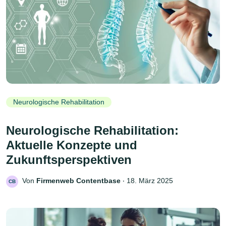
Neurologische Rehabilitation
Neurologische Rehabilitation:
Aktuelle Konzepte und
Zukunftsperspektiven
Von
Firmenweb Contentbase
‧
18. März 2025
CB