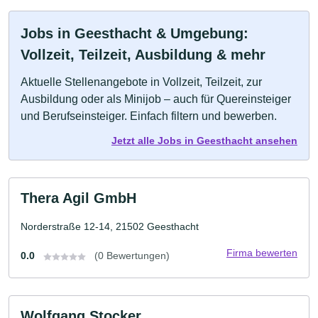
Jobs in Geesthacht & Umgebung:
Vollzeit, Teilzeit, Ausbildung & mehr
Aktuelle Stellenangebote in Vollzeit, Teilzeit, zur
Ausbildung oder als Minijob – auch für Quereinsteiger
und Berufseinsteiger. Einfach filtern und bewerben.
Jetzt alle Jobs in Geesthacht ansehen
Thera Agil GmbH
Norderstraße 12-14, 21502 Geesthacht
Firma bewerten
0.0
(0 Bewertungen)
Wolfgang Stocker