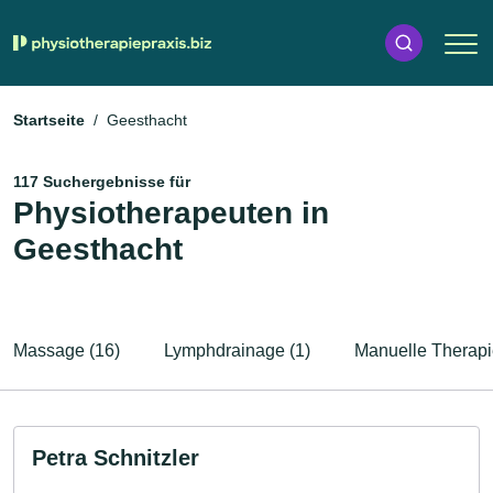
Startseite
Geesthacht
117 Suchergebnisse für
Physiotherapeuten in
Geesthacht
Massage (16)
Lymphdrainage (1)
Manuelle Therapi
Petra Schnitzler