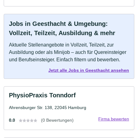
Jobs in Geesthacht & Umgebung:
Vollzeit, Teilzeit, Ausbildung & mehr
Aktuelle Stellenangebote in Vollzeit, Teilzeit, zur
Ausbildung oder als Minijob – auch für Quereinsteiger
und Berufseinsteiger. Einfach filtern und bewerben.
Jetzt alle Jobs in Geesthacht ansehen
PhysioPraxis Tonndorf
Ahrensburger Str. 138, 22045 Hamburg
Firma bewerten
0.0
(0 Bewertungen)