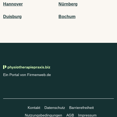
Hannover
Nürnberg
Duisburg
Bochum
Ein Portal von Firmenweb.de
Kontakt
Datenschutz
Barrierefreiheit
Nutzungsbedingungen
AGB
Impressum