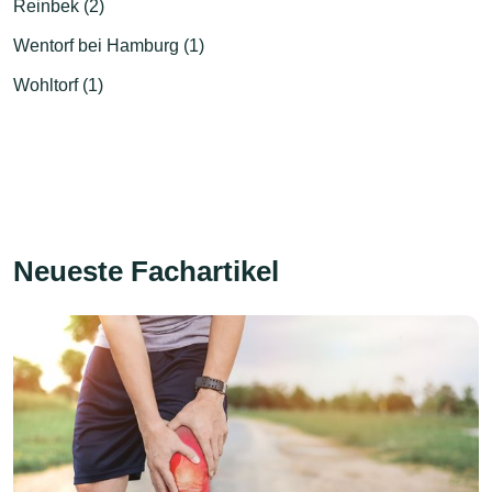
Reinbek (2)
Wentorf bei Hamburg (1)
Wohltorf (1)
Neueste Fachartikel