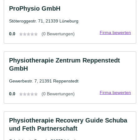
ProPhysio GmbH
Stöteroggestr. 71, 21339 Lüneburg
Firma bewerten
0.0
(0 Bewertungen)
Physiotherapie Zentrum Reppenstedt
GmbH
Gewerbestr. 7, 21391 Reppenstedt
Firma bewerten
0.0
(0 Bewertungen)
Physiotherapie Recovery Guide Schuba
und Feth Partnerschaft