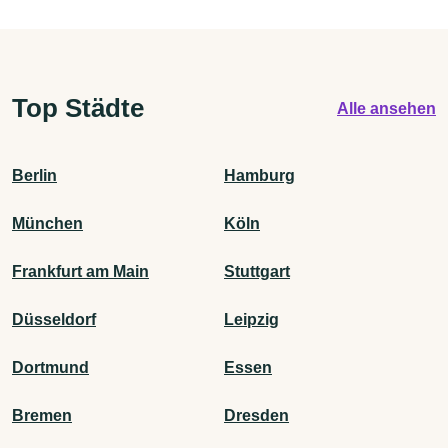
Top Städte
Alle ansehen
Berlin
Hamburg
München
Köln
Frankfurt am Main
Stuttgart
Düsseldorf
Leipzig
Dortmund
Essen
Bremen
Dresden