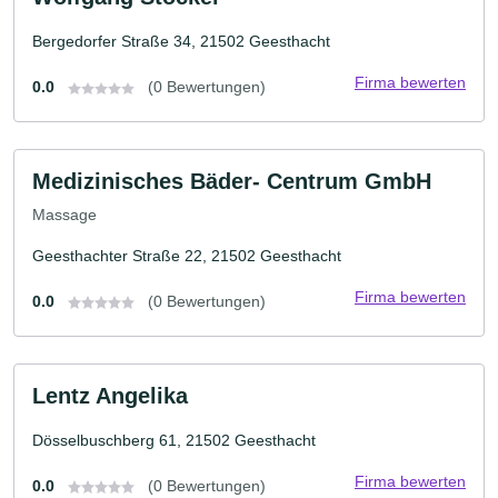
Bergedorfer Straße 34, 21502 Geesthacht
Firma bewerten
0.0
(0 Bewertungen)
Medizinisches Bäder- Centrum GmbH
Massage
Geesthachter Straße 22, 21502 Geesthacht
Firma bewerten
0.0
(0 Bewertungen)
Lentz Angelika
Dösselbuschberg 61, 21502 Geesthacht
Firma bewerten
0.0
(0 Bewertungen)