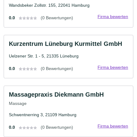
Wandsbeker Zollstr. 155, 22041 Hamburg
Firma bewerten
0.0
(0 Bewertungen)
Kurzentrum Lüneburg Kurmittel GmbH
Uelzener Str. 1 - 5, 21335 Lüneburg
Firma bewerten
0.0
(0 Bewertungen)
Massagepraxis Diekmann GmbH
Massage
Schwentnerring 3, 21109 Hamburg
Firma bewerten
0.0
(0 Bewertungen)