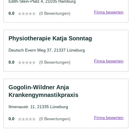
Edith-Stein-Platz 4, 21035 Hamburg
Firma bewerten
0.0
(0 Bewertungen)
Physiotherapie Katja Sonntag
Deutsch Evern Weg 37, 21337 Lüneburg
Firma bewerten
0.0
(0 Bewertungen)
Gogolin-Wildner Anja
Krankengymnastikpraxis
Ilmenaustr. 11, 21335 Lüneburg
Firma bewerten
0.0
(0 Bewertungen)