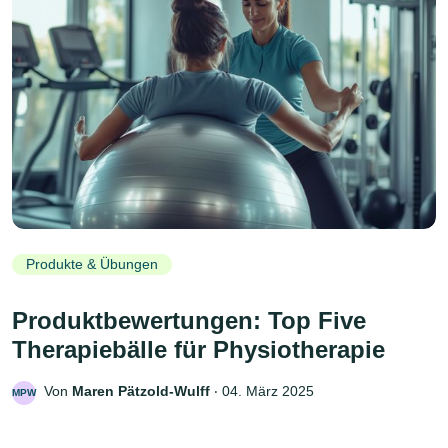
Produkte & Übungen
Produktbewertungen: Top Five
Therapiebälle für Physiotherapie
Von
Maren Pätzold-Wulff
‧
04. März 2025
MPW