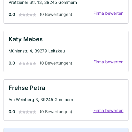
Pretziener Str. 13, 39245 Gommern
Firma bewerten
0.0
(0 Bewertungen)
Katy Mebes
Mühlenstr. 4, 39279 Leitzkau
Firma bewerten
0.0
(0 Bewertungen)
Frehse Petra
Am Weinberg 3, 39245 Gommern
Firma bewerten
0.0
(0 Bewertungen)