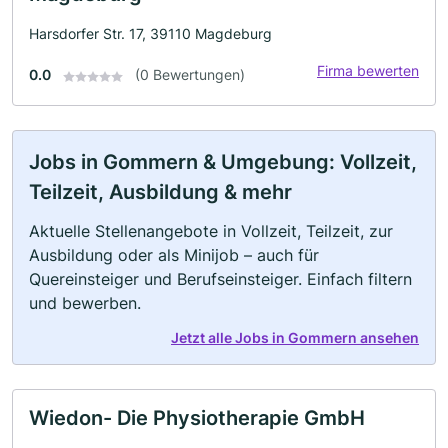
Harsdorfer Str. 17, 39110 Magdeburg
Firma bewerten
0.0
(0 Bewertungen)
Jobs in Gommern & Umgebung: Vollzeit,
Teilzeit, Ausbildung & mehr
Aktuelle Stellenangebote in Vollzeit, Teilzeit, zur
Ausbildung oder als Minijob – auch für
Quereinsteiger und Berufseinsteiger. Einfach filtern
und bewerben.
Jetzt alle Jobs in Gommern ansehen
Wiedon- Die Physiotherapie GmbH