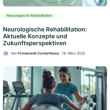
Neurologische Rehabilitation
Neurologische Rehabilitation:
Aktuelle Konzepte und
Zukunftsperspektiven
Von
Firmenweb Contentbase
‧
18. März 2025
CB