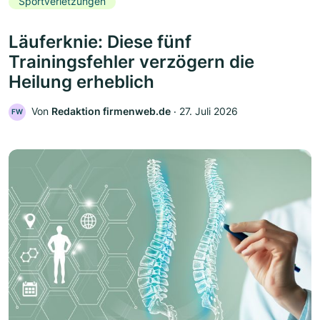
Sportverletzungen
Läuferknie: Diese fünf
Trainingsfehler verzögern die
Heilung erheblich
Von
Redaktion firmenweb.de
‧
27. Juli 2026
FW