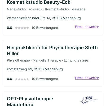
Kosmetikstudio Beauty-Eck
Nagelstudio · Kosmetik · Kosmetikstudio · Massage
Werner-Seelenbinder-Str. 41, 39118 Magdeburg
Firma bewerten
0.0
(0 Bewertungen)
Heilpraktikerin für Physiotherapie Steffi
Hiller
Physiotherapie · Manuelle Therapie · Lymphdrainage
Kometenweg 69, 39118 Magdeburg
Firma bewerten
0.0
(0 Bewertungen)
OPT-Physiotherapie
Magdeburg