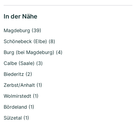
In der Nähe
Magdeburg (39)
Schönebeck (Elbe) (8)
Burg (bei Magdeburg) (4)
Calbe (Saale) (3)
Biederitz (2)
Zerbst/Anhalt (1)
Wolmirstedt (1)
Bördeland (1)
Sülzetal (1)