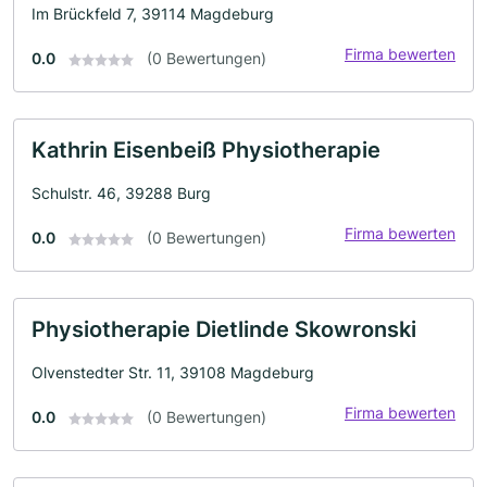
Im Brückfeld 7, 39114 Magdeburg
Firma bewerten
0.0
(0 Bewertungen)
Kathrin Eisenbeiß Physiotherapie
Schulstr. 46, 39288 Burg
Firma bewerten
0.0
(0 Bewertungen)
Physiotherapie Dietlinde Skowronski
Olvenstedter Str. 11, 39108 Magdeburg
Firma bewerten
0.0
(0 Bewertungen)