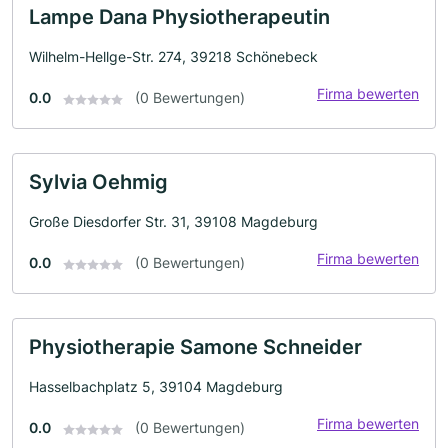
Lampe Dana Physiotherapeutin
Wilhelm-Hellge-Str. 274, 39218 Schönebeck
Firma bewerten
0.0
(0 Bewertungen)
Sylvia Oehmig
Große Diesdorfer Str. 31, 39108 Magdeburg
Firma bewerten
0.0
(0 Bewertungen)
Physiotherapie Samone Schneider
Hasselbachplatz 5, 39104 Magdeburg
Firma bewerten
0.0
(0 Bewertungen)