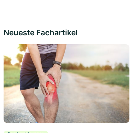
Neueste Fachartikel