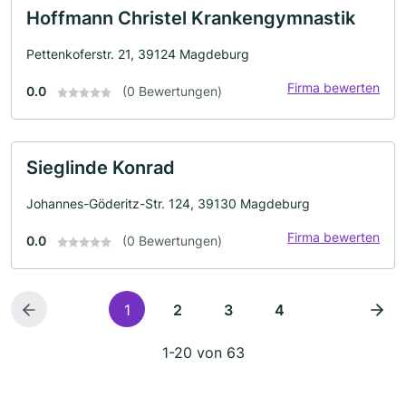
Hoffmann Christel Krankengymnastik
Pettenkoferstr. 21, 39124 Magdeburg
Firma bewerten
0.0
(0 Bewertungen)
Sieglinde Konrad
Johannes-Göderitz-Str. 124, 39130 Magdeburg
Firma bewerten
0.0
(0 Bewertungen)
1
2
3
4
1-20 von 63