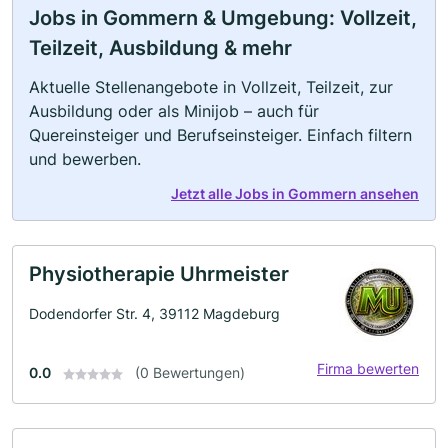
Jobs in Gommern & Umgebung: Vollzeit,
Teilzeit, Ausbildung & mehr
Aktuelle Stellenangebote in Vollzeit, Teilzeit, zur
Ausbildung oder als Minijob – auch für
Quereinsteiger und Berufseinsteiger. Einfach filtern
und bewerben.
Jetzt alle Jobs in Gommern ansehen
Physiotherapie Uhrmeister
Dodendorfer Str. 4, 39112 Magdeburg
Firma bewerten
0.0
(0 Bewertungen)