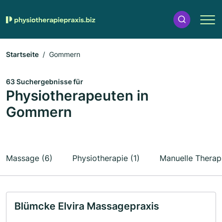
Startseite
Gommern
63 Suchergebnisse für
Physiotherapeuten in
Gommern
Massage (6)
Physiotherapie (1)
Manuelle Therapi
Blümcke Elvira Massagepraxis