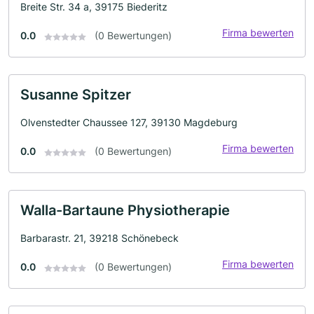
Breite Str. 34 a, 39175 Biederitz
Firma bewerten
0.0
(0 Bewertungen)
Susanne Spitzer
Olvenstedter Chaussee 127, 39130 Magdeburg
Firma bewerten
0.0
(0 Bewertungen)
Walla-Bartaune Physiotherapie
Barbarastr. 21, 39218 Schönebeck
Firma bewerten
0.0
(0 Bewertungen)