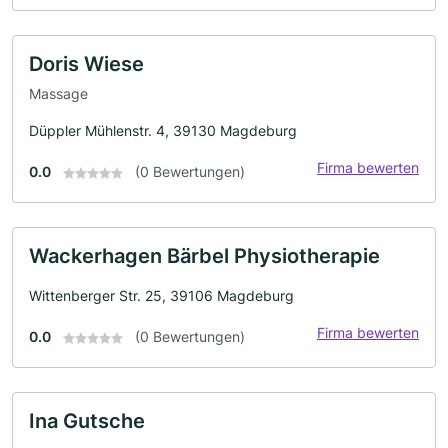
Doris Wiese
Massage
Düppler Mühlenstr. 4, 39130 Magdeburg
Firma bewerten
0.0
(0 Bewertungen)
Wackerhagen Bärbel Physiotherapie
Wittenberger Str. 25, 39106 Magdeburg
Firma bewerten
0.0
(0 Bewertungen)
Ina Gutsche