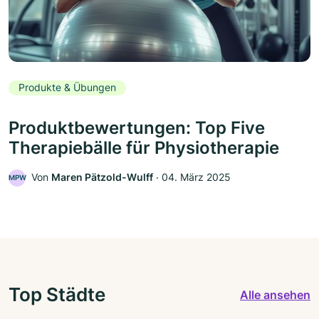
Produkte & Übungen
Produktbewertungen: Top Five
Therapiebälle für Physiotherapie
Von
Maren Pätzold-Wulff
‧
04. März 2025
MPW
Top Städte
Alle ansehen