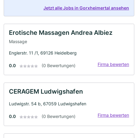
Jetzt alle Jobs in Gorxheimertal ansehen
Erotische Massagen Andrea Albiez
Massage
Englerstr. 11 /1, 69126 Heidelberg
Firma bewerten
0.0
(0 Bewertungen)
CERAGEM Ludwigshafen
Ludwigstr. 54 b, 67059 Ludwigshafen
Firma bewerten
0.0
(0 Bewertungen)