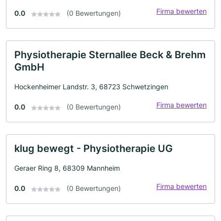
Firma bewerten
0.0
(0 Bewertungen)
Physiotherapie Sternallee Beck & Brehm
GmbH
Hockenheimer Landstr. 3, 68723 Schwetzingen
Firma bewerten
0.0
(0 Bewertungen)
klug bewegt - Physiotherapie UG
Geraer Ring 8, 68309 Mannheim
Firma bewerten
0.0
(0 Bewertungen)