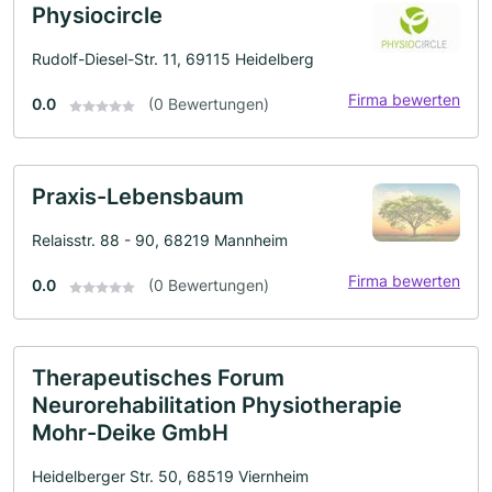
Physiocircle
Rudolf-Diesel-Str. 11, 69115 Heidelberg
Firma bewerten
0.0
(0 Bewertungen)
Praxis-Lebensbaum
Relaisstr. 88 - 90, 68219 Mannheim
Firma bewerten
0.0
(0 Bewertungen)
Therapeutisches Forum
Neurorehabilitation Physiotherapie
Mohr-Deike GmbH
Heidelberger Str. 50, 68519 Viernheim