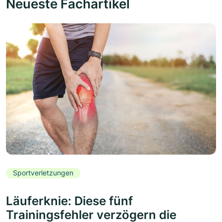
Neueste Fachartikel
Sportverletzungen
Läuferknie: Diese fünf
Trainingsfehler verzögern die