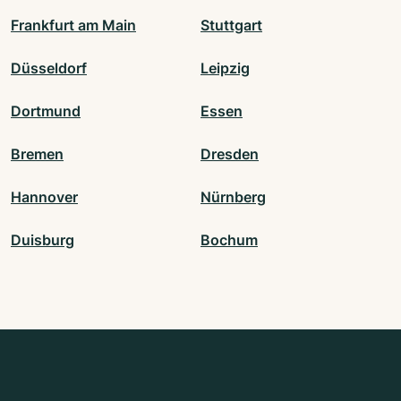
Frankfurt am Main
Stuttgart
Düsseldorf
Leipzig
Dortmund
Essen
Bremen
Dresden
Hannover
Nürnberg
Duisburg
Bochum