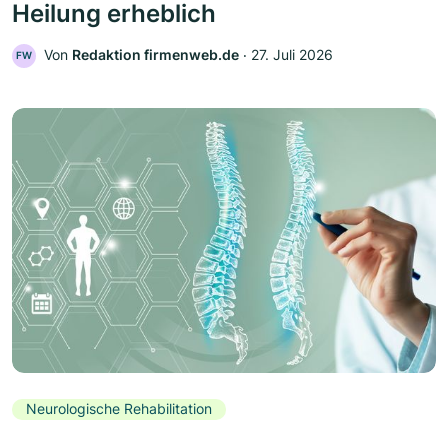
Heilung erheblich
Von
Redaktion firmenweb.de
‧
27. Juli 2026
FW
Neurologische Rehabilitation