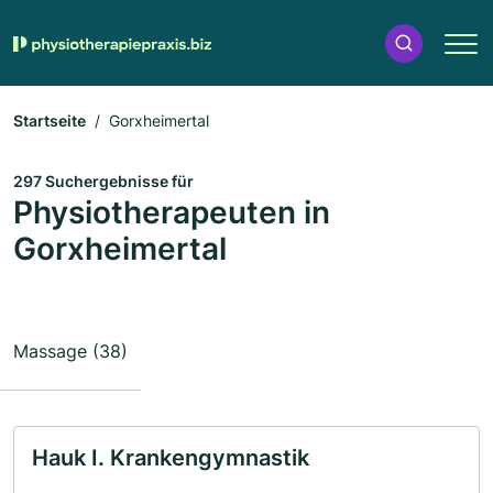
Startseite
Gorxheimertal
297 Suchergebnisse für
Physiotherapeuten in
Gorxheimertal
Massage (38)
Hauk I. Krankengymnastik