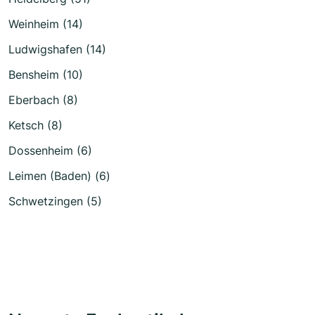
Weinheim (14)
Ludwigshafen (14)
Bensheim (10)
Eberbach (8)
Ketsch (8)
Dossenheim (6)
Leimen (Baden) (6)
Schwetzingen (5)