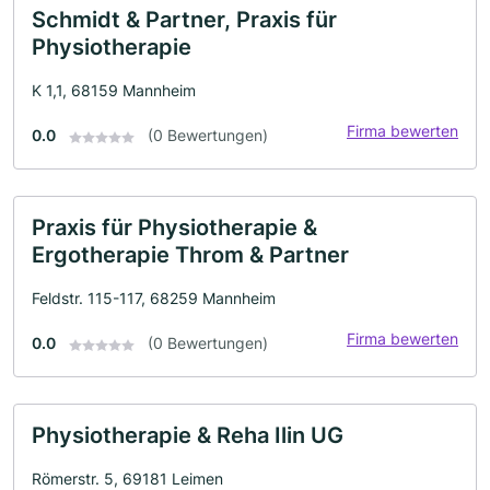
Schmidt & Partner, Praxis für
Physiotherapie
K 1,1, 68159 Mannheim
Firma bewerten
0.0
(0 Bewertungen)
Praxis für Physiotherapie &
Ergotherapie Throm & Partner
Feldstr. 115-117, 68259 Mannheim
Firma bewerten
0.0
(0 Bewertungen)
Physiotherapie & Reha Ilin UG
Römerstr. 5, 69181 Leimen