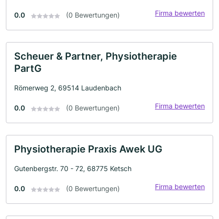
Firma bewerten
0.0
(0 Bewertungen)
Scheuer & Partner, Physiotherapie
PartG
Römerweg 2, 69514 Laudenbach
Firma bewerten
0.0
(0 Bewertungen)
Physiotherapie Praxis Awek UG
Gutenbergstr. 70 - 72, 68775 Ketsch
Firma bewerten
0.0
(0 Bewertungen)