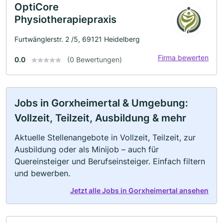
OptiCore
Physiotherapiepraxis
Furtwänglerstr. 2 /5, 69121 Heidelberg
Firma bewerten
0.0
(0 Bewertungen)
Jobs in Gorxheimertal & Umgebung:
Vollzeit, Teilzeit, Ausbildung & mehr
Aktuelle Stellenangebote in Vollzeit, Teilzeit, zur
Ausbildung oder als Minijob – auch für
Quereinsteiger und Berufseinsteiger. Einfach filtern
und bewerben.
Jetzt alle Jobs in Gorxheimertal ansehen