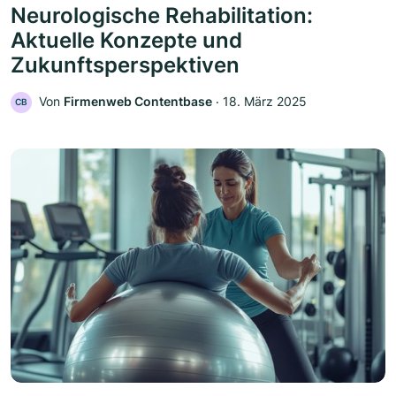
Neurologische Rehabilitation:
Aktuelle Konzepte und
Zukunftsperspektiven
Von
Firmenweb Contentbase
‧
18. März 2025
CB