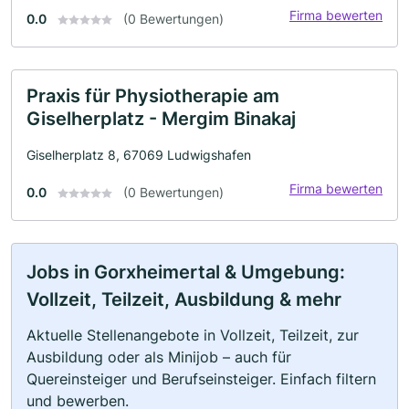
Firma bewerten
0.0
(0 Bewertungen)
Praxis für Physiotherapie am
Giselherplatz - Mergim Binakaj
Giselherplatz 8, 67069 Ludwigshafen
Firma bewerten
0.0
(0 Bewertungen)
Jobs in Gorxheimertal & Umgebung:
Vollzeit, Teilzeit, Ausbildung & mehr
Aktuelle Stellenangebote in Vollzeit, Teilzeit, zur
Ausbildung oder als Minijob – auch für
Quereinsteiger und Berufseinsteiger. Einfach filtern
und bewerben.