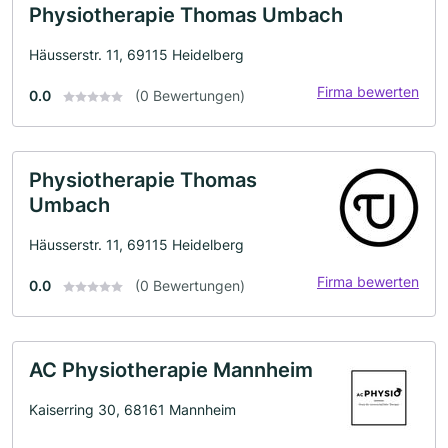
Physiotherapie Thomas Umbach
Häusserstr. 11, 69115 Heidelberg
Firma bewerten
0.0
(0 Bewertungen)
Physiotherapie Thomas
Umbach
Häusserstr. 11, 69115 Heidelberg
Firma bewerten
0.0
(0 Bewertungen)
AC Physiotherapie Mannheim
Kaiserring 30, 68161 Mannheim