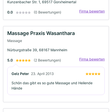
Kunzenbacher Str. 1, 69517 Gorxheimertal
Firma bewerten
0.0
(0 Bewertungen)
Massage Praxis Wasanthara
Massage
Nürburgstraße 39, 68167 Mannheim
Firma bewerten
5.0
(2 Bewertungen)
Gelz Peter
23. April 2013
Schön das gibt es so gute Massage und Heilende
Hände