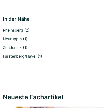
In der Nähe
Rheinsberg (2)
Neuruppin (1)
Zehdenick (1)
Fürstenberg/Havel (1)
Neueste Fachartikel