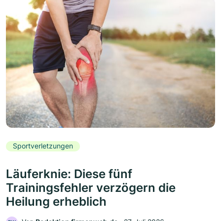
Sportverletzungen
Läuferknie: Diese fünf
Trainingsfehler verzögern die
Heilung erheblich