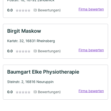
Firma bewerten
0.0
(0 Bewertungen)
Birgit Maskow
Karlstr. 32, 16831 Rheinsberg
Firma bewerten
0.0
(0 Bewertungen)
Baumgart Elke Physiotherapie
Steinstr. 2, 16816 Neuruppin
Firma bewerten
0.0
(0 Bewertungen)