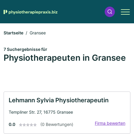
Startseite
Gransee
7 Suchergebnisse für
Physiotherapeuten in Gransee
Lehmann Sylvia Physiotherapeutin
Templiner Str. 27, 16775 Gransee
Firma bewerten
0.0
(0 Bewertungen)