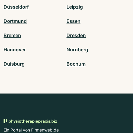
Düsseldorf
Leipzig
Dortmund
Essen
Bremen
Dresden
Hannover
Nürnberg
Duisburg
Bochum
Ein Portal von Firmenweb.de