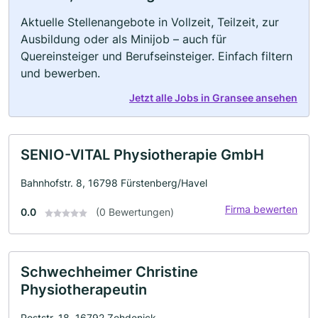
Aktuelle Stellenangebote in Vollzeit, Teilzeit, zur
Ausbildung oder als Minijob – auch für
Quereinsteiger und Berufseinsteiger. Einfach filtern
und bewerben.
Jetzt alle Jobs in Gransee ansehen
SENIO-VITAL Physiotherapie GmbH
Bahnhofstr. 8, 16798 Fürstenberg/Havel
Firma bewerten
0.0
(0 Bewertungen)
Schwechheimer Christine
Physiotherapeutin
Poststr. 18, 16792 Zehdenick