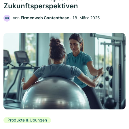
Zukunftsperspektiven
Von
Firmenweb Contentbase
‧
18. März 2025
CB
Produkte & Übungen