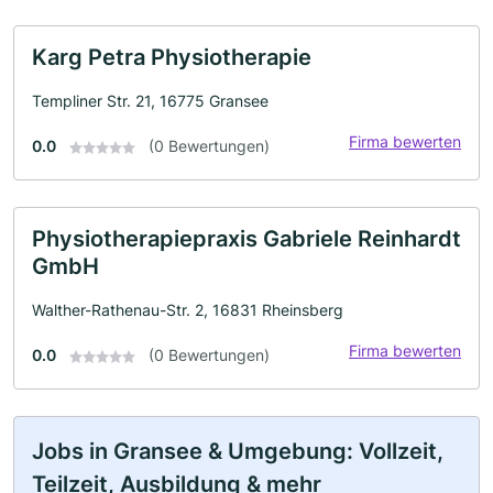
Karg Petra Physiotherapie
Templiner Str. 21, 16775 Gransee
Firma bewerten
0.0
(0 Bewertungen)
Physiotherapiepraxis Gabriele Reinhardt
GmbH
Walther-Rathenau-Str. 2, 16831 Rheinsberg
Firma bewerten
0.0
(0 Bewertungen)
Jobs in Gransee & Umgebung: Vollzeit,
Teilzeit, Ausbildung & mehr