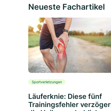
Neueste Fachartikel
Sportverletzungen
Läuferknie: Diese fünf
Trainingsfehler verzöge