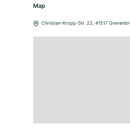
Map
Christian-Kropp-Str. 22, 41517 Grevenbr