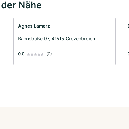
 der Nähe
Agnes Lamerz
Bahnstraße 97, 41515 Grevenbroich
0.0
(0)