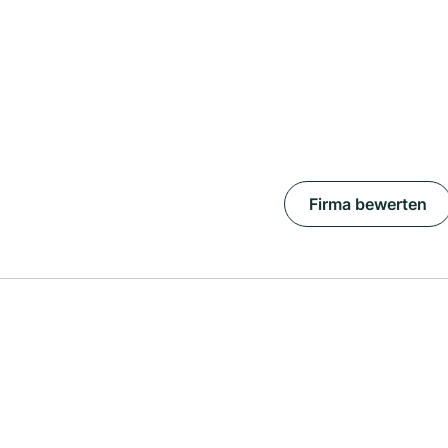
Firma bewerten