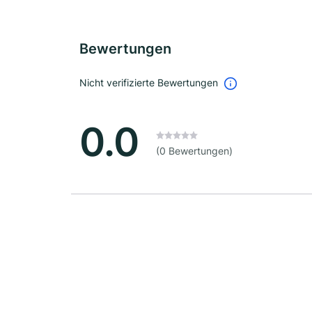
Bewertungen
Nicht verifizierte Bewertungen
0.0
(0 Bewertungen)