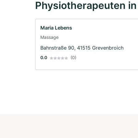
Physiotherapeuten in
Maria Lebens
Massage
Bahnstraße 90, 41515 Grevenbroich
0.0
(0)