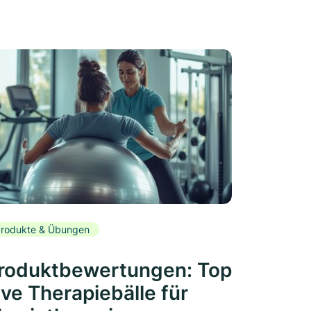
rodukte & Übungen
roduktbewertungen: Top
ive Therapiebälle für