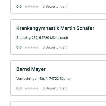
0.0
(0 Bewertungen)
Krankengymnastik Martin Schäfer
Stadtring 257, 64720 Michelstadt
0.0
(0 Bewertungen)
Bernd Mayer
Von-Leiningen-Str. 1, 74722 Büchen
0.0
(0 Bewertungen)