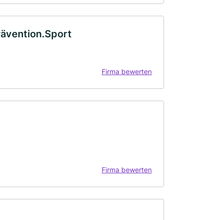
ävention.Sport
Firma bewerten
Firma bewerten