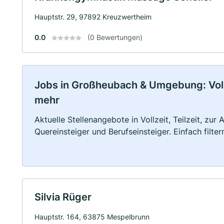
Hauptstr. 29, 97892 Kreuzwertheim
0.0
(0 Bewertungen)
Jobs in Großheubach & Umgebung: Vollze
mehr
Aktuelle Stellenangebote in Vollzeit, Teilzeit, zur
Quereinsteiger und Berufseinsteiger. Einfach filte
Silvia Rüger
Hauptstr. 164, 63875 Mespelbrunn