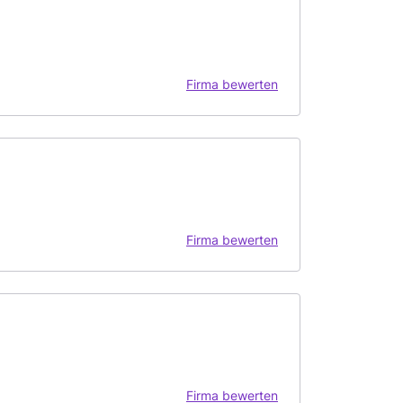
Firma bewerten
Firma bewerten
Firma bewerten