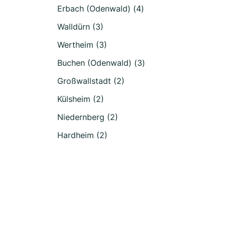
Erbach (Odenwald) (4)
Walldürn (3)
Wertheim (3)
Buchen (Odenwald) (3)
Großwallstadt (2)
Külsheim (2)
Niedernberg (2)
Hardheim (2)