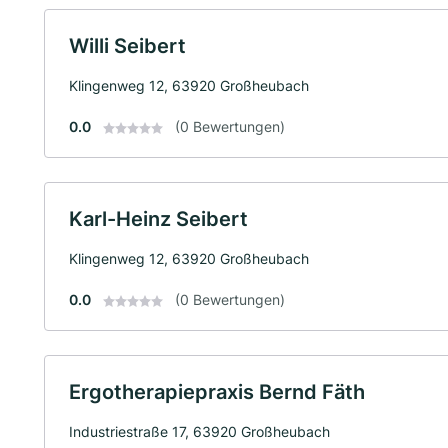
Willi Seibert
Klingenweg 12, 63920 Großheubach
0.0
(0 Bewertungen)
Karl-Heinz Seibert
Klingenweg 12, 63920 Großheubach
0.0
(0 Bewertungen)
Ergotherapiepraxis Bernd Fäth
Industriestraße 17, 63920 Großheubach