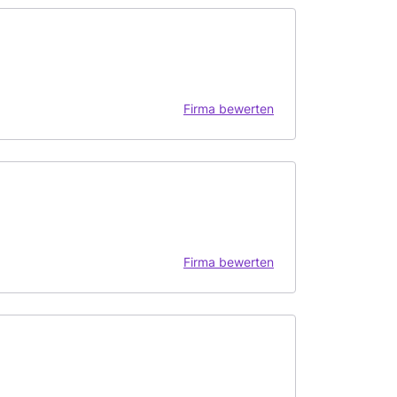
Firma bewerten
Firma bewerten