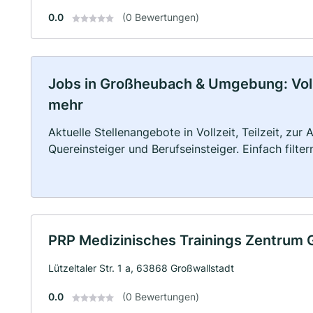
0.0
(0 Bewertungen)
Jobs in Großheubach & Umgebung: Vollze
mehr
Aktuelle Stellenangebote in Vollzeit, Teilzeit, zur
Quereinsteiger und Berufseinsteiger. Einfach filte
PRP Medizinisches Trainings Zentrum
Lützeltaler Str. 1 a, 63868 Großwallstadt
0.0
(0 Bewertungen)