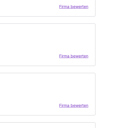
Firma bewerten
Firma bewerten
Firma bewerten