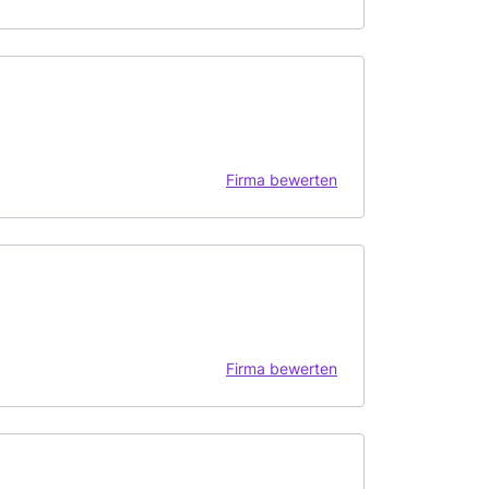
Firma bewerten
Firma bewerten