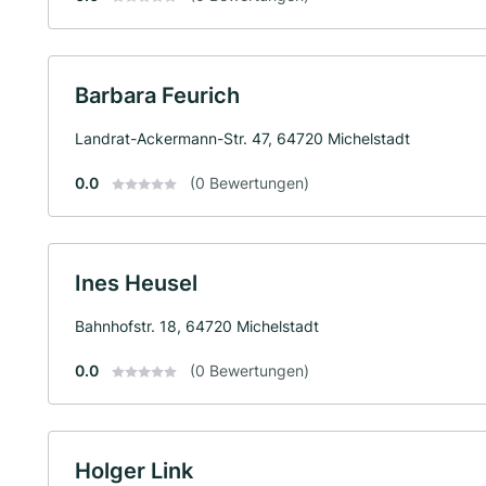
Barbara Feurich
Landrat-Ackermann-Str. 47, 64720 Michelstadt
0.0
(0 Bewertungen)
Ines Heusel
Bahnhofstr. 18, 64720 Michelstadt
0.0
(0 Bewertungen)
Holger Link