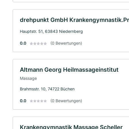
drehpunkt GmbH Krankengymnastik.Pr
Hauptstr. 51, 63843 Niedernberg
0.0
(0 Bewertungen)
Altmann Georg Heilmassageinstitut
Massage
Brahmsstr. 10, 74722 Büchen
0.0
(0 Bewertungen)
Krankengymnastik Massage Scheller