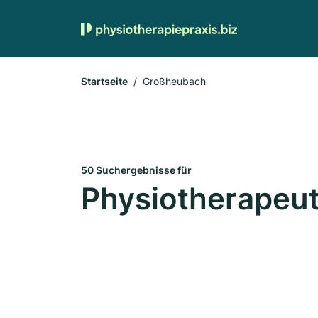
Startseite
Großheubach
50 Suchergebnisse für
Physiotherapeu