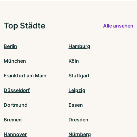
Top Städte
Alle ansehen
Berlin
Hamburg
München
Köln
Frankfurt am Main
Stuttgart
Düsseldorf
Leipzig
Dortmund
Essen
Bremen
Dresden
Hannover
Nürnberg