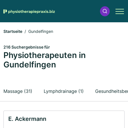
Startseite
Gundelfingen
216 Suchergebnisse für
Physiotherapeuten in
Gundelfingen
Massage (31)
Lymphdrainage (1)
Gesundheitsber
E. Ackermann