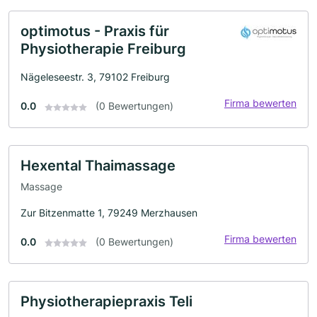
optimotus - Praxis für
Physiotherapie Freiburg
Nägeleseestr. 3, 79102 Freiburg
Firma bewerten
0.0
(0 Bewertungen)
Hexental Thaimassage
Massage
Zur Bitzenmatte 1, 79249 Merzhausen
Firma bewerten
0.0
(0 Bewertungen)
Physiotherapiepraxis Teli