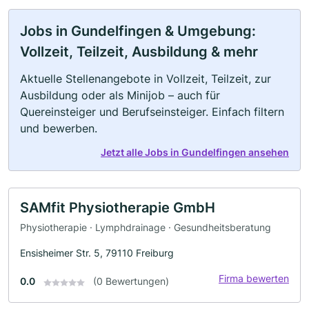
Jobs in Gundelfingen & Umgebung:
Vollzeit, Teilzeit, Ausbildung & mehr
Aktuelle Stellenangebote in Vollzeit, Teilzeit, zur
Ausbildung oder als Minijob – auch für
Quereinsteiger und Berufseinsteiger. Einfach filtern
und bewerben.
Jetzt alle Jobs in Gundelfingen ansehen
SAMfit Physiotherapie GmbH
Physiotherapie · Lymphdrainage · Gesundheitsberatung
Ensisheimer Str. 5, 79110 Freiburg
Firma bewerten
0.0
(0 Bewertungen)