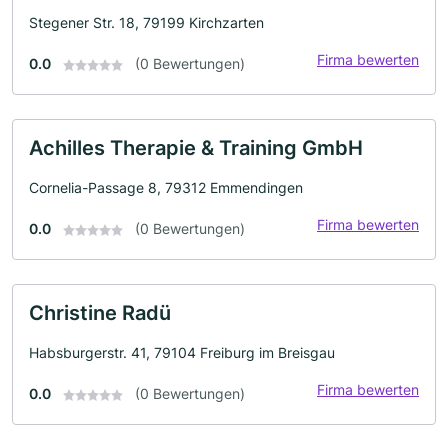
Stegener Str. 18, 79199 Kirchzarten
Firma bewerten
0.0
(0 Bewertungen)
Achilles Therapie & Training GmbH
Cornelia-Passage 8, 79312 Emmendingen
Firma bewerten
0.0
(0 Bewertungen)
Christine Radü
Habsburgerstr. 41, 79104 Freiburg im Breisgau
Firma bewerten
0.0
(0 Bewertungen)