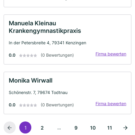
Manuela Kleinau
Krankengymnastikpraxis
In der Petersbreite 4, 79341 Kenzingen
Firma bewerten
0.0
(0 Bewertungen)
Monika Wirwall
Schönenstr. 7, 79674 Todtnau
Firma bewerten
0.0
(0 Bewertungen)
...
1
2
9
10
11