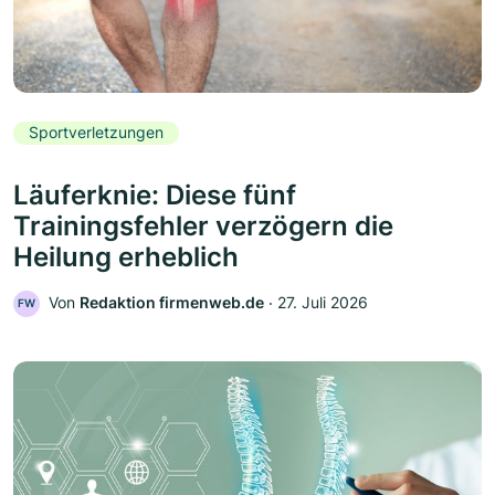
Sportverletzungen
Läuferknie: Diese fünf
Trainingsfehler verzögern die
Heilung erheblich
Von
Redaktion firmenweb.de
‧
27. Juli 2026
FW