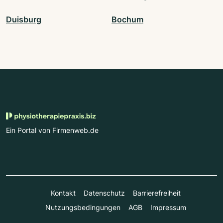
Duisburg
Bochum
Ein Portal von Firmenweb.de
Kontakt
Datenschutz
Barrierefreiheit
Nutzungsbedingungen
AGB
Impressum