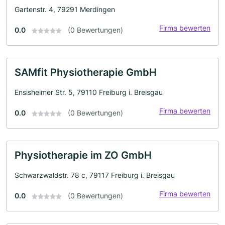
Gartenstr. 4, 79291 Merdingen
Firma bewerten
0.0
(0 Bewertungen)
SAMfit Physiotherapie GmbH
Ensisheimer Str. 5, 79110 Freiburg i. Breisgau
Firma bewerten
0.0
(0 Bewertungen)
Physiotherapie im ZO GmbH
Schwarzwaldstr. 78 c, 79117 Freiburg i. Breisgau
Firma bewerten
0.0
(0 Bewertungen)