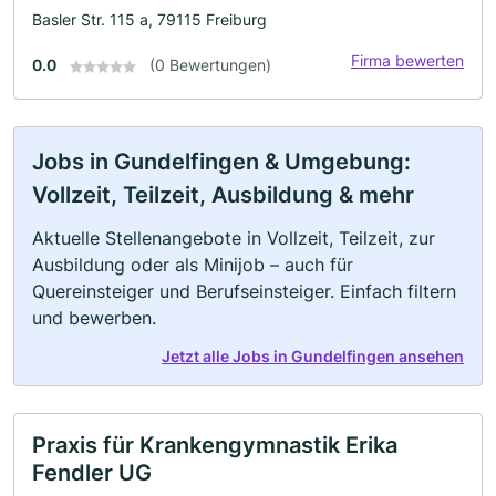
Basler Str. 115 a, 79115 Freiburg
Firma bewerten
0.0
(0 Bewertungen)
Jobs in Gundelfingen & Umgebung:
Vollzeit, Teilzeit, Ausbildung & mehr
Aktuelle Stellenangebote in Vollzeit, Teilzeit, zur
Ausbildung oder als Minijob – auch für
Quereinsteiger und Berufseinsteiger. Einfach filtern
und bewerben.
Jetzt alle Jobs in Gundelfingen ansehen
Praxis für Krankengymnastik Erika
Fendler UG