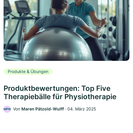
Produkte & Übungen
Produktbewertungen: Top Five
Therapiebälle für Physiotherapie
Von
Maren Pätzold-Wulff
‧
04. März 2025
MPW