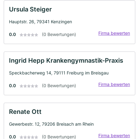
Ursula Steiger
Hauptstr. 26, 79341 Kenzingen
Firma bewerten
0.0
(0 Bewertungen)
Ingrid Hepp Krankengymnastik-Praxis
Speckbacherweg 14, 79111 Freiburg im Breisgau
Firma bewerten
0.0
(0 Bewertungen)
Renate Ott
Gewerbestr. 12, 79206 Breisach am Rhein
Firma bewerten
0.0
(0 Bewertungen)