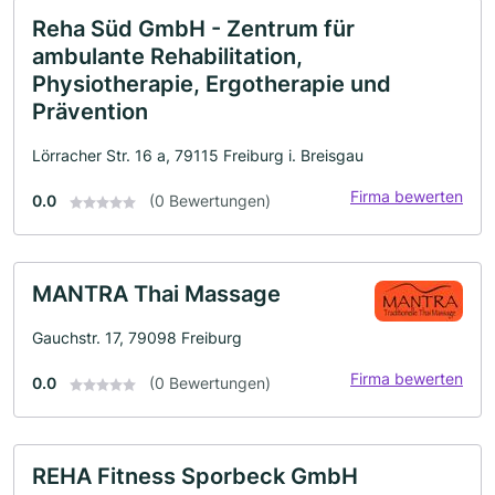
Reha Süd GmbH - Zentrum für
ambulante Rehabilitation,
Physiotherapie, Ergotherapie und
Prävention
Lörracher Str. 16 a, 79115 Freiburg i. Breisgau
Firma bewerten
0.0
(0 Bewertungen)
MANTRA Thai Massage
Gauchstr. 17, 79098 Freiburg
Firma bewerten
0.0
(0 Bewertungen)
REHA Fitness Sporbeck GmbH