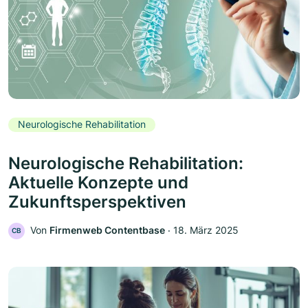
Neurologische Rehabilitation
Neurologische Rehabilitation:
Aktuelle Konzepte und
Zukunftsperspektiven
Von
Firmenweb Contentbase
‧
18. März 2025
CB