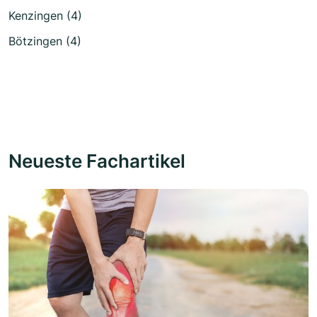
Kenzingen (4)
Bötzingen (4)
Neueste Fachartikel