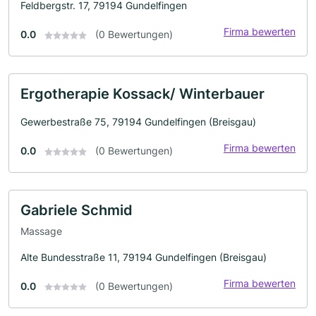
Feldbergstr. 17, 79194 Gundelfingen
Firma bewerten
0.0
(0 Bewertungen)
Ergotherapie Kossack/ Winterbauer
Gewerbestraße 75, 79194 Gundelfingen (Breisgau)
Firma bewerten
0.0
(0 Bewertungen)
Gabriele Schmid
Massage
Alte Bundesstraße 11, 79194 Gundelfingen (Breisgau)
Firma bewerten
0.0
(0 Bewertungen)