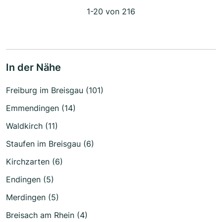
1-20 von 216
In der Nähe
Freiburg im Breisgau (101)
Emmendingen (14)
Waldkirch (11)
Staufen im Breisgau (6)
Kirchzarten (6)
Endingen (5)
Merdingen (5)
Breisach am Rhein (4)