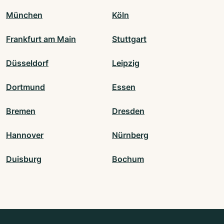
München
Köln
Frankfurt am Main
Stuttgart
Düsseldorf
Leipzig
Dortmund
Essen
Bremen
Dresden
Hannover
Nürnberg
Duisburg
Bochum