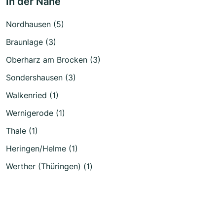
In der Nähe
Nordhausen (5)
Braunlage (3)
Oberharz am Brocken (3)
Sondershausen (3)
Walkenried (1)
Wernigerode (1)
Thale (1)
Heringen/Helme (1)
Werther (Thüringen) (1)