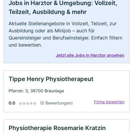
Jobs in Harztor & Umgebung: Vollzeit,
Teilzeit, Ausbildung & mehr
Aktuelle Stellenangebote in Vollzeit, Teilzeit, zur
Ausbildung oder als Minijob – auch für
Quereinsteiger und Berufseinsteiger. Einfach filtern
und bewerben.
Jetzt alle Jobs in Harztor ansehen
Tippe Henry Physiotherapeut
Pfarrstr. 3, 38700 Braunlage
Firma bewerten
0.0
(0 Bewertungen)
Physiotherapie Rosemarie Kratzin