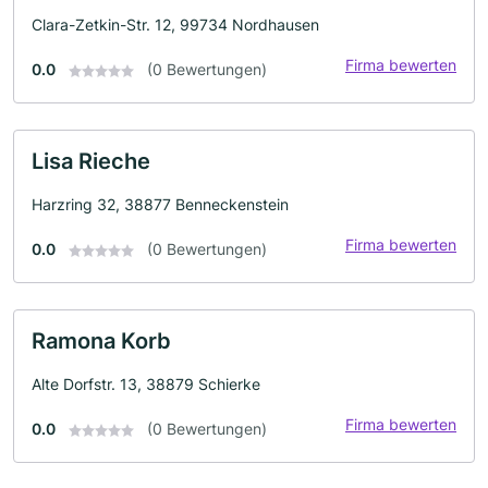
Clara-Zetkin-Str. 12, 99734 Nordhausen
Firma bewerten
0.0
(0 Bewertungen)
Lisa Rieche
Harzring 32, 38877 Benneckenstein
Firma bewerten
0.0
(0 Bewertungen)
Ramona Korb
Alte Dorfstr. 13, 38879 Schierke
Firma bewerten
0.0
(0 Bewertungen)