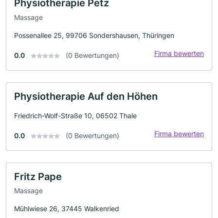
Physiotherapie Petz
Massage
Possenallee 25, 99706 Sondershausen, Thüringen
Firma bewerten
0.0
(0 Bewertungen)
Physiotherapie Auf den Höhen
Friedrich-Wolf-Straße 10, 06502 Thale
Firma bewerten
0.0
(0 Bewertungen)
Fritz Pape
Massage
Mühlwiese 26, 37445 Walkenried