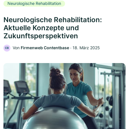
Neurologische Rehabilitation
Neurologische Rehabilitation:
Aktuelle Konzepte und
Zukunftsperspektiven
Von
Firmenweb Contentbase
‧
18. März 2025
CB