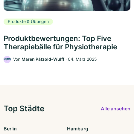
Produkte & Übungen
Produktbewertungen: Top Five
Therapiebälle für Physiotherapie
Von
Maren Pätzold-Wulff
‧
04. März 2025
MPW
Top Städte
Alle ansehen
Berlin
Hamburg