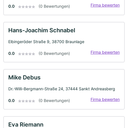
Firma bewerten
0.0
(0 Bewertungen)
Hans-Joachim Schnabel
Elbingeröder Straße 9, 38700 Braunlage
Firma bewerten
0.0
(0 Bewertungen)
Mike Debus
Dr.-Willi-Bergmann-Straße 24, 37444 Sankt Andreasberg
Firma bewerten
0.0
(0 Bewertungen)
Eva Riemann