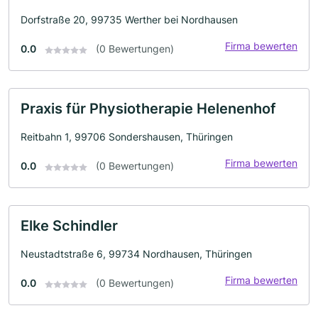
Dorfstraße 20, 99735 Werther bei Nordhausen
Firma bewerten
0.0
(0 Bewertungen)
Praxis für Physiotherapie Helenenhof
Reitbahn 1, 99706 Sondershausen, Thüringen
Firma bewerten
0.0
(0 Bewertungen)
Elke Schindler
Neustadtstraße 6, 99734 Nordhausen, Thüringen
Firma bewerten
0.0
(0 Bewertungen)