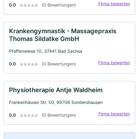
Firma bewerten
0.0
(0 Bewertungen)
Krankengymnastik - Massagepraxis
Thomas Sildatke GmbH
Pfaffenwiese 10, 37441 Bad Sachsa
Firma bewerten
0.0
(0 Bewertungen)
Physiotherapie Antje Waldheim
Frankenhäuser Str. 50, 99706 Sondershausen
Firma bewerten
0.0
(0 Bewertungen)