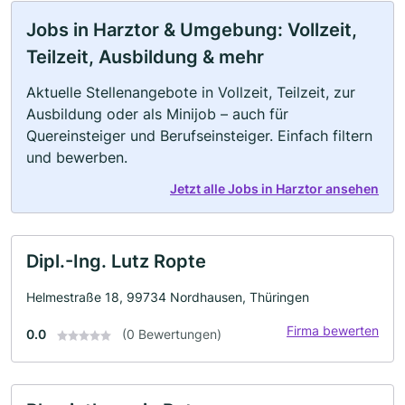
Jobs in Harztor & Umgebung: Vollzeit,
Teilzeit, Ausbildung & mehr
Aktuelle Stellenangebote in Vollzeit, Teilzeit, zur
Ausbildung oder als Minijob – auch für
Quereinsteiger und Berufseinsteiger. Einfach filtern
und bewerben.
Jetzt alle Jobs in Harztor ansehen
Dipl.-Ing. Lutz Ropte
Helmestraße 18, 99734 Nordhausen, Thüringen
Firma bewerten
0.0
(0 Bewertungen)