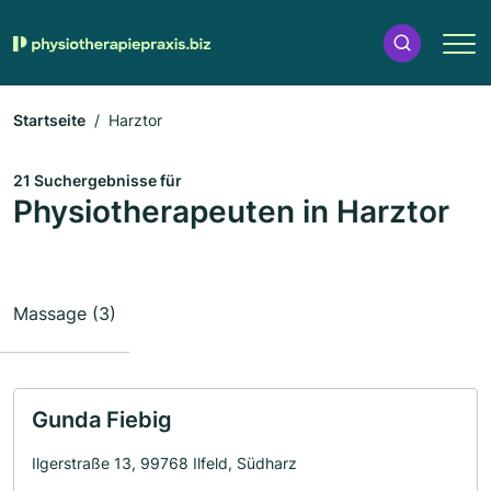
Startseite
Harztor
21 Suchergebnisse für
Physiotherapeuten in Harztor
Massage (3)
Gunda Fiebig
Ilgerstraße 13, 99768 Ilfeld, Südharz