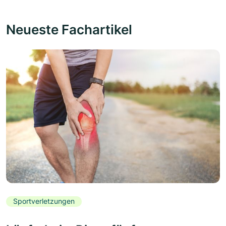
Neueste Fachartikel
Sportverletzungen