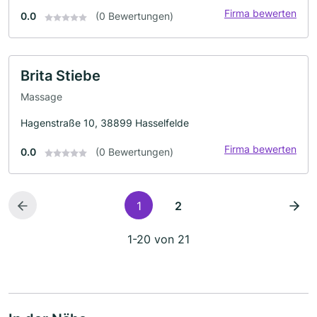
Firma bewerten
0.0
(0 Bewertungen)
Brita Stiebe
Massage
Hagenstraße 10, 38899 Hasselfelde
Firma bewerten
0.0
(0 Bewertungen)
1
2
1-20 von 21