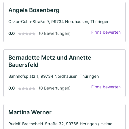
Angela Bösenberg
Oskar-Cohn-Straße 9, 99734 Nordhausen, Thüringen
Firma bewerten
0.0
(0 Bewertungen)
Bernadette Metz und Annette
Bauersfeld
Bahnhofsplatz 1, 99734 Nordhausen, Thüringen
Firma bewerten
0.0
(0 Bewertungen)
Martina Werner
Rudolf-Breitscheid-Straße 32, 99765 Heringen / Helme