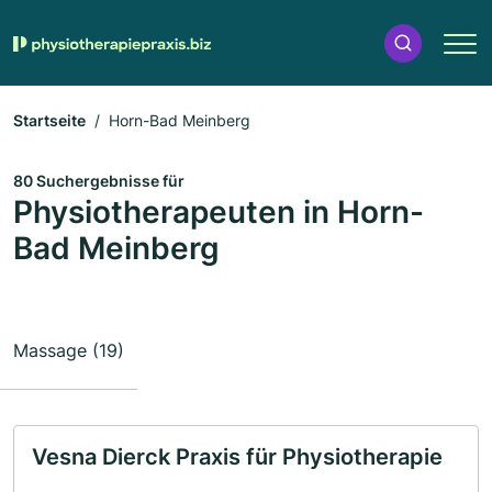
Startseite
Horn-Bad Meinberg
80 Suchergebnisse für
Physiotherapeuten in Horn-
Bad Meinberg
Massage (19)
Vesna Dierck Praxis für Physiotherapie