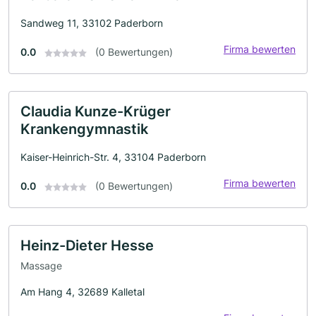
Sandweg 11, 33102 Paderborn
Firma bewerten
0.0
(0 Bewertungen)
Claudia Kunze-Krüger
Krankengymnastik
Kaiser-Heinrich-Str. 4, 33104 Paderborn
Firma bewerten
0.0
(0 Bewertungen)
Heinz-Dieter Hesse
Massage
Am Hang 4, 32689 Kalletal