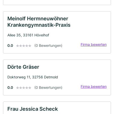
Meinolf Hermneuwöhner
Krankengymnastik-Praxis
Allee 35, 33161 Hövelhof
Firma bewerten
0.0
(0 Bewertungen)
Dörte Gräser
Doktorweg 11, 32756 Detmold
Firma bewerten
0.0
(0 Bewertungen)
Frau Jessica Scheck