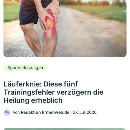
Sportverletzungen
Läuferknie: Diese fünf
Trainingsfehler verzögern die
Heilung erheblich
Von
Redaktion firmenweb.de
‧
27. Juli 2026
FW