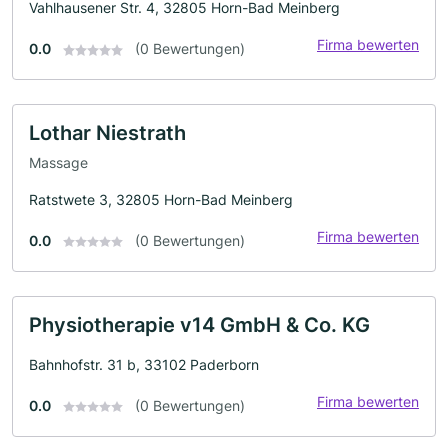
Vahlhausener Str. 4, 32805 Horn-Bad Meinberg
Firma bewerten
0.0
(0 Bewertungen)
Lothar Niestrath
Massage
Ratstwete 3, 32805 Horn-Bad Meinberg
Firma bewerten
0.0
(0 Bewertungen)
Physiotherapie v14 GmbH & Co. KG
Bahnhofstr. 31 b, 33102 Paderborn
Firma bewerten
0.0
(0 Bewertungen)