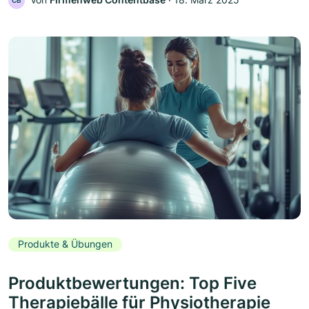
CB
Produkte & Übungen
Produktbewertungen: Top Five
Therapiebälle für Physiotherapie