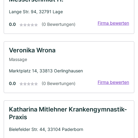
Lange Str. 94, 32791 Lage
Firma bewerten
0.0
(0 Bewertungen)
Veronika Wrona
Massage
Marktplatz 14, 33813 Oerlinghausen
Firma bewerten
0.0
(0 Bewertungen)
Katharina Mitlehner Krankengymnastik-
Praxis
Bielefelder Str. 44, 33104 Paderborn