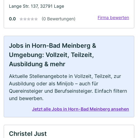
Lange Str. 137, 32791 Lage
Firma bewerten
0.0
(0 Bewertungen)
Jobs in Horn-Bad Meinberg &
Umgebung: Vollzeit, Teilzeit,
Ausbildung & mehr
Aktuelle Stellenangebote in Vollzeit, Teilzeit, zur
Ausbildung oder als Minijob – auch für
Quereinsteiger und Berufseinsteiger. Einfach filtern
und bewerben.
Jetzt alle Jobs in Horn-Bad Meinberg ansehen
Christel Just