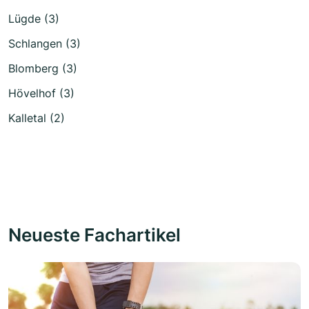
Lügde (3)
Schlangen (3)
Blomberg (3)
Hövelhof (3)
Kalletal (2)
Neueste Fachartikel