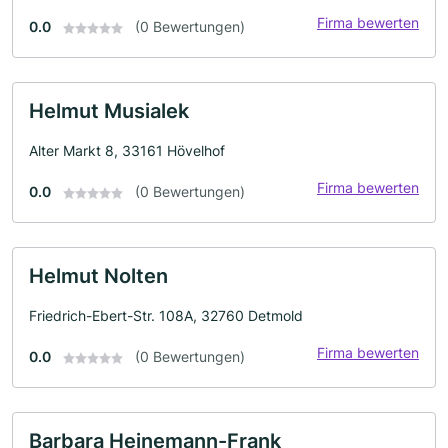
Firma bewerten
0.0
(0 Bewertungen)
Helmut Musialek
Alter Markt 8, 33161 Hövelhof
Firma bewerten
0.0
(0 Bewertungen)
Helmut Nolten
Friedrich-Ebert-Str. 108A, 32760 Detmold
Firma bewerten
0.0
(0 Bewertungen)
Barbara Heinemann-Frank