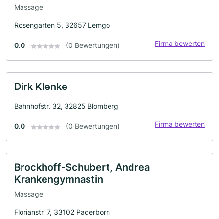
Massage
Rosengarten 5, 32657 Lemgo
Firma bewerten
0.0
(0 Bewertungen)
Dirk Klenke
Bahnhofstr. 32, 32825 Blomberg
Firma bewerten
0.0
(0 Bewertungen)
Brockhoff-Schubert, Andrea
Krankengymnastin
Massage
Florianstr. 7, 33102 Paderborn