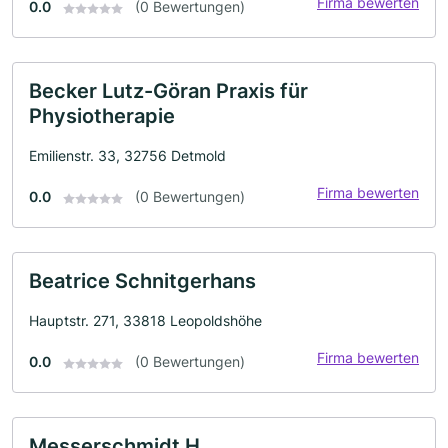
Firma bewerten
0.0
(0 Bewertungen)
Becker Lutz-Göran Praxis für
Physiotherapie
Emilienstr. 33, 32756 Detmold
Firma bewerten
0.0
(0 Bewertungen)
Beatrice Schnitgerhans
Hauptstr. 271, 33818 Leopoldshöhe
Firma bewerten
0.0
(0 Bewertungen)
Messerschmidt H.