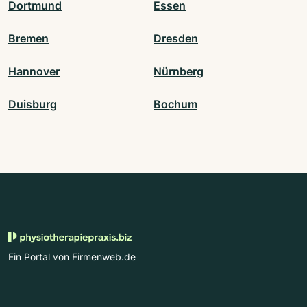
Dortmund
Essen
Bremen
Dresden
Hannover
Nürnberg
Duisburg
Bochum
Ein Portal von Firmenweb.de