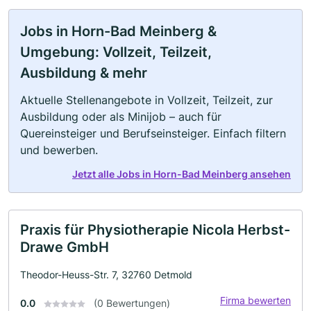
Jobs in Horn-Bad Meinberg &
Umgebung: Vollzeit, Teilzeit,
Ausbildung & mehr
Aktuelle Stellenangebote in Vollzeit, Teilzeit, zur
Ausbildung oder als Minijob – auch für
Quereinsteiger und Berufseinsteiger. Einfach filtern
und bewerben.
Jetzt alle Jobs in Horn-Bad Meinberg ansehen
Praxis für Physiotherapie Nicola Herbst-
Drawe GmbH
Theodor-Heuss-Str. 7, 32760 Detmold
Firma bewerten
0.0
(0 Bewertungen)