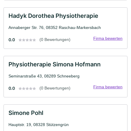
Hadyk Dorothea Physiotherapie
Annaberger Str. 76, 08352 Raschau-Markersbach
Firma bewerten
0.0
(0 Bewertungen)
Physiotherapie Simona Hofmann
Seminarstraße 43, 08289 Schneeberg
Firma bewerten
0.0
(0 Bewertungen)
Simone Pohl
Hauptstr. 19, 08328 Stützengrün