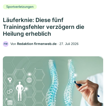
Sportverletzungen
Läuferknie: Diese fünf
Trainingsfehler verzögern die
Heilung erheblich
Redaktion firmenweb.de
Von
‧
27. Juli 2026
FW