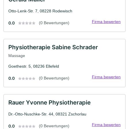
Otto-Lenk-Str. 7, 08228 Rodewisch
Firma bewerten
0.0
(0 Bewertungen)
Physiotherapie Sabine Schrader
Massage
Goethestr. 5, 08236 Ellefeld
Firma bewerten
0.0
(0 Bewertungen)
Rauer Yvonne Physiotherapie
Dr.-Otto-Nuschke-Str. 44, 08321 Zschorlau
Firma bewerten
0.0
(0 Bewertungen)