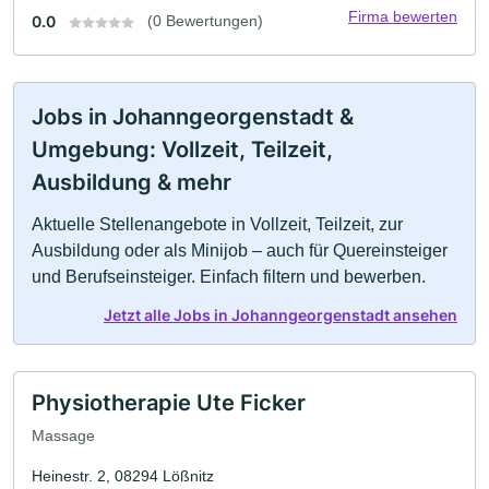
Firma bewerten
0.0
(0 Bewertungen)
Jobs in Johanngeorgenstadt &
Umgebung: Vollzeit, Teilzeit,
Ausbildung & mehr
Aktuelle Stellenangebote in Vollzeit, Teilzeit, zur
Ausbildung oder als Minijob – auch für Quereinsteiger
und Berufseinsteiger. Einfach filtern und bewerben.
Jetzt alle Jobs in Johanngeorgenstadt ansehen
Physiotherapie Ute Ficker
Massage
Heinestr. 2, 08294 Lößnitz