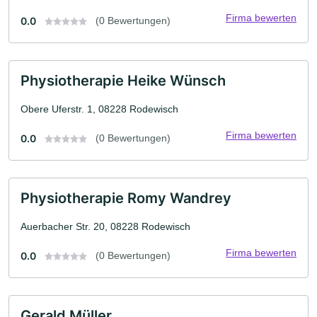
Firma bewerten
0.0
(0 Bewertungen)
Physiotherapie Heike Wünsch
Obere Uferstr. 1, 08228 Rodewisch
Firma bewerten
0.0
(0 Bewertungen)
Physiotherapie Romy Wandrey
Auerbacher Str. 20, 08228 Rodewisch
Firma bewerten
0.0
(0 Bewertungen)
Gerald Müller