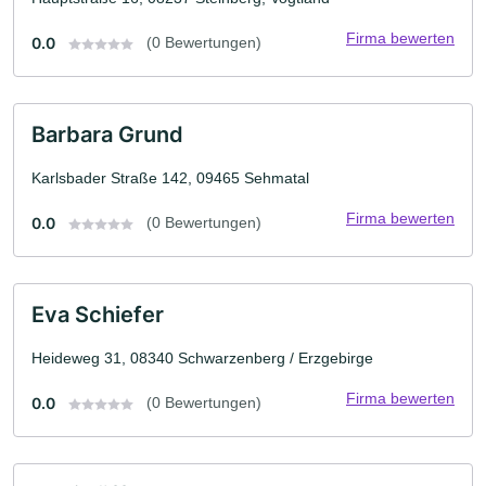
Firma bewerten
0.0
(0 Bewertungen)
Barbara Grund
Karlsbader Straße 142, 09465 Sehmatal
Firma bewerten
0.0
(0 Bewertungen)
Eva Schiefer
Heideweg 31, 08340 Schwarzenberg / Erzgebirge
Firma bewerten
0.0
(0 Bewertungen)