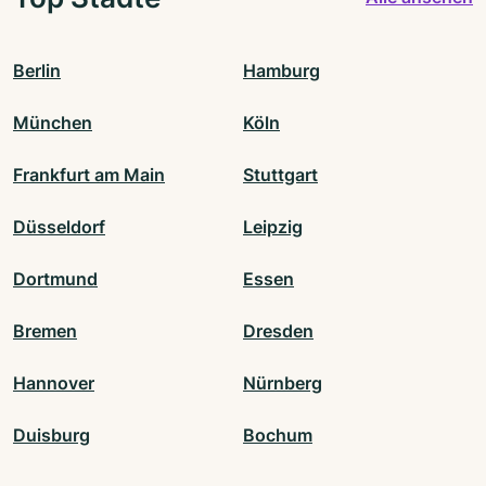
Berlin
Hamburg
München
Köln
Frankfurt am Main
Stuttgart
Düsseldorf
Leipzig
Dortmund
Essen
Bremen
Dresden
Hannover
Nürnberg
Duisburg
Bochum