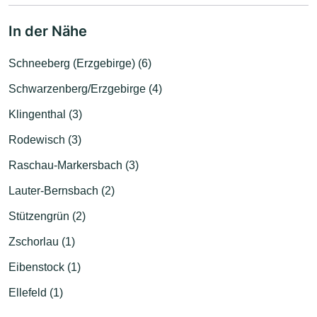
In der Nähe
Schneeberg (Erzgebirge) (6)
Schwarzenberg/Erzgebirge (4)
Klingenthal (3)
Rodewisch (3)
Raschau-Markersbach (3)
Lauter-Bernsbach (2)
Stützengrün (2)
Zschorlau (1)
Eibenstock (1)
Ellefeld (1)