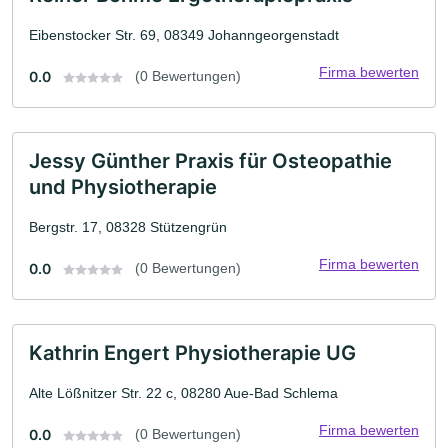
Eibenstocker Str. 69, 08349 Johanngeorgenstadt
Firma bewerten
0.0
(0 Bewertungen)
Jessy Günther Praxis für Osteopathie
und Physiotherapie
Bergstr. 17, 08328 Stützengrün
Firma bewerten
0.0
(0 Bewertungen)
Kathrin Engert Physiotherapie UG
Alte Lößnitzer Str. 22 c, 08280 Aue-Bad Schlema
Firma bewerten
0.0
(0 Bewertungen)