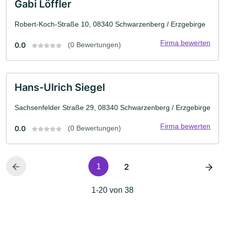
Gabi Löffler
Robert-Koch-Straße 10, 08340 Schwarzenberg / Erzgebirge
Firma bewerten
0.0
(0 Bewertungen)
Hans-Ulrich Siegel
Sachsenfelder Straße 29, 08340 Schwarzenberg / Erzgebirge
Firma bewerten
0.0
(0 Bewertungen)
2
1
1-20 von 38