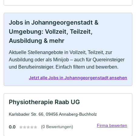
Jobs in Johanngeorgenstadt &
Umgebung: Vollzeit, Teilzeit,
Ausbildung & mehr
Aktuelle Stellenangebote in Vollzeit, Teilzeit, zur
Ausbildung oder als Minijob – auch für Quereinsteiger
und Berufseinsteiger. Einfach filtern und bewerben.
Jetzt alle Jobs in Johanngeorgenstadt ansehen
Physiotherapie Raab UG
Karlsbader Str. 66, 09456 Annaberg-Buchholz
Firma bewerten
0.0
(0 Bewertungen)