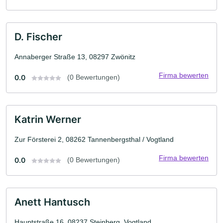
D. Fischer
Annaberger Straße 13, 08297 Zwönitz
Firma bewerten
0.0
(0 Bewertungen)
Katrin Werner
Zur Försterei 2, 08262 Tannenbergsthal / Vogtland
Firma bewerten
0.0
(0 Bewertungen)
Anett Hantusch
Hauptstraße 16, 08237 Steinberg, Vogtland