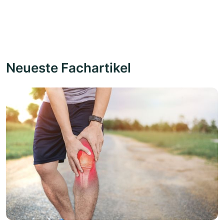
Neueste Fachartikel