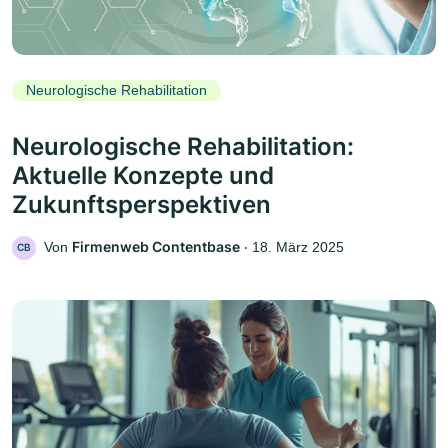
Neurologische Rehabilitation
Neurologische Rehabilitation:
Aktuelle Konzepte und
Zukunftsperspektiven
Firmenweb Contentbase
Von
‧
18. März 2025
CB