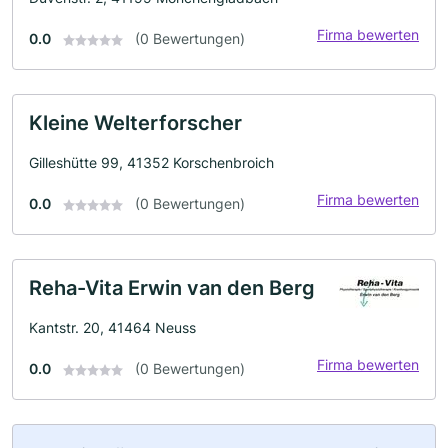
Firma bewerten
0.0
(0 Bewertungen)
Kleine Welterforscher
Gilleshütte 99, 41352 Korschenbroich
Firma bewerten
0.0
(0 Bewertungen)
Reha-Vita Erwin van den Berg
Kantstr. 20, 41464 Neuss
Firma bewerten
0.0
(0 Bewertungen)