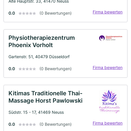
Alte Hauptstr. 33, 41470 Neuss
Firma bewerten
0.0
(0 Bewertungen)
Physiotherapiezentrum
Phoenix Vorholt
Gartenstr. 51, 40479 Düsseldorf
Firma bewerten
0.0
(0 Bewertungen)
Kitimas Traditionelle Thai-
Massage Horst Pawlowski
Südstr. 15 - 17, 41469 Neuss
Firma bewerten
0.0
(0 Bewertungen)