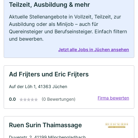
Teilzeit, Ausbildung & mehr
Aktuelle Stellenangebote in Vollzeit, Teilzeit, zur
Ausbildung oder als Minijob – auch für
Quereinsteiger und Berufseinsteiger. Einfach filtern
und bewerben.
Jetzt alle Jobs in Jüchen ansehen
Ad Frijters und Eric Frijters
Auf der Löh 1, 41363 Jüchen
Firma bewerten
0.0
(0 Bewertungen)
Ruen Surin Thaimassage
Duvenstr. 2, 41199 Mönchengladbach