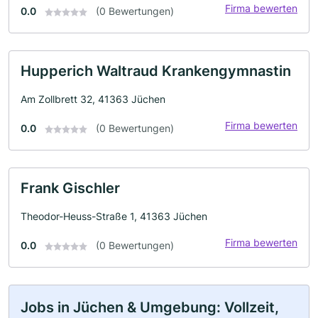
Firma bewerten
0.0
(0 Bewertungen)
Hupperich Waltraud Krankengymnastin
Am Zollbrett 32, 41363 Jüchen
Firma bewerten
0.0
(0 Bewertungen)
Frank Gischler
Theodor-Heuss-Straße 1, 41363 Jüchen
Firma bewerten
0.0
(0 Bewertungen)
Jobs in Jüchen & Umgebung: Vollzeit,