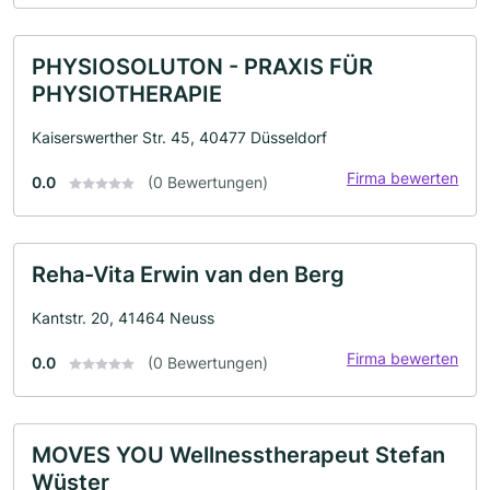
PHYSIOSOLUTON - PRAXIS FÜR
PHYSIOTHERAPIE
Kaiserswerther Str. 45, 40477 Düsseldorf
Firma bewerten
0.0
(0 Bewertungen)
Reha-Vita Erwin van den Berg
Kantstr. 20, 41464 Neuss
Firma bewerten
0.0
(0 Bewertungen)
MOVES YOU Wellnesstherapeut Stefan
Wüster