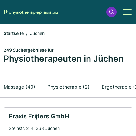
Startseite
Jüchen
249 Suchergebnisse für
Physiotherapeuten in Jüchen
Massage (40)
Physiotherapie (2)
Ergotherapie (
Praxis Frijters GmbH
Steinstr. 2, 41363 Jüchen