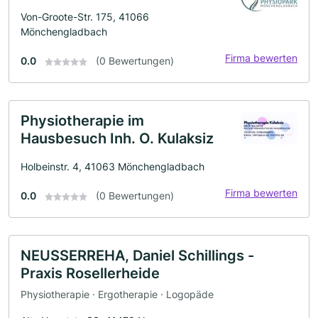
Von-Groote-Str. 175, 41066
Mönchengladbach
Firma bewerten
0.0
(0 Bewertungen)
Physiotherapie im
Hausbesuch Inh. O. Kulaksiz
Holbeinstr. 4, 41063 Mönchengladbach
Firma bewerten
0.0
(0 Bewertungen)
NEUSSERREHA, Daniel Schillings -
Praxis Rosellerheide
Physiotherapie · Ergotherapie · Logopäde