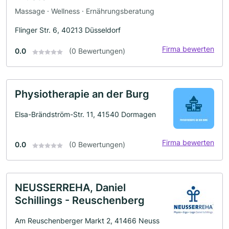
Massage · Wellness · Ernährungsberatung
Flinger Str. 6, 40213 Düsseldorf
Firma bewerten
0.0
(0 Bewertungen)
Physiotherapie an der Burg
Elsa-Brändström-Str. 11, 41540 Dormagen
Firma bewerten
0.0
(0 Bewertungen)
NEUSSERREHA, Daniel
Schillings - Reuschenberg
Am Reuschenberger Markt 2, 41466 Neuss