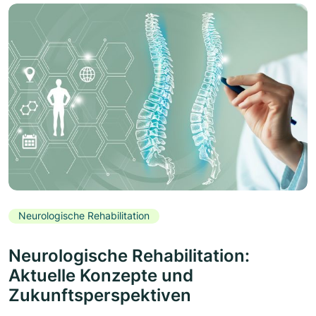
Neurologische Rehabilitation
Neurologische Rehabilitation:
Aktuelle Konzepte und
Zukunftsperspektiven