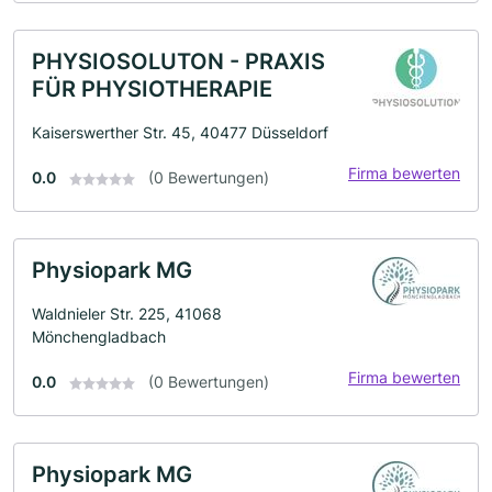
PHYSIOSOLUTON - PRAXIS
FÜR PHYSIOTHERAPIE
Kaiserswerther Str. 45, 40477 Düsseldorf
Firma bewerten
0.0
(0 Bewertungen)
Physiopark MG
Waldnieler Str. 225, 41068
Mönchengladbach
Firma bewerten
0.0
(0 Bewertungen)
Physiopark MG