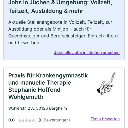
Jobs in Jüchen & Umgebung: Vollzeit,
Teilzeit, Ausbildung & mehr
Aktuelle Stellenangebote in Vollzeit, Teilzeit, zur
Ausbildung oder als Minijob – auch für
Quereinsteiger und Berufseinsteiger. Einfach filtern
und bewerben.
Jetzt alle Jobs in Jüchen ansehen
Praxis für Krankengymnastik
und manuelle Therapie
Stephanie Hoffend-
Wohlgemuth
Wöhlerstr. 2 A, 50126 Bergheim
Firma bewerten
0.0
(0 Bewertungen)