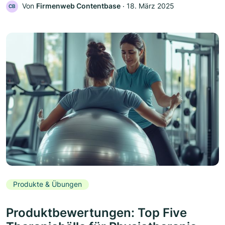
Von
Firmenweb Contentbase
‧
18. März 2025
CB
Produkte & Übungen
Produktbewertungen: Top Five