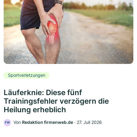
Sportverletzungen
Läuferknie: Diese fünf
Trainingsfehler verzögern die
Heilung erheblich
Von
Redaktion firmenweb.de
‧
27. Juli 2026
FW