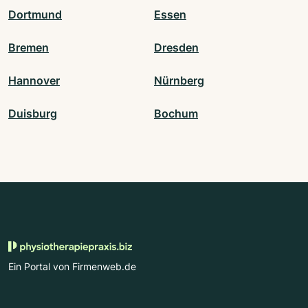
Dortmund
Essen
Bremen
Dresden
Hannover
Nürnberg
Duisburg
Bochum
Ein Portal von Firmenweb.de