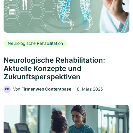
Neurologische Rehabilitation
Neurologische Rehabilitation:
Aktuelle Konzepte und
Zukunftsperspektiven
Von
Firmenweb Contentbase
‧
18. März 2025
CB