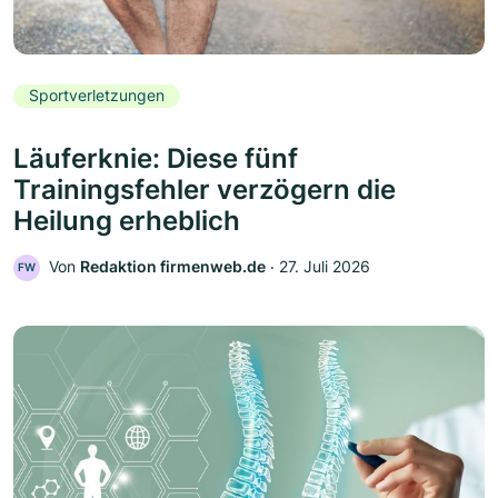
Sportverletzungen
Läuferknie: Diese fünf
Trainingsfehler verzögern die
Heilung erheblich
Von
Redaktion firmenweb.de
‧
27. Juli 2026
FW