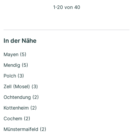
1-20 von 40
In der Nähe
Mayen (5)
Mendig (5)
Polch (3)
Zell (Mosel) (3)
Ochtendung (2)
Kottenheim (2)
Cochem (2)
Münstermaifeld (2)