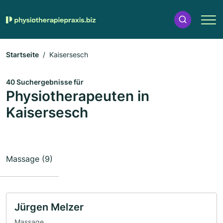
Startseite
Kaisersesch
40 Suchergebnisse für
Physiotherapeuten in
Kaisersesch
Massage (9)
Jürgen Melzer
Massage