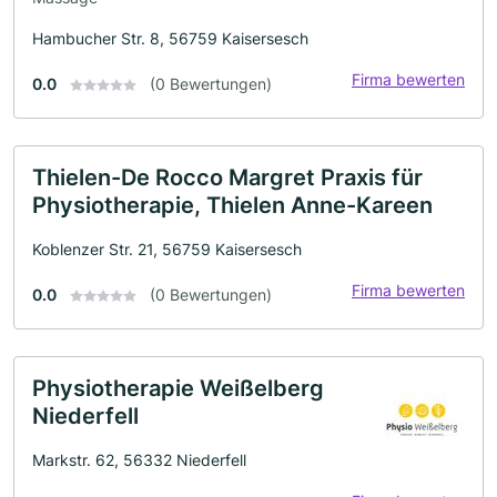
Hambucher Str. 8, 56759 Kaisersesch
Firma bewerten
0.0
(0 Bewertungen)
Thielen-De Rocco Margret Praxis für
Physiotherapie, Thielen Anne-Kareen
Koblenzer Str. 21, 56759 Kaisersesch
Firma bewerten
0.0
(0 Bewertungen)
Physiotherapie Weißelberg
Niederfell
Markstr. 62, 56332 Niederfell