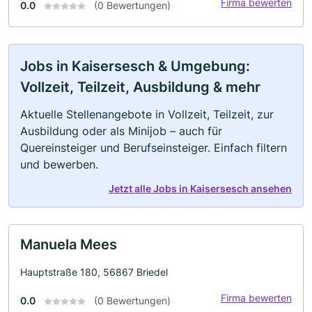
Firma bewerten
0.0
(0 Bewertungen)
Jobs in Kaisersesch & Umgebung:
Vollzeit, Teilzeit, Ausbildung & mehr
Aktuelle Stellenangebote in Vollzeit, Teilzeit, zur
Ausbildung oder als Minijob – auch für
Quereinsteiger und Berufseinsteiger. Einfach filtern
und bewerben.
Jetzt alle Jobs in Kaisersesch ansehen
Manuela Mees
Hauptstraße 180, 56867 Briedel
Firma bewerten
0.0
(0 Bewertungen)