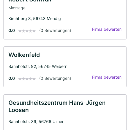
Massage
Kirchberg 3, 56743 Mendig
Firma bewerten
0.0
(0 Bewertungen)
Wolkenfeld
Bahnhofstr. 92, 56745 Weibern
Firma bewerten
0.0
(0 Bewertungen)
Gesundheitszentrum Hans-Jürgen
Loosen
Bahnhofstr. 39, 56766 Ulmen