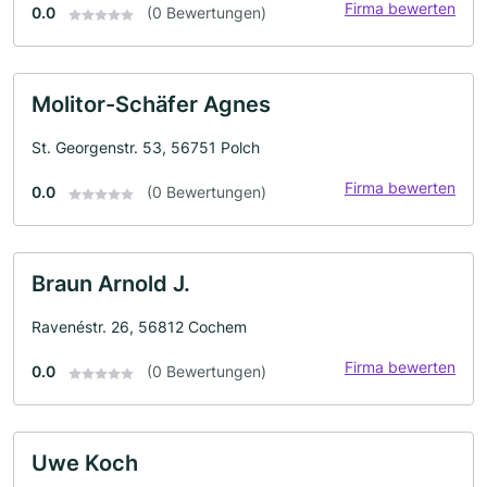
Firma bewerten
0.0
(0 Bewertungen)
Molitor-Schäfer Agnes
St. Georgenstr. 53, 56751 Polch
Firma bewerten
0.0
(0 Bewertungen)
Braun Arnold J.
Ravenéstr. 26, 56812 Cochem
Firma bewerten
0.0
(0 Bewertungen)
Uwe Koch