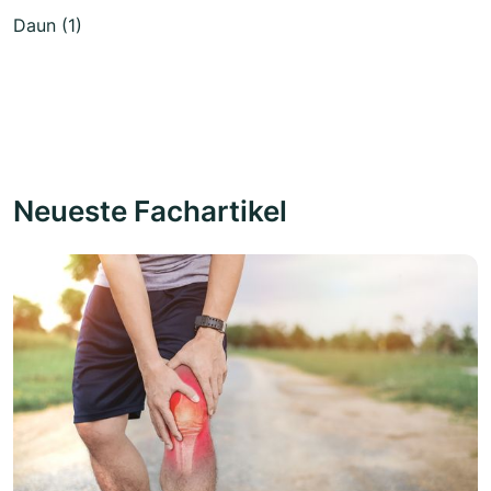
Daun (1)
Neueste Fachartikel