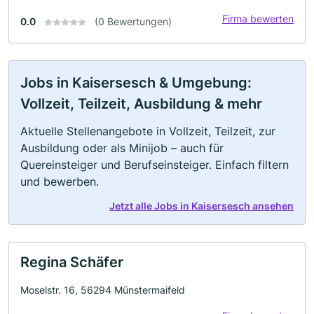
Firma bewerten
0.0
(0 Bewertungen)
Jobs in Kaisersesch & Umgebung:
Vollzeit, Teilzeit, Ausbildung & mehr
Aktuelle Stellenangebote in Vollzeit, Teilzeit, zur
Ausbildung oder als Minijob – auch für
Quereinsteiger und Berufseinsteiger. Einfach filtern
und bewerben.
Jetzt alle Jobs in Kaisersesch ansehen
Regina Schäfer
Moselstr. 16, 56294 Münstermaifeld