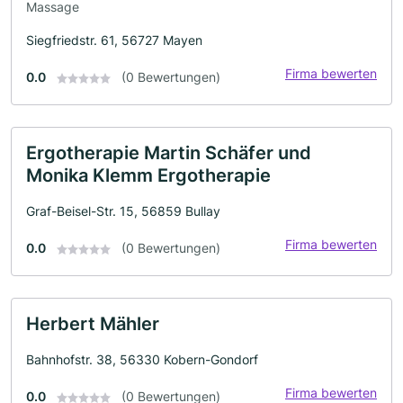
Massage
Siegfriedstr. 61, 56727 Mayen
Firma bewerten
0.0
(0 Bewertungen)
Ergotherapie Martin Schäfer und
Monika Klemm Ergotherapie
Graf-Beisel-Str. 15, 56859 Bullay
Firma bewerten
0.0
(0 Bewertungen)
Herbert Mähler
Bahnhofstr. 38, 56330 Kobern-Gondorf
Firma bewerten
0.0
(0 Bewertungen)