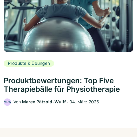
Produkte & Übungen
Produktbewertungen: Top Five
Therapiebälle für Physiotherapie
Von
Maren Pätzold-Wulff
‧
04. März 2025
MPW