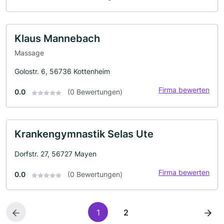
Klaus Mannebach
Massage
Golostr. 6, 56736 Kottenheim
Firma bewerten
0.0
(0 Bewertungen)
Krankengymnastik Selas Ute
Dorfstr. 27, 56727 Mayen
Firma bewerten
0.0
(0 Bewertungen)
1
2