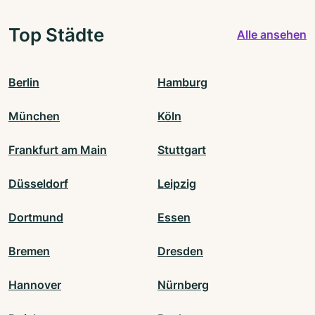
Top Städte
Alle ansehen
Berlin
Hamburg
München
Köln
Frankfurt am Main
Stuttgart
Düsseldorf
Leipzig
Dortmund
Essen
Bremen
Dresden
Hannover
Nürnberg