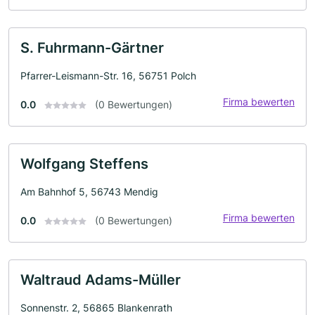
S. Fuhrmann-Gärtner
Pfarrer-Leismann-Str. 16, 56751 Polch
Firma bewerten
0.0
(0 Bewertungen)
Wolfgang Steffens
Am Bahnhof 5, 56743 Mendig
Firma bewerten
0.0
(0 Bewertungen)
Waltraud Adams-Müller
Sonnenstr. 2, 56865 Blankenrath