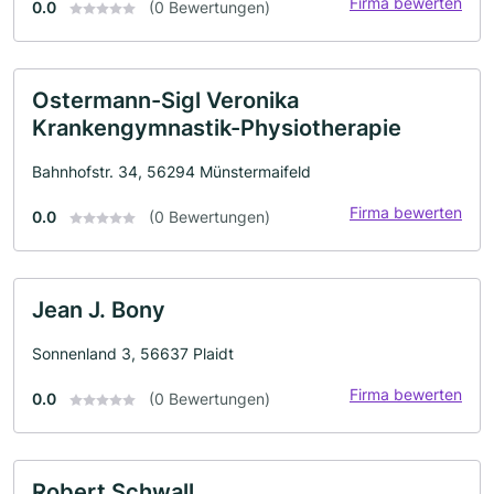
Firma bewerten
0.0
(0 Bewertungen)
Ostermann-Sigl Veronika
Krankengymnastik-Physiotherapie
Bahnhofstr. 34, 56294 Münstermaifeld
Firma bewerten
0.0
(0 Bewertungen)
Jean J. Bony
Sonnenland 3, 56637 Plaidt
Firma bewerten
0.0
(0 Bewertungen)
Robert Schwall