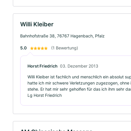
Willi Kleiber
Bahnhofstraße 38, 76767 Hagenbach, Pfalz
5.0
(1 Bewertung)
Horst Friedrich
03. Dezember 2013
Willi Kleiber ist fachlich und menschlich ein absolut 
hatte ich mir schwere Verletzungen zugezogen, ohne i
stehe. Er hat mir sehr geholfen für das ich ihm sehr d
Lg Horst Friedrich