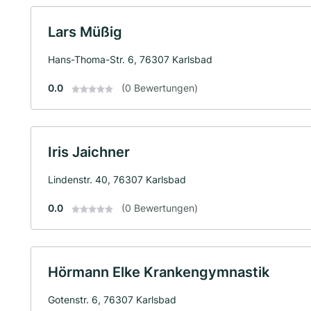
Lars Müßig
Hans-Thoma-Str. 6, 76307 Karlsbad
0.0
(0 Bewertungen)
Iris Jaichner
Lindenstr. 40, 76307 Karlsbad
0.0
(0 Bewertungen)
Hörmann Elke Krankengymnastik
Gotenstr. 6, 76307 Karlsbad