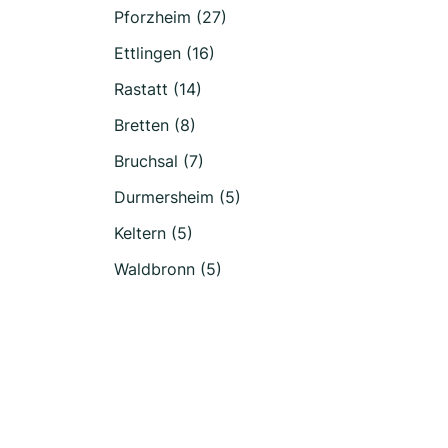
Pforzheim (27)
Ettlingen (16)
Rastatt (14)
Bretten (8)
Bruchsal (7)
Durmersheim (5)
Keltern (5)
Waldbronn (5)