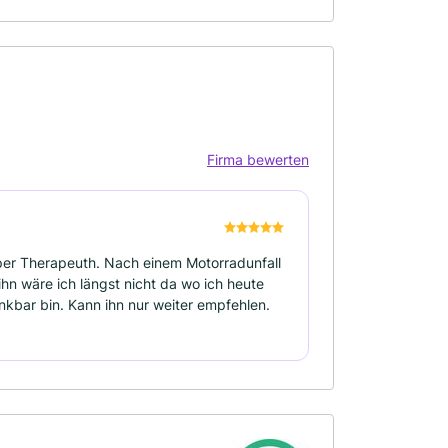
Firma bewerten
super Therapeuth. Nach einem Motorradunfall
hn wäre ich längst nicht da wo ich heute
ankbar bin. Kann ihn nur weiter empfehlen.