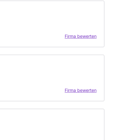
Firma bewerten
Firma bewerten