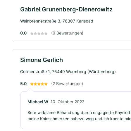
Gabriel Grunenberg-Dienerowitz
Weinbrennerstraße 3, 76307 Karlsbad
0.0
(0 Bewertungen)
Simone Gerlich
Gollmerstraße 1, 75449 Wurmberg (Württemberg)
5.0
(2 Bewertungen)
Michael W
10. Oktober 2023
Sehr wirksame Behandlung durch engagierte Physiot
meine Knieschmerzen nahezu weg und ich konnte mi