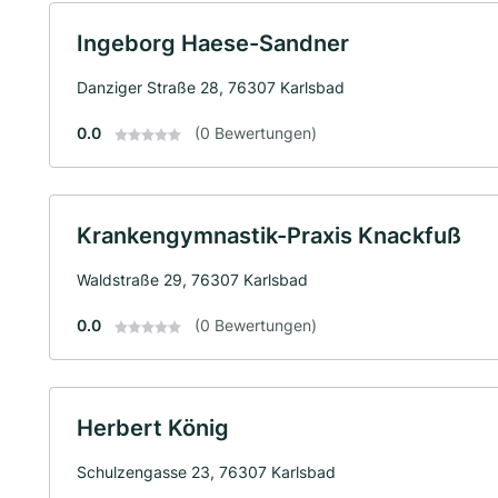
Ingeborg Haese-Sandner
Danziger Straße 28, 76307 Karlsbad
0.0
(0 Bewertungen)
Krankengymnastik-Praxis Knackfuß
Waldstraße 29, 76307 Karlsbad
0.0
(0 Bewertungen)
Herbert König
Schulzengasse 23, 76307 Karlsbad