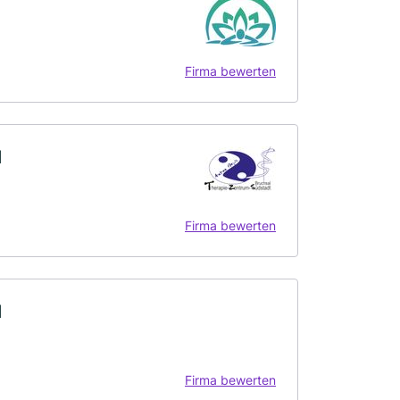
Firma bewerten
l
Firma bewerten
l
Firma bewerten