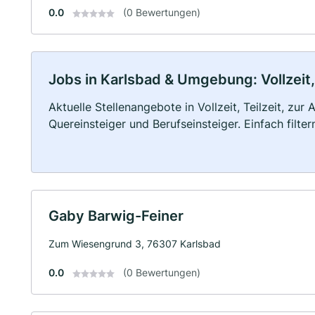
0.0
(0 Bewertungen)
Jobs in Karlsbad & Umgebung: Vollzeit,
Aktuelle Stellenangebote in Vollzeit, Teilzeit, zur
Quereinsteiger und Berufseinsteiger. Einfach filte
Gaby Barwig-Feiner
Zum Wiesengrund 3, 76307 Karlsbad
0.0
(0 Bewertungen)