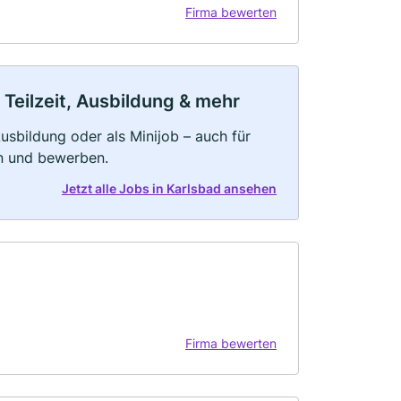
Firma bewerten
 Teilzeit, Ausbildung & mehr
 Ausbildung oder als Minijob – auch für
rn und bewerben.
Jetzt alle Jobs in Karlsbad ansehen
Firma bewerten