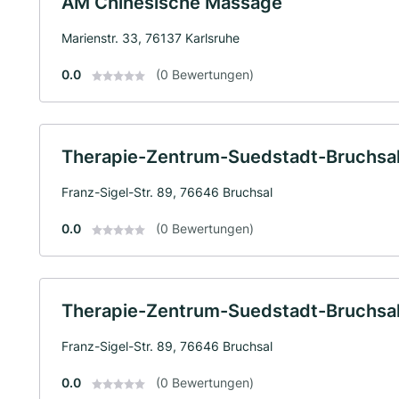
AM Chinesische Massage
Marienstr. 33, 76137 Karlsruhe
0.0
(0 Bewertungen)
Therapie-Zentrum-Suedstadt-Bruchsa
Franz-Sigel-Str. 89, 76646 Bruchsal
0.0
(0 Bewertungen)
Therapie-Zentrum-Suedstadt-Bruchsa
Franz-Sigel-Str. 89, 76646 Bruchsal
0.0
(0 Bewertungen)