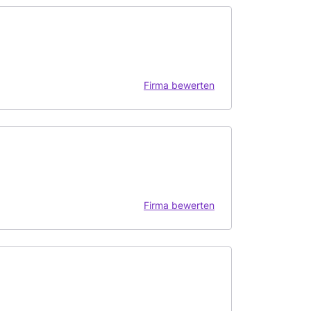
Firma bewerten
Firma bewerten