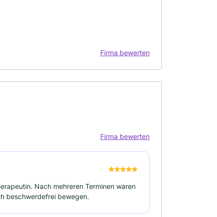
Firma bewerten
Firma bewerten
herapeutin. Nach mehreren Terminen waren
ch beschwerdefrei bewegen.