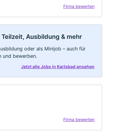
Firma bewerten
 Teilzeit, Ausbildung & mehr
 Ausbildung oder als Minijob – auch für
rn und bewerben.
Jetzt alle Jobs in Karlsbad ansehen
Firma bewerten