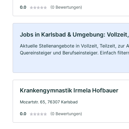
0.0
(0 Bewertungen)
Jobs in Karlsbad & Umgebung: Vollzeit,
Aktuelle Stellenangebote in Vollzeit, Teilzeit, zur
Quereinsteiger und Berufseinsteiger. Einfach filte
Krankengymnastik Irmela Hofbauer
Mozartstr. 65, 76307 Karlsbad
0.0
(0 Bewertungen)