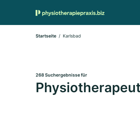
Startseite
Karlsbad
268 Suchergebnisse für
Physiotherapeut