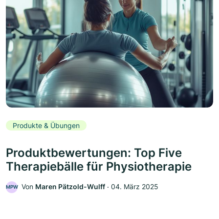
Produkte & Übungen
Produktbewertungen: Top Five
Therapiebälle für Physiotherapie
Von
Maren Pätzold-Wulff
‧
04. März 2025
MPW