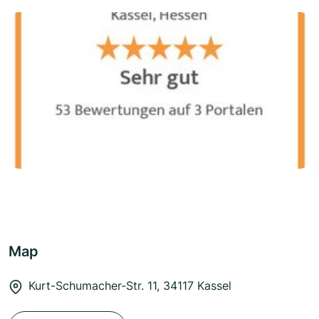
Map
Kurt-Schumacher-Str. 11, 34117 Kassel