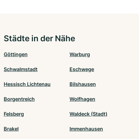
Städte in der Nähe
Göttingen
Warburg
Schwalmstadt
Eschwege
Hessisch Lichtenau
Bilshausen
Borgentreich
Wolfhagen
Felsberg
Waldeck (Stadt)
Brakel
Immenhausen