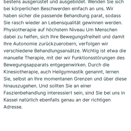
bestens ausgerüstet und ausgebildet. Wenden Sie sich
bei körperlichen Beschwerden einfach an uns. Wir
haben sicher die passende Behandlung parat, sodass
Sie rasch wieder an Lebensqualität gewinnen werden.
Physiotherapie auf höchstem Niveau Um Menschen
dabei zu helfen, sich Ihre Bewegungsfreiheit und damit
Ihre Autonomie zurückzuerobern, verfolgen wir
verschiedene Behandlungsansätze. Wichtig ist etwa die
manuelle Therapie, mit der wir Funktionsstörungen des
Bewegungsapparats entgegenwirken. Durch die
Kinesiotherapie, auch Heilgymnastik genannt, lernen
Sie, selbst an Ihre momentanen Grenzen und über diese
hinauszugehen. Und sollten Sie an einer
Faszienbehandlung interessiert sein, sind Sie bei uns in
Kassel natürlich ebenfalls genau an der richtigen
Adresse.