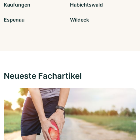
Kaufungen
Habichtswald
Espenau
Wildeck
Neueste Fachartikel