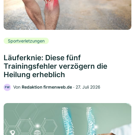
Sportverletzungen
Läuferknie: Diese fünf
Trainingsfehler verzögern die
Heilung erheblich
Von
Redaktion firmenweb.de
‧
27. Juli 2026
FW