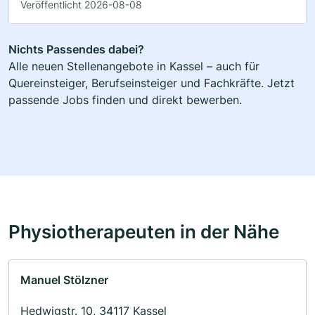
Veröffentlicht 2026-08-08
Nichts Passendes dabei?
Alle neuen Stellenangebote in Kassel – auch für
Quereinsteiger, Berufseinsteiger und Fachkräfte. Jetzt
passende Jobs finden und direkt bewerben.
Physiotherapeuten in der Nähe
Manuel Stölzner
Hedwigstr. 10, 34117 Kassel