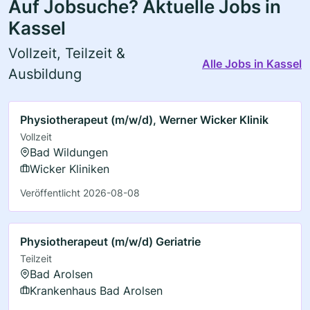
Auf Jobsuche? Aktuelle Jobs in
Kassel
Vollzeit, Teilzeit &
Alle Jobs in Kassel
Ausbildung
Physiotherapeut (m/w/d), Werner Wicker Klinik
Vollzeit
Bad Wildungen
Wicker Kliniken
Veröffentlicht 2026-08-08
Physiotherapeut (m/w/d) Geriatrie
Teilzeit
Bad Arolsen
Krankenhaus Bad Arolsen