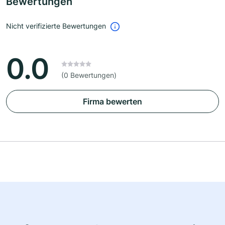
Bewertungen
Nicht verifizierte Bewertungen
0.0
(0 Bewertungen)
Firma bewerten