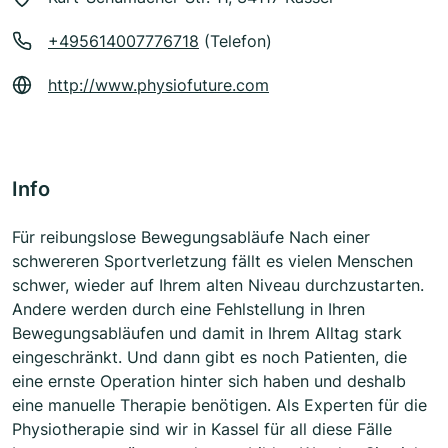
+495614007776718
(Telefon)
http://www.physiofuture.com
Info
Für reibungslose Bewegungsabläufe Nach einer
schwereren Sportverletzung fällt es vielen Menschen
schwer, wieder auf Ihrem alten Niveau durchzustarten.
Andere werden durch eine Fehlstellung in Ihren
Bewegungsabläufen und damit in Ihrem Alltag stark
eingeschränkt. Und dann gibt es noch Patienten, die
eine ernste Operation hinter sich haben und deshalb
eine manuelle Therapie benötigen. Als Experten für die
Physiotherapie sind wir in Kassel für all diese Fälle