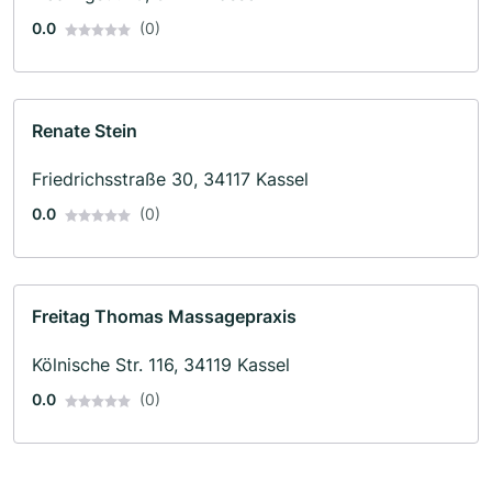
0.0
(0)
Renate Stein
Friedrichsstraße 30, 34117 Kassel
0.0
(0)
Freitag Thomas Massagepraxis
Kölnische Str. 116, 34119 Kassel
0.0
(0)