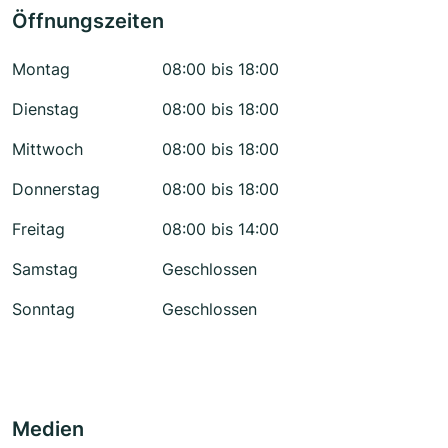
Öffnungszeiten
Montag
08:00 bis 18:00
Dienstag
08:00 bis 18:00
Mittwoch
08:00 bis 18:00
Donnerstag
08:00 bis 18:00
Freitag
08:00 bis 14:00
Samstag
Geschlossen
Sonntag
Geschlossen
Medien