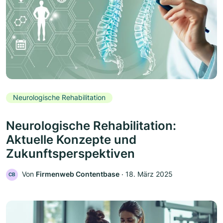
Neurologische Rehabilitation
Neurologische Rehabilitation:
Aktuelle Konzepte und
Zukunftsperspektiven
Von
Firmenweb Contentbase
‧
18. März 2025
CB