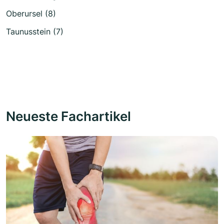
Oberursel (8)
Taunusstein (7)
Neueste Fachartikel