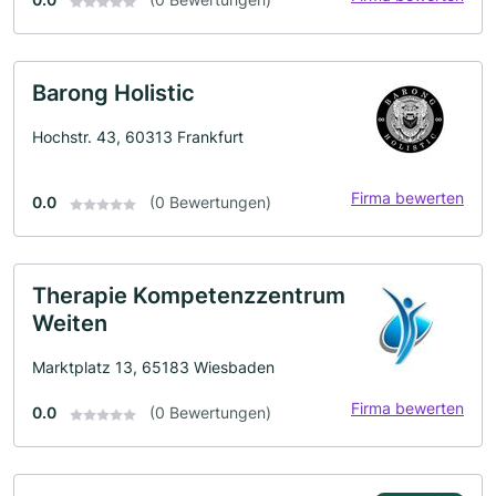
Barong Holistic
Hochstr. 43, 60313 Frankfurt
Firma bewerten
0.0
(0 Bewertungen)
Therapie Kompetenzzentrum
Weiten
Marktplatz 13, 65183 Wiesbaden
Firma bewerten
0.0
(0 Bewertungen)