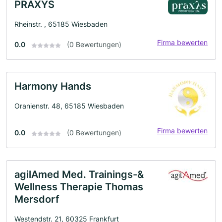
PRAXYS
Rheinstr. , 65185 Wiesbaden
Firma bewerten
0.0
(0 Bewertungen)
Harmony Hands
Oranienstr. 48, 65185 Wiesbaden
Firma bewerten
0.0
(0 Bewertungen)
agilAmed Med. Trainings-&
Wellness Therapie Thomas
Mersdorf
Westendstr. 21, 60325 Frankfurt