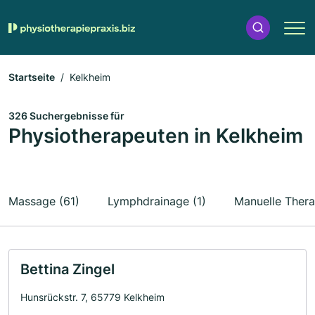
Startseite
Kelkheim
326 Suchergebnisse für
Physiotherapeuten in Kelkheim
Massage (61)
Lymphdrainage (1)
Manuelle Thera
Bettina Zingel
Hunsrückstr. 7, 65779 Kelkheim