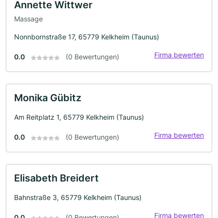
Annette Wittwer
Massage
Nonnbornstraße 17, 65779 Kelkheim (Taunus)
Firma bewerten
0.0
(0 Bewertungen)
Monika Gübitz
Am Reitplatz 1, 65779 Kelkheim (Taunus)
Firma bewerten
0.0
(0 Bewertungen)
Elisabeth Breidert
Bahnstraße 3, 65779 Kelkheim (Taunus)
Firma bewerten
0.0
(0 Bewertungen)