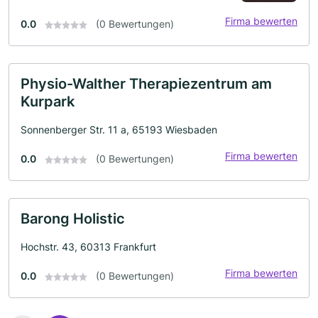
Firma bewerten
0.0
(0 Bewertungen)
Physio-Walther Therapiezentrum am
Kurpark
Sonnenberger Str. 11 a, 65193 Wiesbaden
Firma bewerten
0.0
(0 Bewertungen)
Barong Holistic
Hochstr. 43, 60313 Frankfurt
Firma bewerten
0.0
(0 Bewertungen)