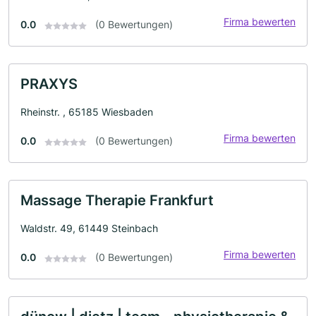
Firma bewerten
0.0
(0 Bewertungen)
PRAXYS
Rheinstr. , 65185 Wiesbaden
Firma bewerten
0.0
(0 Bewertungen)
Massage Therapie Frankfurt
Waldstr. 49, 61449 Steinbach
Firma bewerten
0.0
(0 Bewertungen)