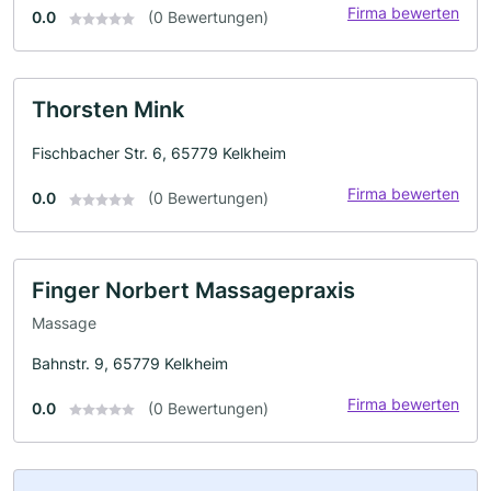
Firma bewerten
0.0
(0 Bewertungen)
Thorsten Mink
Fischbacher Str. 6, 65779 Kelkheim
Firma bewerten
0.0
(0 Bewertungen)
Finger Norbert Massagepraxis
Massage
Bahnstr. 9, 65779 Kelkheim
Firma bewerten
0.0
(0 Bewertungen)