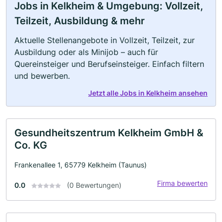
Jobs in Kelkheim & Umgebung: Vollzeit,
Teilzeit, Ausbildung & mehr
Aktuelle Stellenangebote in Vollzeit, Teilzeit, zur
Ausbildung oder als Minijob – auch für
Quereinsteiger und Berufseinsteiger. Einfach filtern
und bewerben.
Jetzt alle Jobs in Kelkheim ansehen
Gesundheitszentrum Kelkheim GmbH &
Co. KG
Frankenallee 1, 65779 Kelkheim (Taunus)
Firma bewerten
0.0
(0 Bewertungen)