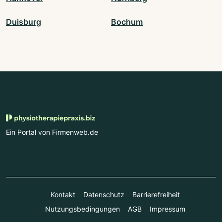
Duisburg
Bochum
Ein Portal von Firmenweb.de
Kontakt
Datenschutz
Barrierefreiheit
Nutzungsbedingungen
AGB
Impressum