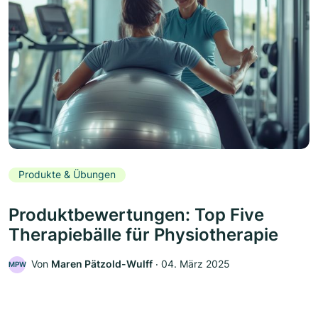
Produkte & Übungen
Produktbewertungen: Top Five
Therapiebälle für Physiotherapie
Von
Maren Pätzold-Wulff
‧
04. März 2025
MPW