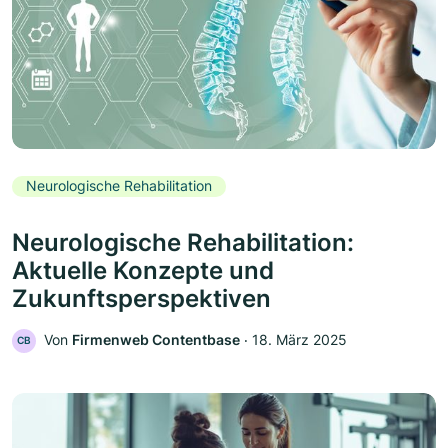
Neurologische Rehabilitation
Neurologische Rehabilitation:
Aktuelle Konzepte und
Zukunftsperspektiven
Von
Firmenweb Contentbase
‧
18. März 2025
CB