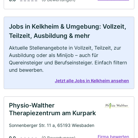
Jobs in Kelkheim & Umgebung: Vollzeit,
Teilzeit, Ausbildung & mehr
Aktuelle Stellenangebote in Vollzeit, Teilzeit, zur
Ausbildung oder als Minijob – auch für
Quereinsteiger und Berufseinsteiger. Einfach filtern
und bewerben.
Jetzt alle Jobs in Kelkheim ansehen
Physio-Walther
Therapiezentrum am Kurpark
Sonnenberger Str. 11 a, 65193 Wiesbaden
Firma bewerten
0.0
(0 Bewertungen)