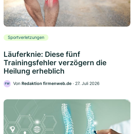
Sportverletzungen
Läuferknie: Diese fünf
Trainingsfehler verzögern die
Heilung erheblich
Von
Redaktion firmenweb.de
‧
27. Juli 2026
FW