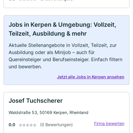
Jobs in Kerpen & Umgebung: Vollzeit,
Teilzeit, Ausbildung & mehr
Aktuelle Stellenangebote in Vollzeit, Teilzeit, zur
Ausbildung oder als Minijob – auch für
Quereinsteiger und Berufseinsteiger. Einfach filtern
und bewerben.
Jetzt alle Jobs in Kerpen ansehen
Josef Tuchscherer
Waldstraße 53, 50169 Kerpen, Rheinland
Firma bewerten
0.0
(0 Bewertungen)