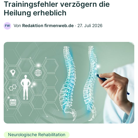
Trainingsfehler verzögern die
Heilung erheblich
Von
Redaktion firmenweb.de
‧
27. Juli 2026
FW
Neurologische Rehabilitation