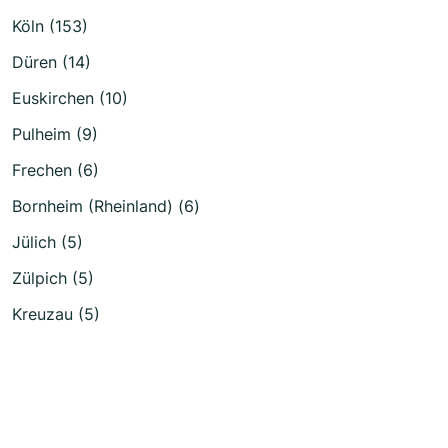
Köln (153)
Düren (14)
Euskirchen (10)
Pulheim (9)
Frechen (6)
Bornheim (Rheinland) (6)
Jülich (5)
Zülpich (5)
Kreuzau (5)