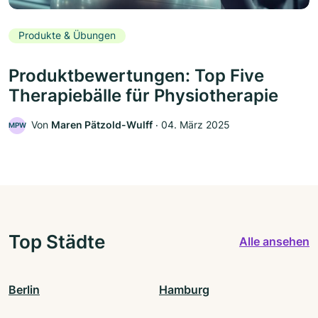
Produkte & Übungen
Produktbewertungen: Top Five
Therapiebälle für Physiotherapie
Von
Maren Pätzold-Wulff
‧
04. März 2025
MPW
Top Städte
Alle ansehen
Berlin
Hamburg