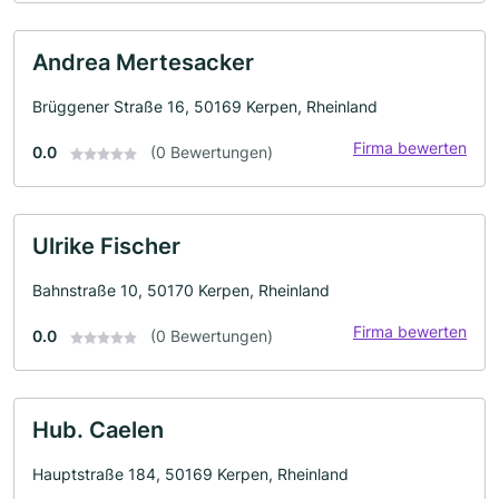
Andrea Mertesacker
Brüggener Straße 16, 50169 Kerpen, Rheinland
Firma bewerten
0.0
(0 Bewertungen)
Ulrike Fischer
Bahnstraße 10, 50170 Kerpen, Rheinland
Firma bewerten
0.0
(0 Bewertungen)
Hub. Caelen
Hauptstraße 184, 50169 Kerpen, Rheinland