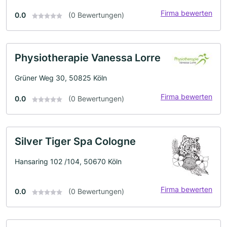
Firma bewerten
0.0
(0 Bewertungen)
Physiotherapie Vanessa Lorre
Grüner Weg 30, 50825 Köln
Firma bewerten
0.0
(0 Bewertungen)
Silver Tiger Spa Cologne
Hansaring 102 /104, 50670 Köln
Firma bewerten
0.0
(0 Bewertungen)