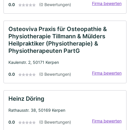
Firma bewerten
0.0
(0 Bewertungen)
Osteoviva Praxis für Osteopathie &
Physiotherapie Tillmann & Mülders
Heilpraktiker (Physiotherapie) &
Physiotherapeuten PartG
Kaulenstr. 2, 50171 Kerpen
Firma bewerten
0.0
(0 Bewertungen)
Heinz Döring
Rathausstr. 38, 50169 Kerpen
Firma bewerten
0.0
(0 Bewertungen)