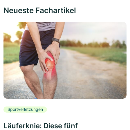
Neueste Fachartikel
Sportverletzungen
Läuferknie: Diese fünf