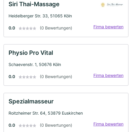
Siri Thai-Massage
Heidelberger Str. 33, 51065 Köln
Firma bewerten
0.0
(0 Bewertungen)
Physio Pro Vital
Schaevenstr. 1, 50676 Köln
Firma bewerten
0.0
(0 Bewertungen)
Spezialmasseur
Roitzheimer Str. 64, 53879 Euskirchen
Firma bewerten
0.0
(0 Bewertungen)