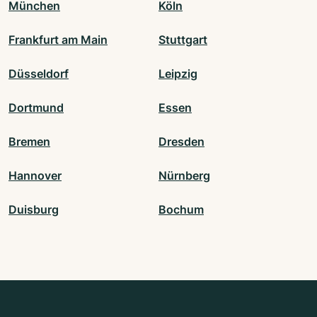
München
Köln
Frankfurt am Main
Stuttgart
Düsseldorf
Leipzig
Dortmund
Essen
Bremen
Dresden
Hannover
Nürnberg
Duisburg
Bochum