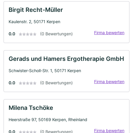
Birgit Recht-Müller
Kaulenstr. 2, 50171 Kerpen
Firma bewerten
0.0
(0 Bewertungen)
Gerads und Hamers Ergotherapie GmbH
Schwister-Scholl-Str. 1, 50171 Kerpen
Firma bewerten
0.0
(0 Bewertungen)
Milena Tschöke
Heerstraße 97, 50169 Kerpen, Rheinland
Firma bewerten
0.0
(0 Bewertungen)