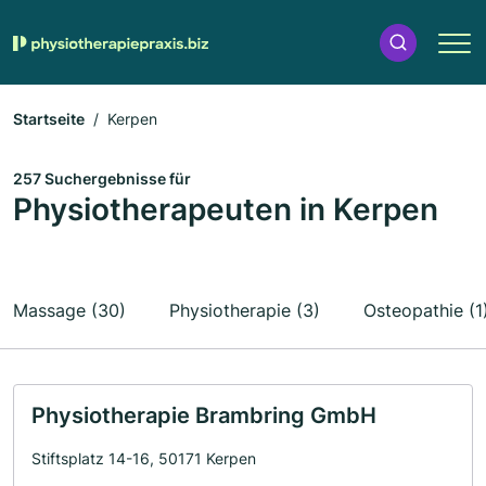
Startseite
Kerpen
257 Suchergebnisse für
Physiotherapeuten in Kerpen
Massage (30)
Physiotherapie (3)
Osteopathie (1
Physiotherapie Brambring GmbH
Stiftsplatz 14-16, 50171 Kerpen