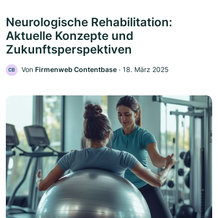
Neurologische Rehabilitation:
Aktuelle Konzepte und
Zukunftsperspektiven
Von
Firmenweb Contentbase
‧
18. März 2025
CB