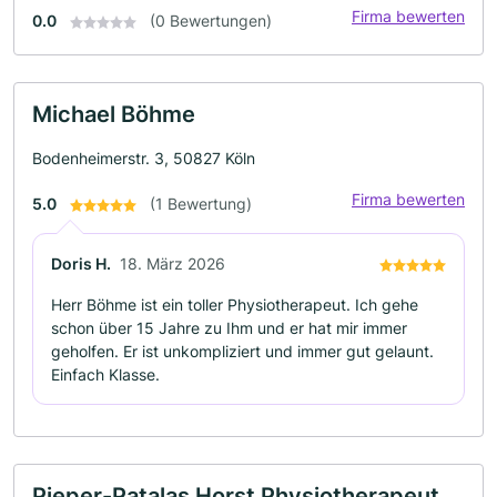
Firma bewerten
0.0
(0 Bewertungen)
Michael Böhme
Bodenheimerstr. 3, 50827 Köln
Firma bewerten
5.0
(1 Bewertung)
Doris H.
18. März 2026
Herr Böhme ist ein toller Physiotherapeut. Ich gehe
schon über 15 Jahre zu Ihm und er hat mir immer
geholfen. Er ist unkompliziert und immer gut gelaunt.
Einfach Klasse.
Pieper-Patalas Horst Physiotherapeut