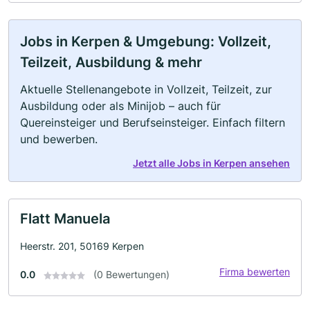
Jobs in Kerpen & Umgebung: Vollzeit,
Teilzeit, Ausbildung & mehr
Aktuelle Stellenangebote in Vollzeit, Teilzeit, zur
Ausbildung oder als Minijob – auch für
Quereinsteiger und Berufseinsteiger. Einfach filtern
und bewerben.
Jetzt alle Jobs in Kerpen ansehen
Flatt Manuela
Heerstr. 201, 50169 Kerpen
Firma bewerten
0.0
(0 Bewertungen)