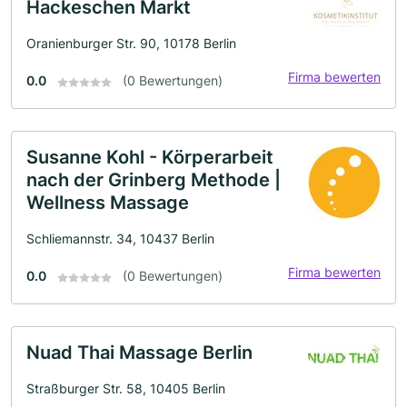
Hackeschen Markt
Oranienburger Str. 90, 10178 Berlin
Firma bewerten
0.0
(0 Bewertungen)
Susanne Kohl - Körperarbeit
nach der Grinberg Methode |
Wellness Massage
Schliemannstr. 34, 10437 Berlin
Firma bewerten
0.0
(0 Bewertungen)
Nuad Thai Massage Berlin
Straßburger Str. 58, 10405 Berlin