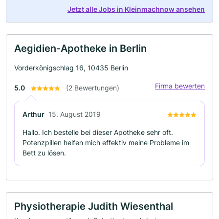
Jetzt alle Jobs in Kleinmachnow ansehen
Aegidien-Apotheke in Berlin
Vorderkönigschlag 16, 10435 Berlin
Firma bewerten
5.0
(2 Bewertungen)
Arthur
15. August 2019
Hallo. Ich bestelle bei dieser Apotheke sehr oft.
Potenzpillen helfen mich effektiv meine Probleme im
Bett zu lösen.
Physiotherapie Judith Wiesenthal