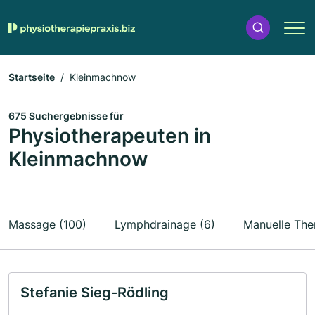
Startseite
Kleinmachnow
675 Suchergebnisse für
Physiotherapeuten in
Kleinmachnow
Massage (100)
Lymphdrainage (6)
Manuelle The
Stefanie Sieg-Rödling