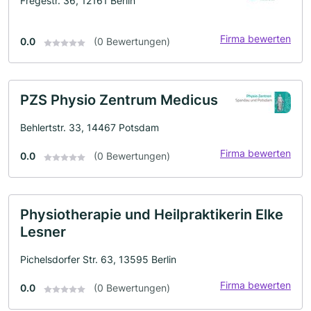
Fregestr. 36, 12161 Berlin
Firma bewerten
0.0
(0 Bewertungen)
PZS Physio Zentrum Medicus
Behlertstr. 33, 14467 Potsdam
Firma bewerten
0.0
(0 Bewertungen)
Physiotherapie und Heilpraktikerin Elke
Lesner
Pichelsdorfer Str. 63, 13595 Berlin
Firma bewerten
0.0
(0 Bewertungen)