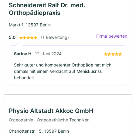
Schneidereit Ralf Dr. med.
Orthopädiepraxis
Markt 1, 13597 Berlin
Firma bewerten
5.0
(1 Bewertung)
Sarina H.
12. Juni 2024
Sehr guter und kompetenter Orthopäde hat mich
damals mit einem Verdacht auf Meniskusriss
behandelt
Physio Altstadt Akkoc GmbH
Osteopathie · Osteopathische Techniken
Charlottenstr. 15, 13597 Berlin