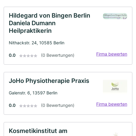
Hildegard von Bingen Berlin
Daniela Dumann
Heilpraktikerin
Nithackstr. 24, 10585 Berlin
Firma bewerten
0.0
(0 Bewertungen)
JoHo Physiotherapie Praxis
Galenstr. 6, 13597 Berlin
Firma bewerten
0.0
(0 Bewertungen)
Kosmetikinstitut am