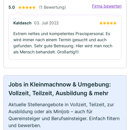
Firma bewerten
5.0
(1 Bewertung)
Kaldasch
03. Juli 2022
Extrem nettes und kompetentes Praxispersonal. Es
wird immer nach einem Termin gesucht und auch
gefunden. Sehr gute Betreuung. Hier wird man noch
als Mensch behandelt. Großartig!!!
Jobs in Kleinmachnow & Umgebung:
Vollzeit, Teilzeit, Ausbildung & mehr
Aktuelle Stellenangebote in Vollzeit, Teilzeit, zur
Ausbildung oder als Minijob – auch für
Quereinsteiger und Berufseinsteiger. Einfach filtern
und bewerben.