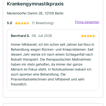
Krankengymnastikpraxis
Mariendorfer Damm 26, 12109 Berlin
Firma bewerten
5.0
(1 Bewertung)
Bernhard S.
06. Juli 2026
Immer hilfsbereit, ich bin schon seit Jahren bei Nico in
Behandlung wegen Rücken- und Knieproblemen. Seit
diesem Jahr werde ich nach einem Schlaganfall nach
Bobath therapiert. Die therapeutischen Maßnahmen
haben mir stets geholfen, da immer der ganze
Mensch im Fokus steht. In Notsituationen bekam ich
auch spontan eine Behandlung. Die
Praxismitarbeiter/innen sind hilfsbereit und sehr
freundlich.