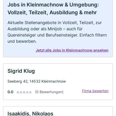
Jobs in Kleinmachnow & Umgebung:
Vollzeit, Teilzeit, Ausbildung & mehr
Aktuelle Stellenangebote in Vollzeit, Teilzeit, zur
Ausbildung oder als Minijob – auch für
Quereinsteiger und Berufseinsteiger. Einfach filtern
und bewerben.
Jetzt alle Jobs in Kleinmachnow ansehen
Sigrid Klug
Seeberg 42, 14532 Kleinmachnow
Firma bewerten
0.0
(0 Bewertungen)
Isaakidis, Nikolaos