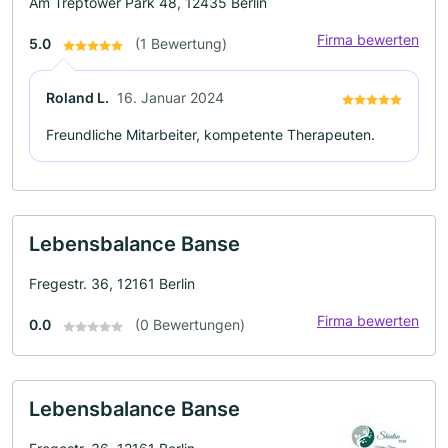
Am Treptower Park 48, 12435 Berlin
Firma bewerten
5.0
(1 Bewertung)
Roland L.
16. Januar 2024
Freundliche Mitarbeiter, kompetente Therapeuten.
Lebensbalance Banse
Fregestr. 36, 12161 Berlin
Firma bewerten
0.0
(0 Bewertungen)
Lebensbalance Banse