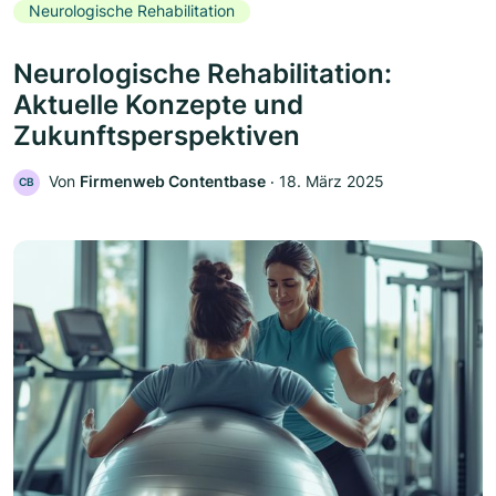
Neurologische Rehabilitation
Neurologische Rehabilitation:
Aktuelle Konzepte und
Zukunftsperspektiven
Von
Firmenweb Contentbase
‧
18. März 2025
CB