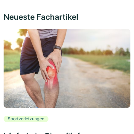
Neueste Fachartikel
Sportverletzungen