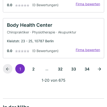
Firma bewerten
0.0
(0 Bewertungen)
Body Health Center
Chiropraktiker · Physiotherapie · Akupunktur
Kleiststr. 23 - 25, 10787 Berlin
Firma bewerten
0.0
(0 Bewertungen)
...
1
2
32
33
34
1-20 von 675