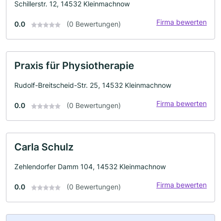
Schillerstr. 12, 14532 Kleinmachnow
Firma bewerten
0.0
(0 Bewertungen)
Praxis für Physiotherapie
Rudolf-Breitscheid-Str. 25, 14532 Kleinmachnow
Firma bewerten
0.0
(0 Bewertungen)
Carla Schulz
Zehlendorfer Damm 104, 14532 Kleinmachnow
Firma bewerten
0.0
(0 Bewertungen)