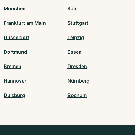
München
Köln
Frankfurt am Main
Stuttgart
Düsseldorf
Leipzig
Dortmund
Essen
Bremen
Dresden
Hannover
Nürnberg
Duisburg
Bochum