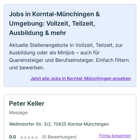
Jobs in Korntal-Münchingen &
Umgebung: Vollzeit, Teilzeit,
Ausbildung & mehr
Aktuelle Stellenangebote in Vollzeit, Teilzeit, zur
Ausbildung oder als Minijob – auch für
Quereinsteiger und Berufseinsteiger. Einfach filtern
und bewerben.
Jetzt alle Jobs in Korntal-Münchingen ansehen
Peter Keller
Massage
Weilimdorfer Str. 3/2, 70825 Korntal-Münchingen
Firma bewerten
0.0
(0 Bewertungen)