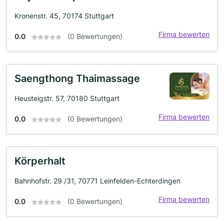
Kronenstr. 45, 70174 Stuttgart
Firma bewerten
0.0
(0 Bewertungen)
Saengthong Thaimassage
Heusteigstr. 57, 70180 Stuttgart
Firma bewerten
0.0
(0 Bewertungen)
Körperhalt
Bahnhofstr. 29 /31, 70771 Leinfelden-Echterdingen
Firma bewerten
0.0
(0 Bewertungen)