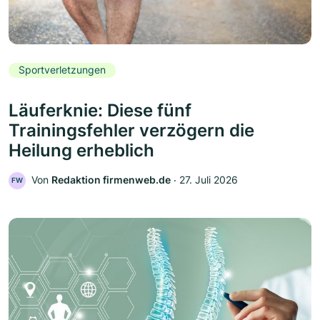
Sportverletzungen
Läuferknie: Diese fünf
Trainingsfehler verzögern die
Heilung erheblich
Von
Redaktion firmenweb.de
‧
27. Juli 2026
FW