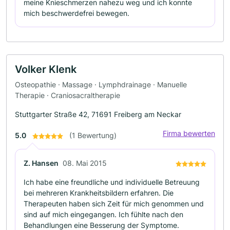
meine Knieschmerzen nahezu weg und ich konnte
mich beschwerdefrei bewegen.
Volker Klenk
Osteopathie · Massage · Lymphdrainage · Manuelle
Therapie · Craniosacraltherapie
Stuttgarter Straße 42, 71691 Freiberg am Neckar
Firma bewerten
5.0
(1 Bewertung)
Z. Hansen
08. Mai 2015
Ich habe eine freundliche und individuelle Betreuung
bei mehreren Krankheitsbildern erfahren. Die
Therapeuten haben sich Zeit für mich genommen und
sind auf mich eingegangen. Ich fühlte nach den
Behandlungen eine Besserung der Symptome.