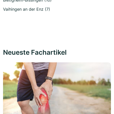
Vaihingen an der Enz (7)
Neueste Fachartikel