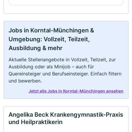
Jobs in Korntal-Münchingen &
Umgebung: Vollzeit, Teilzeit,
Ausbildung & mehr
Aktuelle Stellenangebote in Vollzeit, Teilzeit, zur
Ausbildung oder als Minijob – auch für
Quereinsteiger und Berufseinsteiger. Einfach filtern
und bewerben.
Jetzt alle Jobs in Korntal-Münchingen ansehen
Angelika Beck Krankengymnastik-Praxis
und Heilpraktikerin