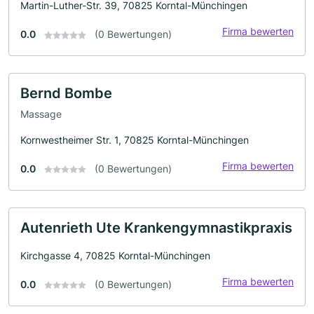
Martin-Luther-Str. 39, 70825 Korntal-Münchingen
Firma bewerten
0.0
(0 Bewertungen)
Bernd Bombe
Massage
Kornwestheimer Str. 1, 70825 Korntal-Münchingen
Firma bewerten
0.0
(0 Bewertungen)
Autenrieth Ute Krankengymnastikpraxis
Kirchgasse 4, 70825 Korntal-Münchingen
Firma bewerten
0.0
(0 Bewertungen)