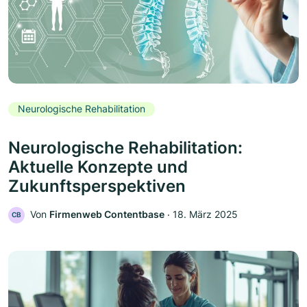
Neurologische Rehabilitation
Neurologische Rehabilitation:
Aktuelle Konzepte und
Zukunftsperspektiven
Von
Firmenweb Contentbase
‧
18. März 2025
CB