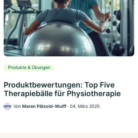
Produkte & Übungen
Produktbewertungen: Top Five
Therapiebälle für Physiotherapie
Von
Maren Pätzold-Wulff
‧
04. März 2025
MPW