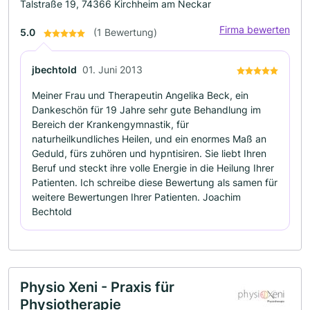
Talstraße 19, 74366 Kirchheim am Neckar
Firma bewerten
5.0
(1 Bewertung)
jbechtold
01. Juni 2013
Meiner Frau und Therapeutin Angelika Beck, ein
Dankeschön für 19 Jahre sehr gute Behandlung im
Bereich der Krankengymnastik, für
naturheilkundliches Heilen, und ein enormes Maß an
Geduld, fürs zuhören und hypntisiren. Sie liebt Ihren
Beruf und steckt ihre volle Energie in die Heilung Ihrer
Patienten. Ich schreibe diese Bewertung als samen für
weitere Bewertungen Ihrer Patienten. Joachim
Bechtold
Physio Xeni - Praxis für
Physiotherapie