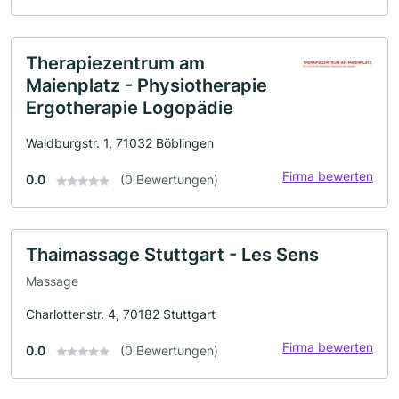
Therapiezentrum am
Maienplatz - Physiotherapie
Ergotherapie Logopädie
Waldburgstr. 1, 71032 Böblingen
Firma bewerten
0.0
(0 Bewertungen)
Thaimassage Stuttgart - Les Sens
Massage
Charlottenstr. 4, 70182 Stuttgart
Firma bewerten
0.0
(0 Bewertungen)