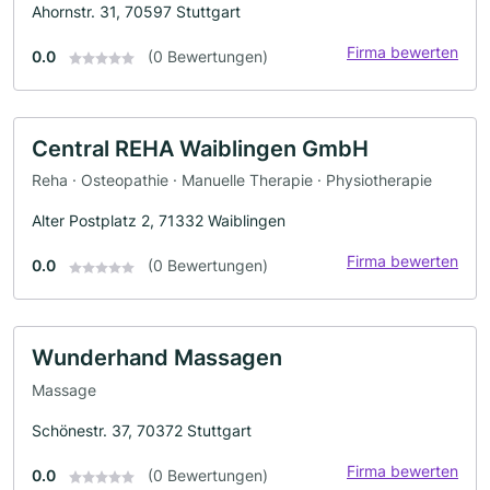
Ahornstr. 31, 70597 Stuttgart
Firma bewerten
0.0
(0 Bewertungen)
Central REHA Waiblingen GmbH
Reha · Osteopathie · Manuelle Therapie · Physiotherapie
Alter Postplatz 2, 71332 Waiblingen
Firma bewerten
0.0
(0 Bewertungen)
Wunderhand Massagen
Massage
Schönestr. 37, 70372 Stuttgart
Firma bewerten
0.0
(0 Bewertungen)