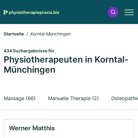
Startseite
Korntal-Münchingen
434 Suchergebnisse für
Physiotherapeuten in Korntal-
Münchingen
Massage (66)
Manuelle Therapie (2)
Osteopathi
Werner Matthis