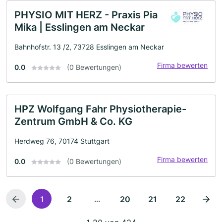
PHYSIO MIT HERZ - Praxis Pia
Mika | Esslingen am Neckar
Bahnhofstr. 13 /2, 73728 Esslingen am Neckar
Firma bewerten
0.0
(0 Bewertungen)
HPZ Wolfgang Fahr Physiotherapie-
Zentrum GmbH & Co. KG
Herdweg 76, 70174 Stuttgart
Firma bewerten
0.0
(0 Bewertungen)
...
1
2
20
21
22