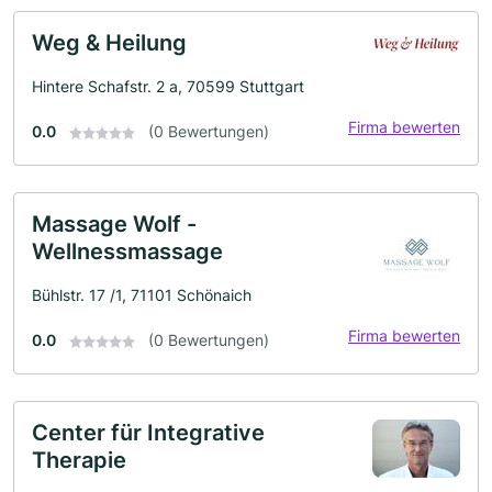
Weg & Heilung
Hintere Schafstr. 2 a, 70599 Stuttgart
Firma bewerten
0.0
(0 Bewertungen)
Massage Wolf -
Wellnessmassage
Bühlstr. 17 /1, 71101 Schönaich
Firma bewerten
0.0
(0 Bewertungen)
Center für Integrative
Therapie