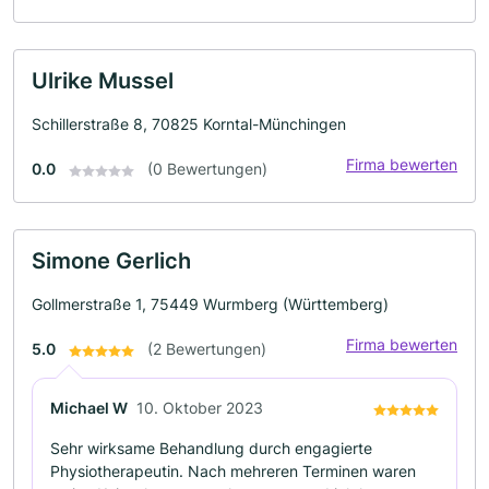
Ulrike Mussel
Schillerstraße 8, 70825 Korntal-Münchingen
Firma bewerten
0.0
(0 Bewertungen)
Simone Gerlich
Gollmerstraße 1, 75449 Wurmberg (Württemberg)
Firma bewerten
5.0
(2 Bewertungen)
Michael W
10. Oktober 2023
Sehr wirksame Behandlung durch engagierte
Physiotherapeutin. Nach mehreren Terminen waren