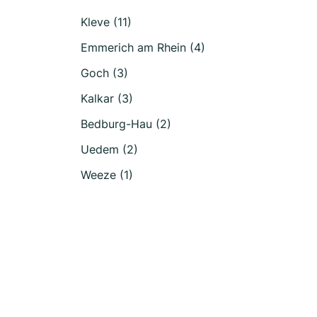
Kleve (11)
Emmerich am Rhein (4)
Goch (3)
Kalkar (3)
Bedburg-Hau (2)
Uedem (2)
Weeze (1)