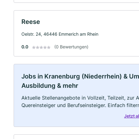
Reese
Oelstr. 24, 46446 Emmerich am Rhein
0.0
(0 Bewertungen)
Jobs in Kranenburg (Niederrhein) & Umg
Ausbildung & mehr
Aktuelle Stellenangebote in Vollzeit, Teilzeit, zur
Quereinsteiger und Berufseinsteiger. Einfach filte
Jetzt 