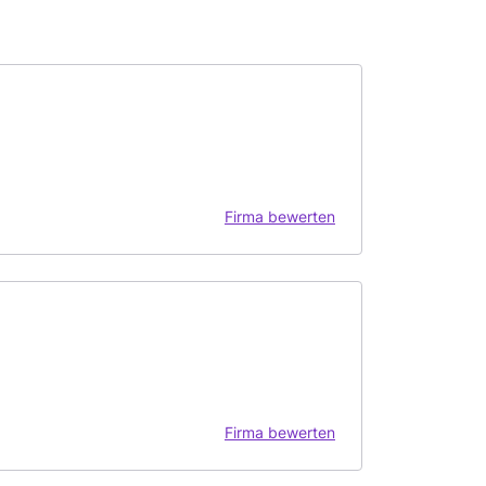
Firma bewerten
Firma bewerten