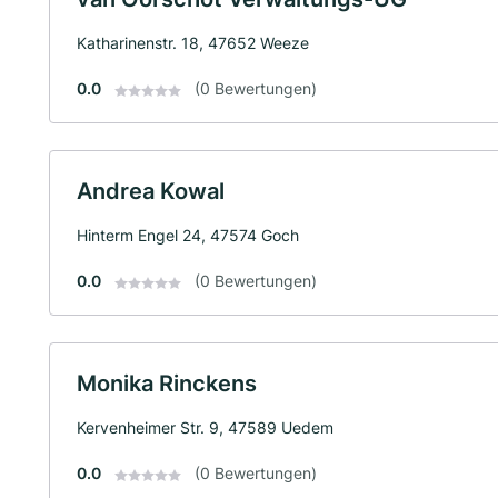
Katharinenstr. 18, 47652 Weeze
0.0
(0 Bewertungen)
Andrea Kowal
Hinterm Engel 24, 47574 Goch
0.0
(0 Bewertungen)
Monika Rinckens
Kervenheimer Str. 9, 47589 Uedem
0.0
(0 Bewertungen)