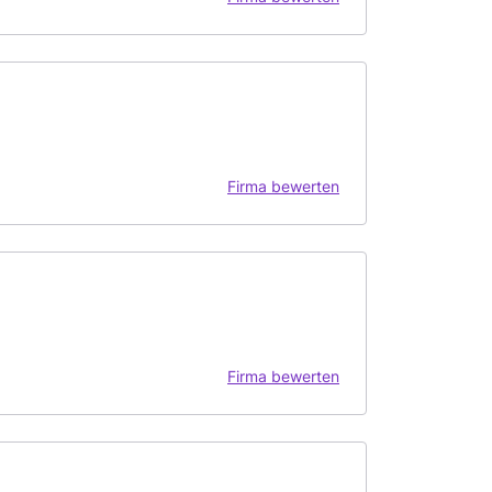
Firma bewerten
Firma bewerten