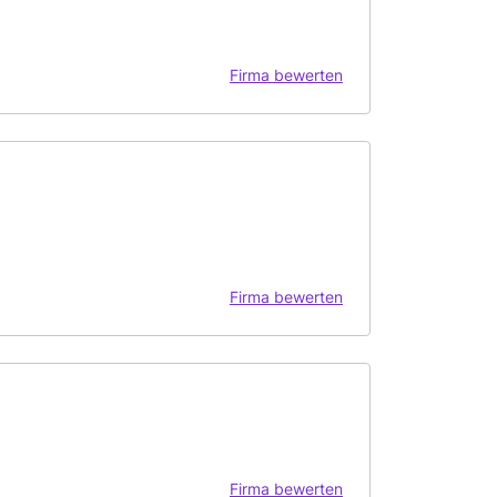
Firma bewerten
Firma bewerten
Firma bewerten