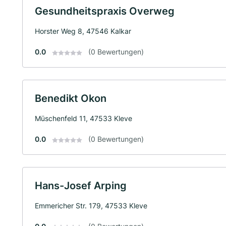
Gesundheitspraxis Overweg
Horster Weg 8, 47546 Kalkar
0.0
(0 Bewertungen)
Benedikt Okon
Müschenfeld 11, 47533 Kleve
0.0
(0 Bewertungen)
Hans-Josef Arping
Emmericher Str. 179, 47533 Kleve