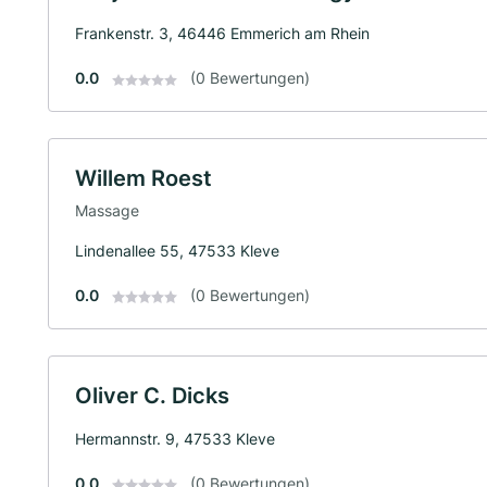
Frankenstr. 3, 46446 Emmerich am Rhein
0.0
(0 Bewertungen)
Willem Roest
Massage
Lindenallee 55, 47533 Kleve
0.0
(0 Bewertungen)
Oliver C. Dicks
Hermannstr. 9, 47533 Kleve
0.0
(0 Bewertungen)