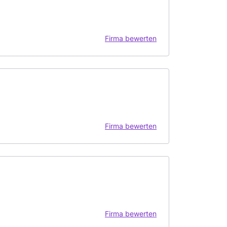
Firma bewerten
Firma bewerten
Firma bewerten