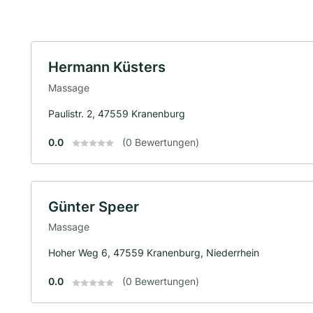
Hermann Küsters
Massage
Paulistr. 2, 47559 Kranenburg
0.0
(0 Bewertungen)
Günter Speer
Massage
Hoher Weg 6, 47559 Kranenburg, Niederrhein
0.0
(0 Bewertungen)