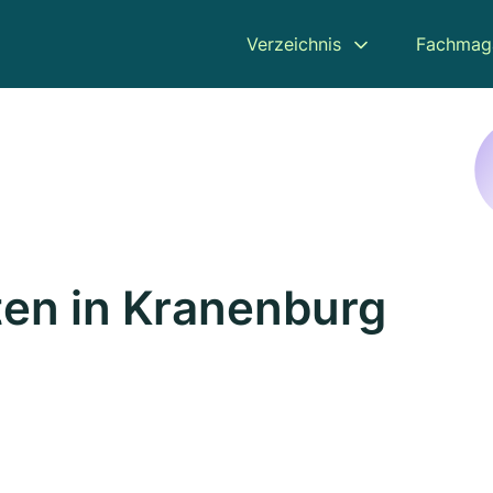
Verzeichnis
Fachmag
en in Kranenburg