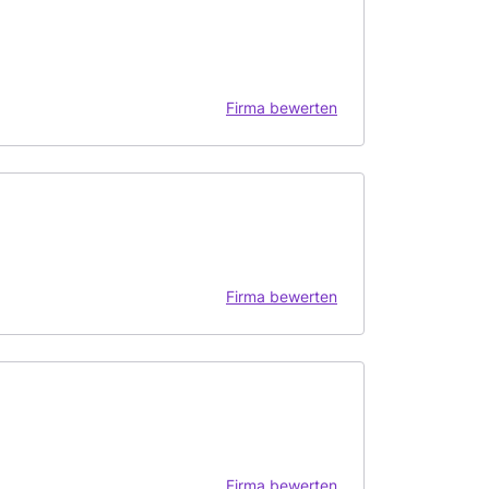
Firma bewerten
Firma bewerten
Firma bewerten