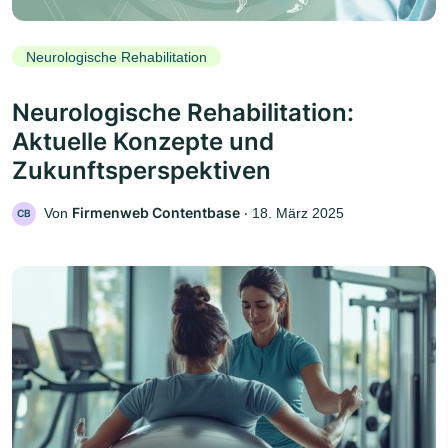
Neurologische Rehabilitation
Neurologische Rehabilitation:
Aktuelle Konzepte und
Zukunftsperspektiven
Firmenweb Contentbase
Von
‧
18. März 2025
CB