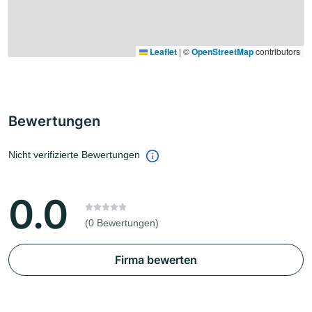
Leaflet
|
©
OpenStreetMap
contributors
Bewertungen
Nicht verifizierte Bewertungen
0.0
(0 Bewertungen)
Firma bewerten