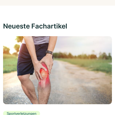
Neueste Fachartikel
Sportverletzungen