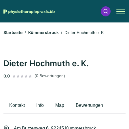
Startseite
Kümmersbruck
Dieter Hochmuth e. K.
Dieter Hochmuth e. K.
0.0
(0 Bewertungen)
Kontakt
Info
Map
Bewertungen
Am Butzenweg 6, 92245 Kümmersbruck