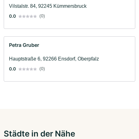
Vilstalstr. 84, 92245 Kümmersbruck
0.0
(0)
Petra Gruber
Hauptstraße 6, 92266 Ensdorf, Oberpfalz
0.0
(0)
Städte in der Nähe