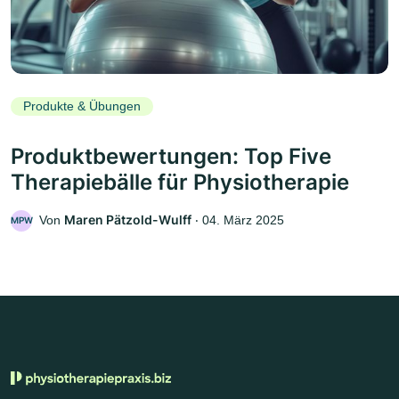
Produkte & Übungen
Produktbewertungen: Top Five
Therapiebälle für Physiotherapie
Maren Pätzold-Wulff
Von
‧
04. März 2025
MPW