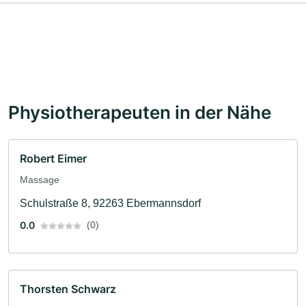
Physiotherapeuten in der Nähe
Robert Eimer
Massage
Schulstraße 8, 92263 Ebermannsdorf
0.0
(0)
Thorsten Schwarz