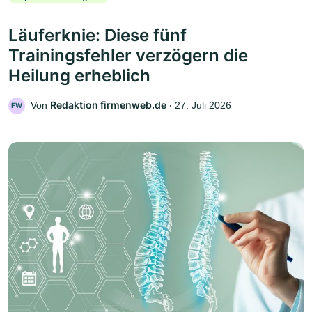
Läuferknie: Diese fünf
Trainingsfehler verzögern die
Heilung erheblich
Redaktion firmenweb.de
Von
‧
27. Juli 2026
FW