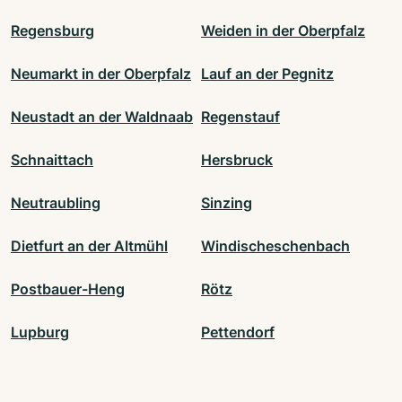
Regensburg
Weiden in der Oberpfalz
Neumarkt in der Oberpfalz
Lauf an der Pegnitz
Neustadt an der Waldnaab
Regenstauf
Schnaittach
Hersbruck
Neutraubling
Sinzing
Dietfurt an der Altmühl
Windischeschenbach
Postbauer-Heng
Rötz
Lupburg
Pettendorf