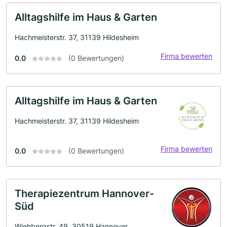
Alltagshilfe im Haus & Garten
Hachmeisterstr. 37, 31139 Hildesheim
Firma bewerten
0.0
(0 Bewertungen)
Alltagshilfe im Haus & Garten
Hachmeisterstr. 37, 31139 Hildesheim
Firma bewerten
0.0
(0 Bewertungen)
Therapiezentrum Hannover-
Süd
Wiehbergstr. 49, 30519 Hannover