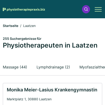
Startseite
Laatzen
255 Suchergebnisse für
Physiotherapeuten in Laatzen
Massage (44)
Lymphdrainage (2)
Myofaszialther
Monika Meier-Lasius Krankengymnastin
Marktplatz 1, 30880 Laatzen