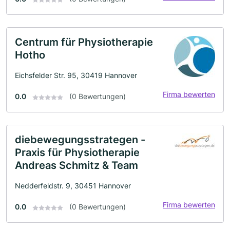
Centrum für Physiotherapie
Hotho
Eichsfelder Str. 95, 30419 Hannover
Firma bewerten
0.0
(0 Bewertungen)
diebewegungsstrategen -
Praxis für Physiotherapie
Andreas Schmitz & Team
Nedderfeldstr. 9, 30451 Hannover
Firma bewerten
0.0
(0 Bewertungen)