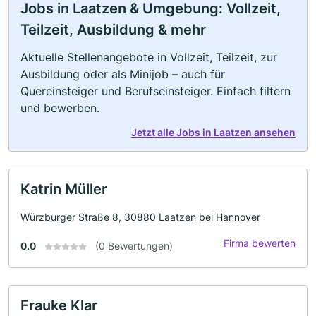
Jobs in Laatzen & Umgebung: Vollzeit,
Teilzeit, Ausbildung & mehr
Aktuelle Stellenangebote in Vollzeit, Teilzeit, zur
Ausbildung oder als Minijob – auch für
Quereinsteiger und Berufseinsteiger. Einfach filtern
und bewerben.
Jetzt alle Jobs in Laatzen ansehen
Katrin Müller
Würzburger Straße 8, 30880 Laatzen bei Hannover
Firma bewerten
0.0
(0 Bewertungen)
Frauke Klar