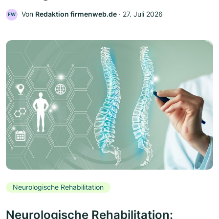
Von
Redaktion firmenweb.de
‧
27. Juli 2026
FW
Neurologische Rehabilitation
Neurologische Rehabilitation: