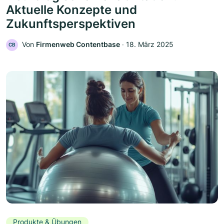
Aktuelle Konzepte und
Zukunftsperspektiven
Von
Firmenweb Contentbase
‧
18. März 2025
CB
Produkte & Übungen