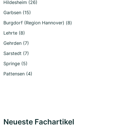
Hildesheim (26)
Garbsen (15)
Burgdorf (Region Hannover) (8)
Lehrte (8)
Gehrden (7)
Sarstedt (7)
Springe (5)
Pattensen (4)
Neueste Fachartikel