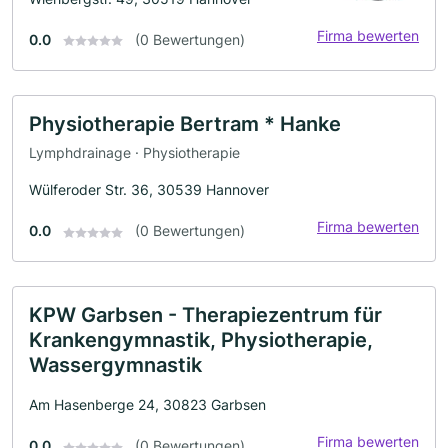
Firma bewerten
0.0
(0 Bewertungen)
Physiotherapie Bertram * Hanke
Lymphdrainage · Physiotherapie
Wülferoder Str. 36, 30539 Hannover
Firma bewerten
0.0
(0 Bewertungen)
KPW Garbsen - Therapiezentrum für
Krankengymnastik, Physiotherapie,
Wassergymnastik
Am Hasenberge 24, 30823 Garbsen
Firma bewerten
0.0
(0 Bewertungen)