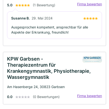
Firma bewerten
5.0
(1 Bewertung)
Susanne B.
29. Mai 2024
Ausgesprochen kompetent, ansprechbar für alle
Aspekte der Erkrankung, freundlich!
KPW Garbsen -
Therapiezentrum für
Krankengymnastik, Physiotherapie,
Wassergymnastik
Am Hasenberge 24, 30823 Garbsen
Firma bewerten
0.0
(0 Bewertungen)