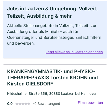
Jobs in Laatzen & Umgebung: Vollzeit,
Teilzeit, Ausbildung & mehr
Aktuelle Stellenangebote in Vollzeit, Teilzeit, zur
Ausbildung oder als Minijob – auch für
Quereinsteiger und Berufseinsteiger. Einfach filtern
und bewerben.
Jetzt alle Jobs in Laatzen ansehen
KRANKENGYMNASTIK- und PHYSIO-
THERAPIEPRAXIS Torsten KROHN und
Kirsten GIELSDORF
Hildesheimer Straße 356, 30880 Laatzen bei Hannover
Firma bewerten
0.0
(0 Bewertungen)