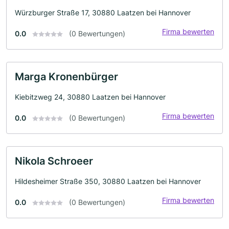
Würzburger Straße 17, 30880 Laatzen bei Hannover
Firma bewerten
0.0
(0 Bewertungen)
Marga Kronenbürger
Kiebitzweg 24, 30880 Laatzen bei Hannover
Firma bewerten
0.0
(0 Bewertungen)
Nikola Schroeer
Hildesheimer Straße 350, 30880 Laatzen bei Hannover
Firma bewerten
0.0
(0 Bewertungen)