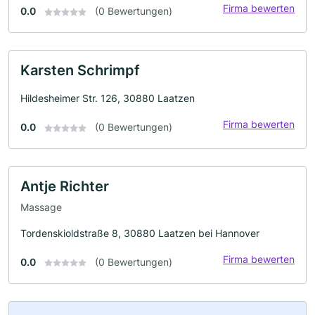
Firma bewerten
0.0
(0 Bewertungen)
Karsten Schrimpf
Hildesheimer Str. 126, 30880 Laatzen
Firma bewerten
0.0
(0 Bewertungen)
Antje Richter
Massage
Tordenskioldstraße 8, 30880 Laatzen bei Hannover
Firma bewerten
0.0
(0 Bewertungen)