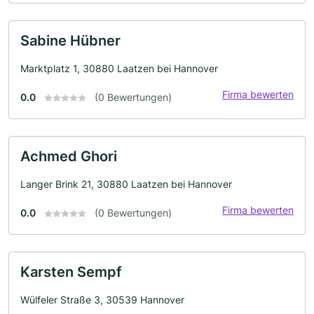
Sabine Hübner
Marktplatz 1, 30880 Laatzen bei Hannover
Firma bewerten
0.0
(0 Bewertungen)
Achmed Ghori
Langer Brink 21, 30880 Laatzen bei Hannover
Firma bewerten
0.0
(0 Bewertungen)
Karsten Sempf
Wülfeler Straße 3, 30539 Hannover