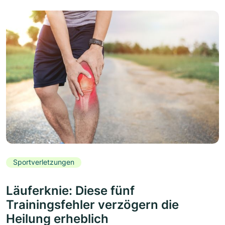
Sportverletzungen
Läuferknie: Diese fünf
Trainingsfehler verzögern die
Heilung erheblich