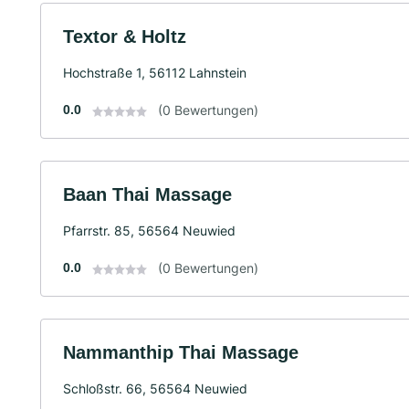
Textor & Holtz
Hochstraße 1, 56112 Lahnstein
0.0
(0 Bewertungen)
Baan Thai Massage
Pfarrstr. 85, 56564 Neuwied
0.0
(0 Bewertungen)
Nammanthip Thai Massage
Schloßstr. 66, 56564 Neuwied