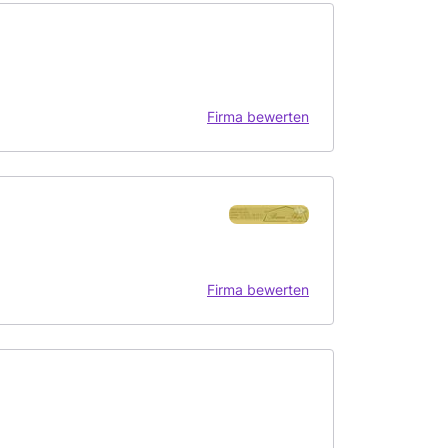
Firma bewerten
Firma bewerten