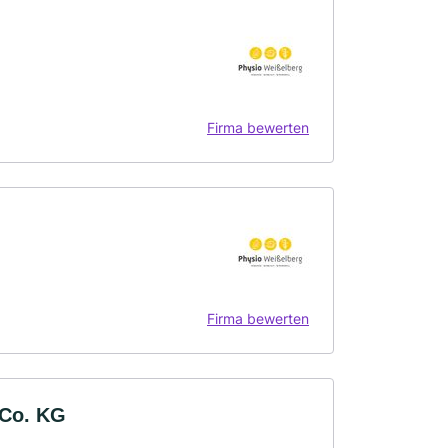
Firma bewerten
Firma bewerten
 Co. KG