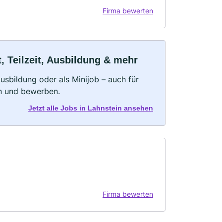
Firma bewerten
, Teilzeit, Ausbildung & mehr
 Ausbildung oder als Minijob – auch für
rn und bewerben.
Jetzt alle Jobs in Lahnstein ansehen
Firma bewerten