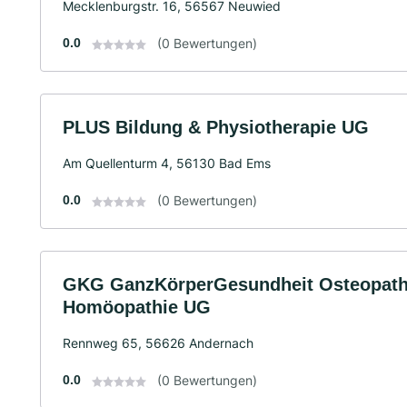
Mecklenburgstr. 16, 56567 Neuwied
0.0
(0 Bewertungen)
PLUS Bildung & Physiotherapie UG
Am Quellenturm 4, 56130 Bad Ems
0.0
(0 Bewertungen)
GKG GanzKörperGesundheit Osteopathi
Homöopathie UG
Rennweg 65, 56626 Andernach
0.0
(0 Bewertungen)