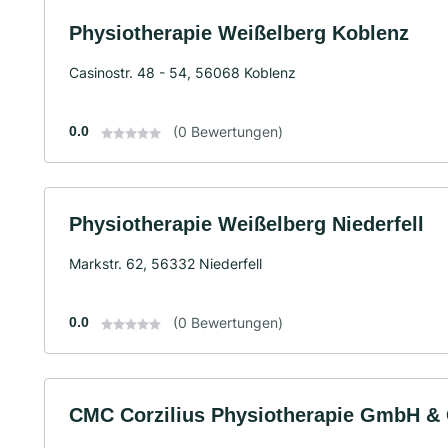
Physiotherapie Weißelberg Koblenz
Casinostr. 48 - 54, 56068 Koblenz
0.0
(0 Bewertungen)
Physiotherapie Weißelberg Niederfell
Markstr. 62, 56332 Niederfell
0.0
(0 Bewertungen)
CMC Corzilius Physiotherapie GmbH &