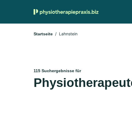
Lahnstein
Startseite
115 Suchergebnisse für
Physiotherapeut