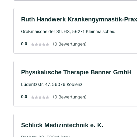
Ruth Handwerk Krankengymnastik-Prax
Großmaischeider Str. 63, 56271 Kleinmaischeid
0.0
(0 Bewertungen)
Physikalische Therapie Banner GmbH
Lüderitzstr. 47, 56076 Koblenz
0.0
(0 Bewertungen)
Schlick Medizintechnik e. K.