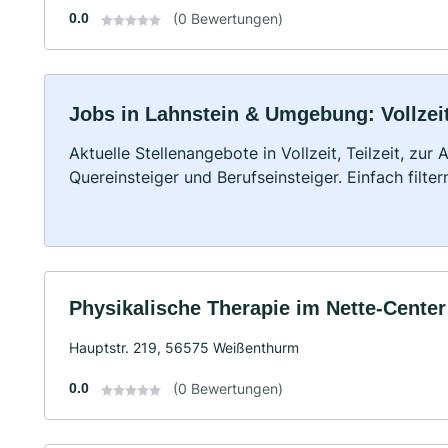
0.0
(0 Bewertungen)
Jobs in Lahnstein & Umgebung: Vollzeit
Aktuelle Stellenangebote in Vollzeit, Teilzeit, zur
Quereinsteiger und Berufseinsteiger. Einfach filte
Physikalische Therapie im Nette-Center
Hauptstr. 219, 56575 Weißenthurm
0.0
(0 Bewertungen)