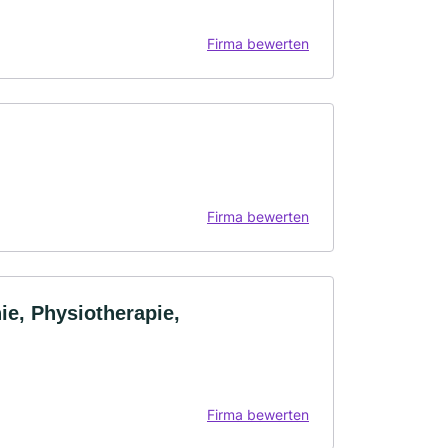
Firma bewerten
Firma bewerten
e, Physiotherapie,
Firma bewerten