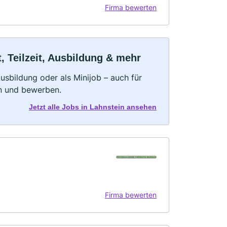
Firma bewerten
, Teilzeit, Ausbildung & mehr
 Ausbildung oder als Minijob – auch für
rn und bewerben.
Jetzt alle Jobs in Lahnstein ansehen
Firma bewerten