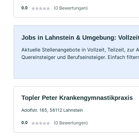
0.0
(0 Bewertungen)
Jobs in Lahnstein & Umgebung: Vollzeit
Aktuelle Stellenangebote in Vollzeit, Teilzeit, zur
Quereinsteiger und Berufseinsteiger. Einfach filte
Topler Peter Krankengymnastikpraxis
Adolfstr. 165, 56112 Lahnstein
0.0
(0 Bewertungen)