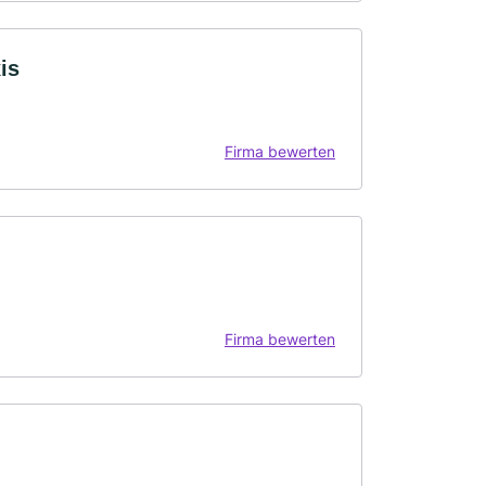
is
Firma bewerten
Firma bewerten