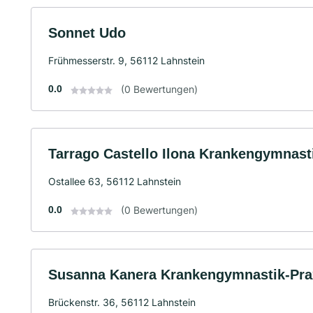
Sonnet Udo
Frühmesserstr. 9, 56112 Lahnstein
0.0
(0 Bewertungen)
Tarrago Castello Ilona Krankengymnast
Ostallee 63, 56112 Lahnstein
0.0
(0 Bewertungen)
Susanna Kanera Krankengymnastik-Pra
Brückenstr. 36, 56112 Lahnstein