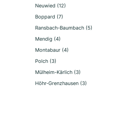
Neuwied (12)
Boppard (7)
Ransbach-Baumbach (5)
Mendig (4)
Montabaur (4)
Polch (3)
Mülheim-Kärlich (3)
Höhr-Grenzhausen (3)