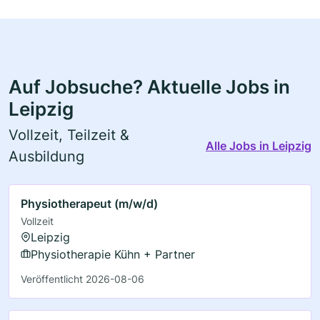
Auf Jobsuche? Aktuelle Jobs in
Leipzig
Vollzeit, Teilzeit &
Alle Jobs in Leipzig
Ausbildung
Physiotherapeut (m/w/d)
Vollzeit
Leipzig
Physiotherapie Kühn + Partner
Veröffentlicht 2026-08-06