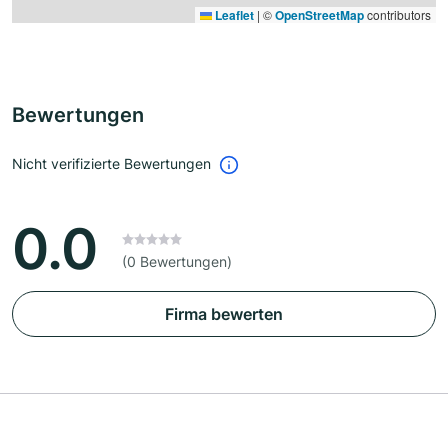
Leaflet
|
©
OpenStreetMap
contributors
Bewertungen
Nicht verifizierte Bewertungen
0.0
(0 Bewertungen)
Firma bewerten