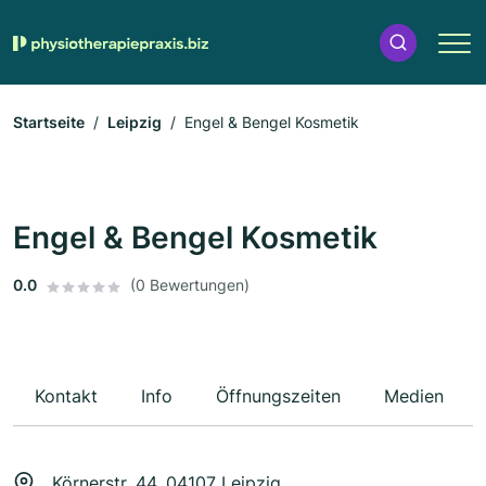
Startseite
Leipzig
Engel & Bengel Kosmetik
Engel & Bengel Kosmetik
0.0
(0 Bewertungen)
Kontakt
Info
Öffnungszeiten
Medien
Körnerstr. 44, 04107 Leipzig