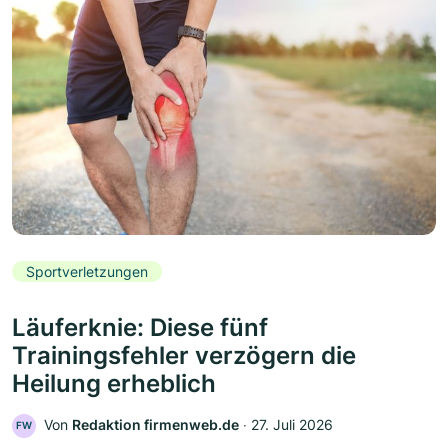
Sportverletzungen
Läuferknie: Diese fünf
Trainingsfehler verzögern die
Heilung erheblich
Von
Redaktion firmenweb.de
‧
27. Juli 2026
FW