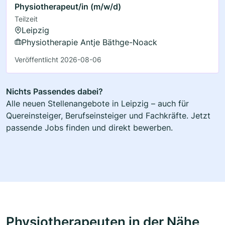
Physiotherapeut/in (m/w/d)
Teilzeit
Leipzig
Physiotherapie Antje Bäthge-Noack
Veröffentlicht 2026-08-06
Nichts Passendes dabei?
Alle neuen Stellenangebote in Leipzig – auch für
Quereinsteiger, Berufseinsteiger und Fachkräfte. Jetzt
passende Jobs finden und direkt bewerben.
Physiotherapeuten in der Nähe