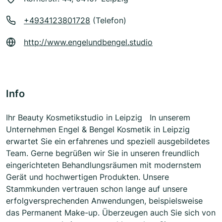
+4934123801728
(Telefon)
http://www.engelundbengel.studio
Info
Ihr Beauty Kosmetikstudio in Leipzig In unserem
Unternehmen Engel & Bengel Kosmetik in Leipzig
erwartet Sie ein erfahrenes und speziell ausgebildetes
Team. Gerne begrüßen wir Sie in unseren freundlich
eingerichteten Behandlungsräumen mit modernstem
Gerät und hochwertigen Produkten. Unsere
Stammkunden vertrauen schon lange auf unsere
erfolgversprechenden Anwendungen, beispielsweise
das Permanent Make-up. Überzeugen auch Sie sich von