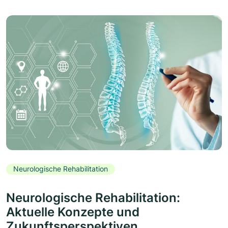
Neurologische Rehabilitation
Neurologische Rehabilitation:
Aktuelle Konzepte und
Zukunftsperspektiven