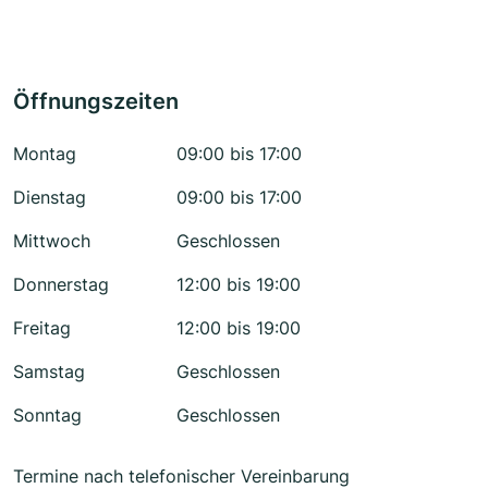
Öffnungszeiten
Montag
09:00 bis 17:00
Dienstag
09:00 bis 17:00
Mittwoch
Geschlossen
Donnerstag
12:00 bis 19:00
Freitag
12:00 bis 19:00
Samstag
Geschlossen
Sonntag
Geschlossen
Termine nach telefonischer Vereinbarung