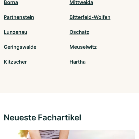
Borna
Mittweida
Parthenstein
Bitterfeld-Wolfen
Lunzenau
Oschatz
Geringswalde
Meuselwitz
Kitzscher
Hartha
Neueste Fachartikel