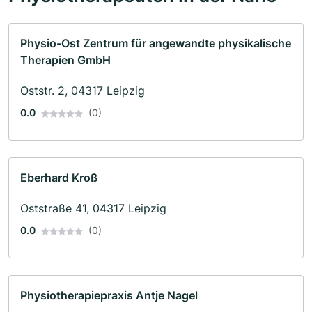
Physio-Ost Zentrum für angewandte physikalische
Therapien GmbH
Oststr. 2, 04317 Leipzig
0.0
(0)
Eberhard Kroß
Oststraße 41, 04317 Leipzig
0.0
(0)
Physiotherapiepraxis Antje Nagel