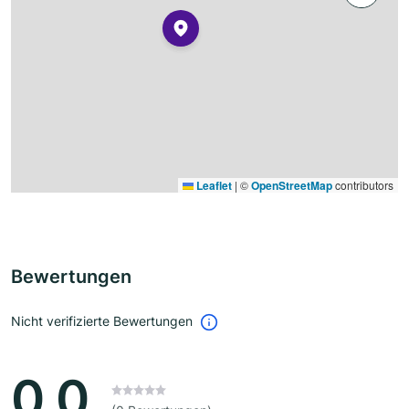
Leaflet
|
©
OpenStreetMap
contributors
Bewertungen
Nicht verifizierte Bewertungen
0.0