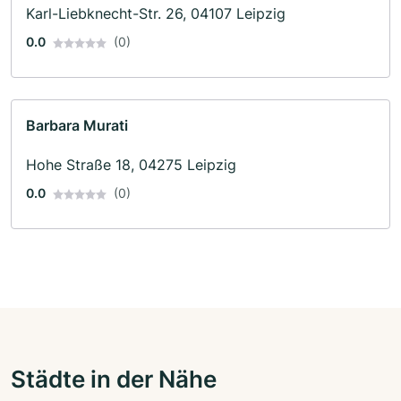
Karl-Liebknecht-Str. 26, 04107 Leipzig
0.0
(0)
Barbara Murati
Hohe Straße 18, 04275 Leipzig
0.0
(0)
Städte in der Nähe