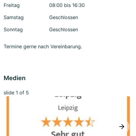
Freitag
08:00 bis 16:30
Samstag
Geschlossen
Sonntag
Geschlossen
Termine gerne nach Vereinbarung.
Medien
slide
1
of 5
next