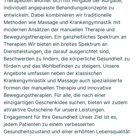
Therapeuten widmet sich mit Hingabe der Aufgabe,
individuell angepasste Behandlungskonzepte zu
entwickeln. Dabei kombinieren wir traditionelle
Methoden wie Massage und Krankengymnastik mit
modernen Ansätzen der manuellen Therapie und
Bewegungstherapien. Ein ganzheitliches Spektrum an
Therapien Wir bieten ein breites Spektrum an
Dienstleistungen, die darauf ausgerichtet sind,
Beschwerden zu lindern, die körperliche Gesundheit zu
fördern und das Wohlbefinden zu steigern. Unsere
Angebote umfassen neben der klassischen
Krankengymnastik und Massage auch spezialisierte
Formen der manuellen Therapie und innovative
Bewegungstherapien. Für alle, die nach einer
einzigartigen Geschenkidee suchen, bieten wir zudem
attraktive Gutscheine für unsere Leistungen.
Engagement für Ihre Gesundheit Unser Ziel ist es,
jedem Patienten zu einem verbesserten
Gesundheitszustand und einer erhöhten Lebensqualität