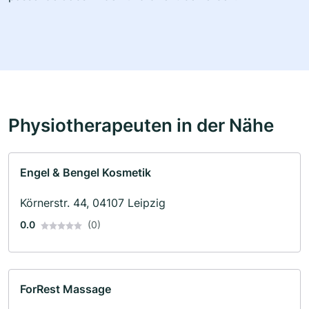
Physiotherapeuten in der Nähe
Engel & Bengel Kosmetik
Körnerstr. 44, 04107 Leipzig
0.0
(0)
ForRest Massage