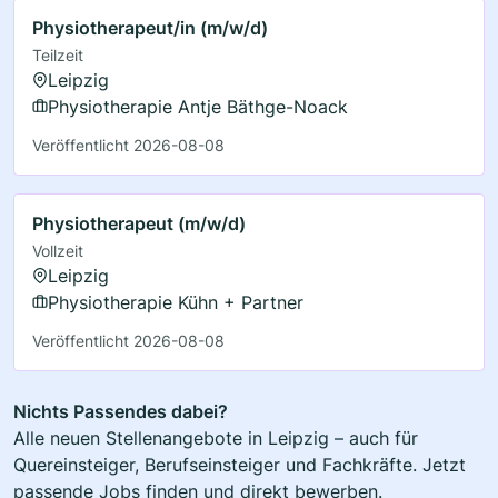
Physiotherapeut/in (m/w/d)
Teilzeit
Leipzig
Physiotherapie Antje Bäthge-Noack
Veröffentlicht 2026-08-08
Physiotherapeut (m/w/d)
Vollzeit
Leipzig
Physiotherapie Kühn + Partner
Veröffentlicht 2026-08-08
Nichts Passendes dabei?
Alle neuen Stellenangebote in Leipzig – auch für
Quereinsteiger, Berufseinsteiger und Fachkräfte. Jetzt
passende Jobs finden und direkt bewerben.