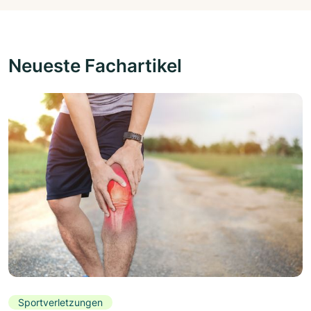
Neueste Fachartikel
Sportverletzungen