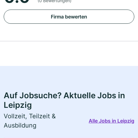
(0 Bewertungen)
Firma bewerten
Auf Jobsuche? Aktuelle Jobs in
Leipzig
Vollzeit, Teilzeit &
Alle Jobs in Leipzig
Ausbildung