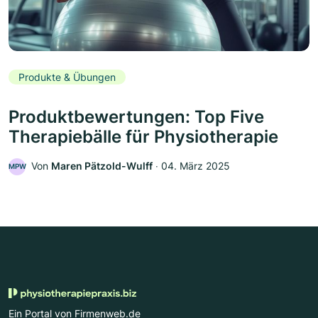
Produkte & Übungen
Produktbewertungen: Top Five
Therapiebälle für Physiotherapie
Von
Maren Pätzold-Wulff
‧
04. März 2025
MPW
Ein Portal von Firmenweb.de