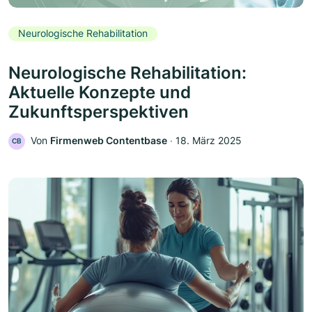
Neurologische Rehabilitation
Neurologische Rehabilitation:
Aktuelle Konzepte und
Zukunftsperspektiven
Von
Firmenweb Contentbase
‧
18. März 2025
CB