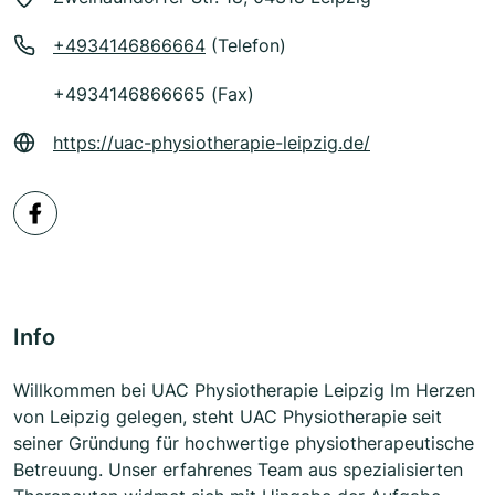
+4934146866664
(Telefon)
+4934146866665 (Fax)
https://uac-physiotherapie-leipzig.de/
Info
Willkommen bei UAC Physiotherapie Leipzig Im Herzen
von Leipzig gelegen, steht UAC Physiotherapie seit
seiner Gründung für hochwertige physiotherapeutische
Betreuung. Unser erfahrenes Team aus spezialisierten