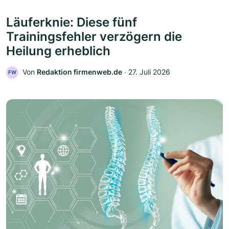
Läuferknie: Diese fünf
Trainingsfehler verzögern die
Heilung erheblich
Von
Redaktion firmenweb.de
‧
27. Juli 2026
FW