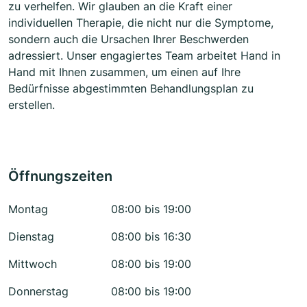
zu verhelfen. Wir glauben an die Kraft einer
individuellen Therapie, die nicht nur die Symptome,
sondern auch die Ursachen Ihrer Beschwerden
adressiert. Unser engagiertes Team arbeitet Hand in
Hand mit Ihnen zusammen, um einen auf Ihre
Bedürfnisse abgestimmten Behandlungsplan zu
erstellen.
Öffnungszeiten
Montag
08:00 bis 19:00
Dienstag
08:00 bis 16:30
Mittwoch
08:00 bis 19:00
Donnerstag
08:00 bis 19:00