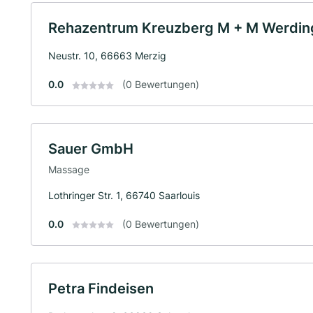
Rehazentrum Kreuzberg M + M Werdi
Neustr. 10, 66663 Merzig
0.0
(0 Bewertungen)
Sauer GmbH
Massage
Lothringer Str. 1, 66740 Saarlouis
0.0
(0 Bewertungen)
Petra Findeisen