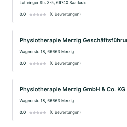
Lothringer Str. 3-5, 66740 Saarlouis
0.0
(0 Bewertungen)
Physiotherapie Merzig Geschäftsfüh
Wagnerstr. 18, 66663 Merzig
0.0
(0 Bewertungen)
Physiotherapie Merzig GmbH & Co. KG
Wagnerstr. 18, 66663 Merzig
0.0
(0 Bewertungen)