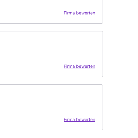
Firma bewerten
Firma bewerten
Firma bewerten