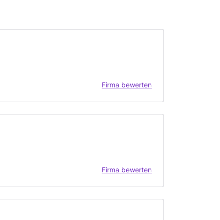
Firma bewerten
Firma bewerten