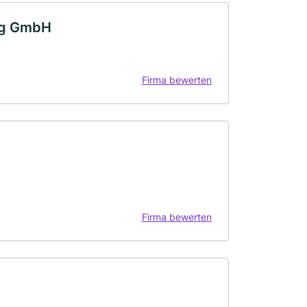
ng GmbH
Firma bewerten
Firma bewerten