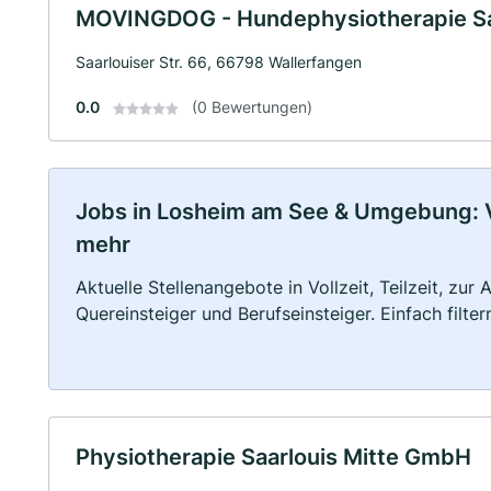
MOVINGDOG - Hundephysiotherapie Sab
Saarlouiser Str. 66, 66798 Wallerfangen
0.0
(0 Bewertungen)
Jobs in Losheim am See & Umgebung: Vol
mehr
Aktuelle Stellenangebote in Vollzeit, Teilzeit, zur
Quereinsteiger und Berufseinsteiger. Einfach filte
Physiotherapie Saarlouis Mitte GmbH