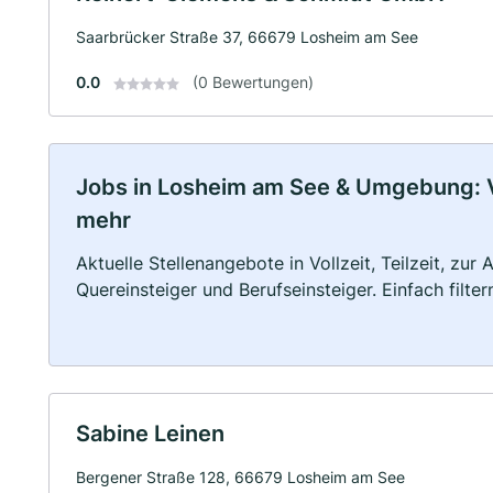
Saarbrücker Straße 37, 66679 Losheim am See
0.0
(0 Bewertungen)
Jobs in Losheim am See & Umgebung: Vol
mehr
Aktuelle Stellenangebote in Vollzeit, Teilzeit, zur
Quereinsteiger und Berufseinsteiger. Einfach filte
Sabine Leinen
Bergener Straße 128, 66679 Losheim am See