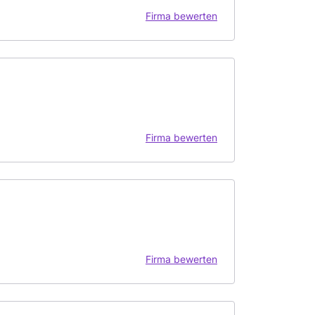
Firma bewerten
Firma bewerten
Firma bewerten