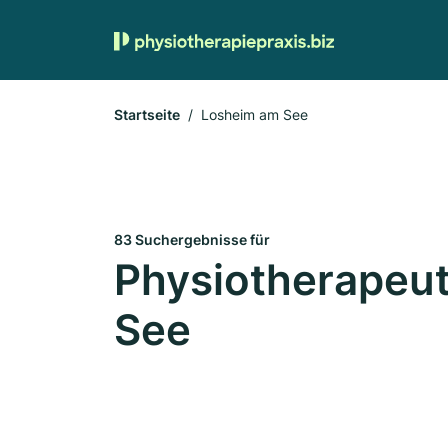
Startseite
Losheim am See
83 Suchergebnisse für
Physiotherapeut
See