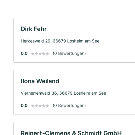
Dirk Fehr
Herkeswald 26, 66679 Losheim am See
0.0
(0 Bewertungen)
Ilona Weiland
Vierherrenwald 36, 66679 Losheim am See
0.0
(0 Bewertungen)
Reinert-Clemens & Schmidt GmbH