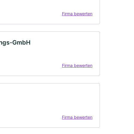
Firma bewerten
rungs-GmbH
Firma bewerten
Firma bewerten