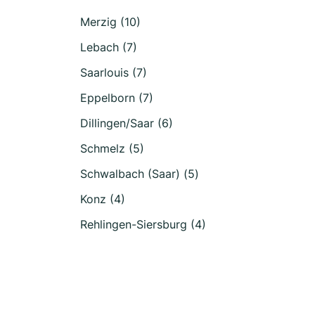
Merzig (10)
Lebach (7)
Saarlouis (7)
Eppelborn (7)
Dillingen/Saar (6)
Schmelz (5)
Schwalbach (Saar) (5)
Konz (4)
Rehlingen-Siersburg (4)