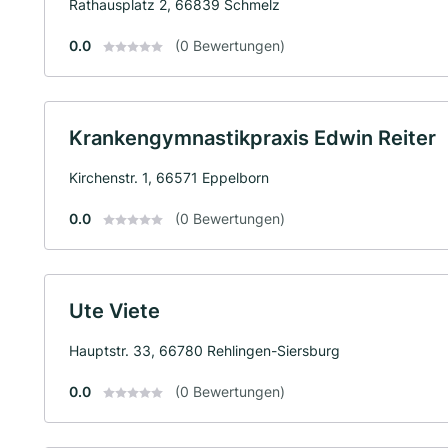
Rathausplatz 2, 66839 Schmelz
0.0
(0 Bewertungen)
Krankengymnastikpraxis Edwin Reiter
Kirchenstr. 1, 66571 Eppelborn
0.0
(0 Bewertungen)
Ute Viete
Hauptstr. 33, 66780 Rehlingen-Siersburg
0.0
(0 Bewertungen)