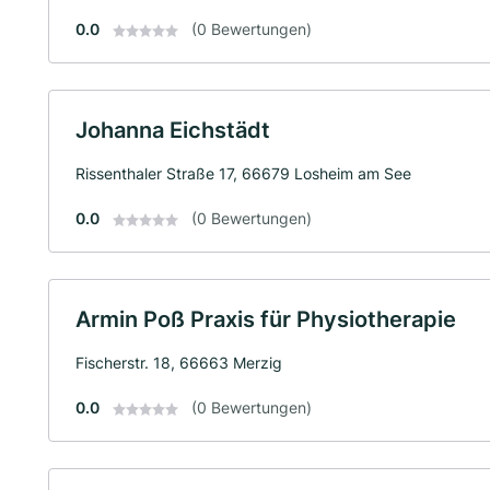
0.0
(0 Bewertungen)
Johanna Eichstädt
Rissenthaler Straße 17, 66679 Losheim am See
0.0
(0 Bewertungen)
Armin Poß Praxis für Physiotherapie
Fischerstr. 18, 66663 Merzig
0.0
(0 Bewertungen)