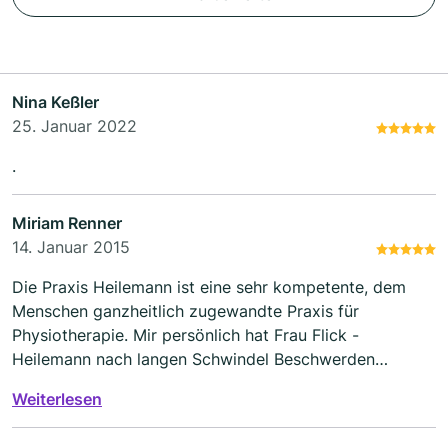
Nina Keßler
25. Januar 2022
.
Miriam Renner
14. Januar 2015
Die Praxis Heilemann ist eine sehr kompetente, dem
Menschen ganzheitlich zugewandte Praxis für
Physiotherapie. Mir persönlich hat Frau Flick -
Heilemann nach langen Schwindel Beschwerden
geholfen diese Beschwerden los zu werden.
Weiterlesen