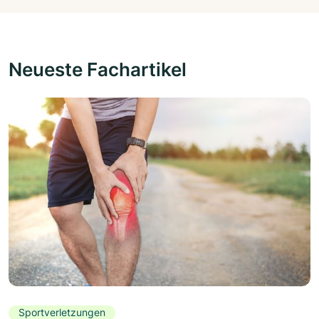
Neueste Fachartikel
Sportverletzungen