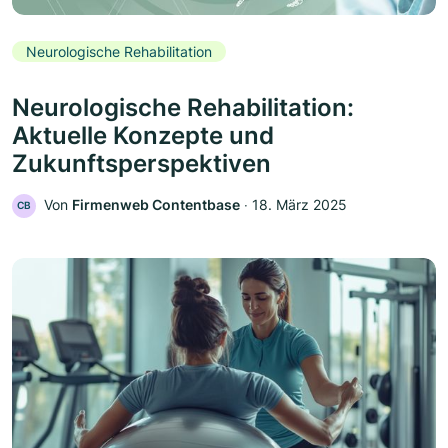
Neurologische Rehabilitation
Neurologische Rehabilitation:
Aktuelle Konzepte und
Zukunftsperspektiven
Von
Firmenweb Contentbase
‧
18. März 2025
CB