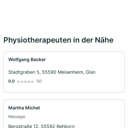
Physiotherapeuten in der Nähe
Wolfgang Becker
Stadtgraben 5, 55590 Meisenheim, Glan
0.0
(0)
Martha Michel
Massage
Bergstraße 12, 55592 Rehborn