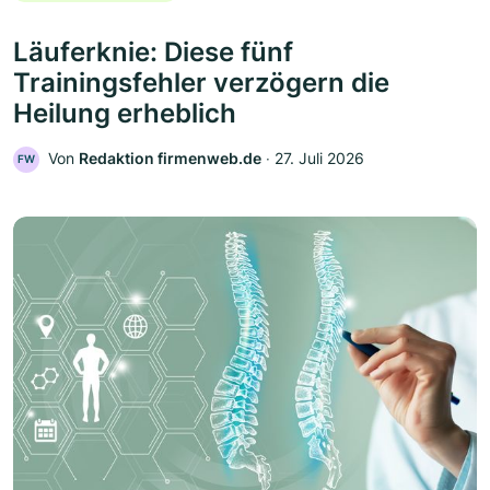
Läuferknie: Diese fünf
Trainingsfehler verzögern die
Heilung erheblich
Von
Redaktion firmenweb.de
‧
27. Juli 2026
FW