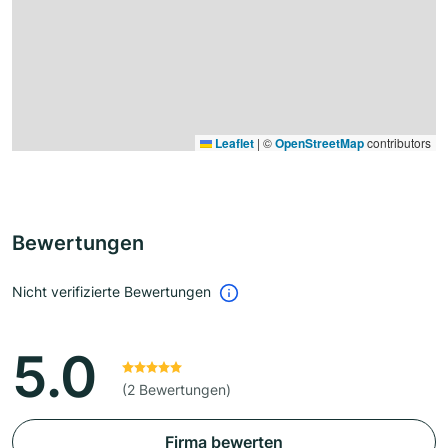
Leaflet
|
©
OpenStreetMap
contributors
Bewertungen
Nicht verifizierte Bewertungen
5.0
(2 Bewertungen)
Firma bewerten