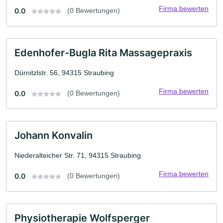
Firma bewerten
0.0
(0 Bewertungen)
Edenhofer-Bugla Rita Massagepraxis
Dürnitzlstr. 56, 94315 Straubing
Firma bewerten
0.0
(0 Bewertungen)
Johann Konvalin
Niederalteicher Str. 71, 94315 Straubing
Firma bewerten
0.0
(0 Bewertungen)
Physiotherapie Wolfsperger