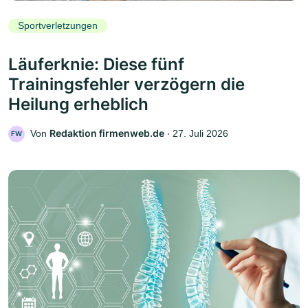
Sportverletzungen
Läuferknie: Diese fünf
Trainingsfehler verzögern die
Heilung erheblich
Redaktion firmenweb.de
Von
‧
27. Juli 2026
FW