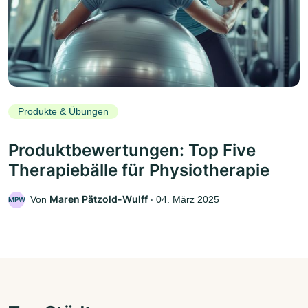
Produkte & Übungen
Produktbewertungen: Top Five
Therapiebälle für Physiotherapie
Maren Pätzold-Wulff
Von
‧
04. März 2025
MPW