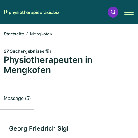
Startseite
Mengkofen
27 Suchergebnisse für
Physiotherapeuten in
Mengkofen
Massage (5)
Georg Friedrich Sigl