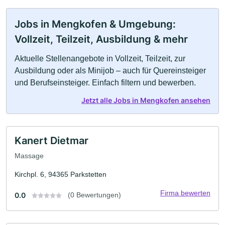
Jobs in Mengkofen & Umgebung:
Vollzeit, Teilzeit, Ausbildung & mehr
Aktuelle Stellenangebote in Vollzeit, Teilzeit, zur
Ausbildung oder als Minijob – auch für Quereinsteiger
und Berufseinsteiger. Einfach filtern und bewerben.
Jetzt alle Jobs in Mengkofen ansehen
Kanert Dietmar
Massage
Kirchpl. 6, 94365 Parkstetten
Firma bewerten
0.0
(0 Bewertungen)