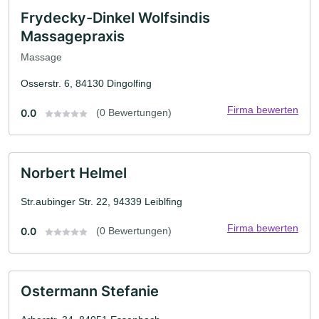
Frydecky-Dinkel Wolfsindis
Massagepraxis
Massage
Osserstr. 6, 84130 Dingolfing
Firma bewerten
0.0
(0 Bewertungen)
Norbert Helmel
Str.aubinger Str. 22, 94339 Leiblfing
Firma bewerten
0.0
(0 Bewertungen)
Ostermann Stefanie