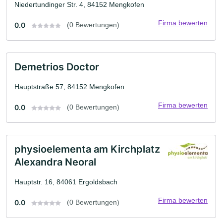
Niedertundinger Str. 4, 84152 Mengkofen
Firma bewerten
0.0
(0 Bewertungen)
Demetrios Doctor
Hauptstraße 57, 84152 Mengkofen
Firma bewerten
0.0
(0 Bewertungen)
physioelementa am Kirchplatz
Alexandra Neoral
Hauptstr. 16, 84061 Ergoldsbach
Firma bewerten
0.0
(0 Bewertungen)