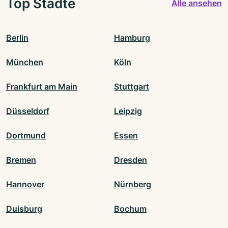
Top Städte
Alle ansehen
Berlin
Hamburg
München
Köln
Frankfurt am Main
Stuttgart
Düsseldorf
Leipzig
Dortmund
Essen
Bremen
Dresden
Hannover
Nürnberg
Duisburg
Bochum