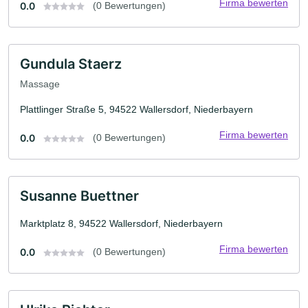
Firma bewerten
0.0
(0 Bewertungen)
Gundula Staerz
Massage
Plattlinger Straße 5, 94522 Wallersdorf, Niederbayern
Firma bewerten
0.0
(0 Bewertungen)
Susanne Buettner
Marktplatz 8, 94522 Wallersdorf, Niederbayern
Firma bewerten
0.0
(0 Bewertungen)