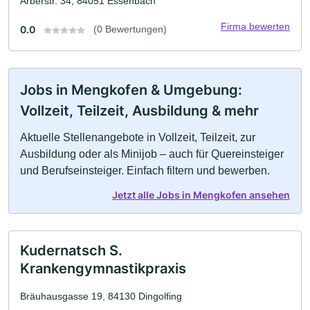
Arberstr. 34, 84051 Essenbach
Firma bewerten
0.0
(0 Bewertungen)
Jobs in Mengkofen & Umgebung:
Vollzeit, Teilzeit, Ausbildung & mehr
Aktuelle Stellenangebote in Vollzeit, Teilzeit, zur
Ausbildung oder als Minijob – auch für Quereinsteiger
und Berufseinsteiger. Einfach filtern und bewerben.
Jetzt alle Jobs in Mengkofen ansehen
Kudernatsch S.
Krankengymnastikpraxis
Bräuhausgasse 19, 84130 Dingolfing