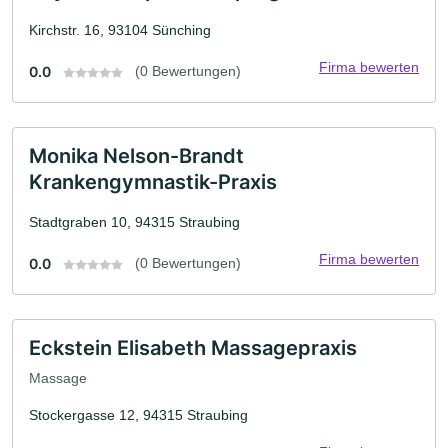
Kirchstr. 16, 93104 Sünching
Firma bewerten
0.0
(0 Bewertungen)
Monika Nelson-Brandt
Krankengymnastik-Praxis
Stadtgraben 10, 94315 Straubing
Firma bewerten
0.0
(0 Bewertungen)
Eckstein Elisabeth Massagepraxis
Massage
Stockergasse 12, 94315 Straubing