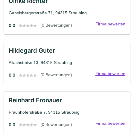
Ulrike Richter
Gabelsbergerstraße 71, 94315 Straubing
Firma bewerten
0.0
(0 Bewertungen)
Hildegard Guter
Allachstraße 13, 94315 Straubing
Firma bewerten
0.0
(0 Bewertungen)
Reinhard Fronauer
Fraunhoferstraße 7, 94315 Straubing
Firma bewerten
0.0
(0 Bewertungen)