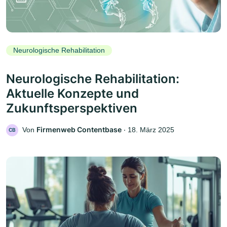
Neurologische Rehabilitation
Neurologische Rehabilitation:
Aktuelle Konzepte und
Zukunftsperspektiven
Firmenweb Contentbase
Von
‧
18. März 2025
CB