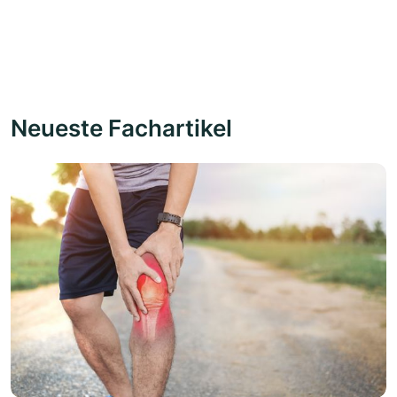
Neueste Fachartikel