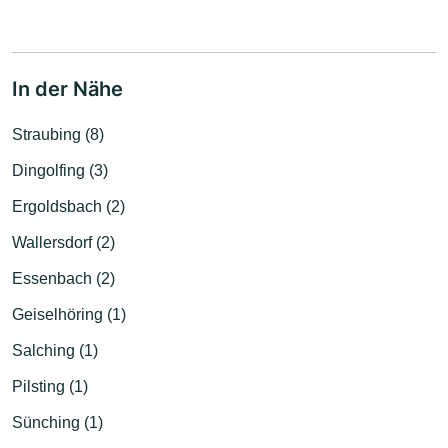
In der Nähe
Straubing (8)
Dingolfing (3)
Ergoldsbach (2)
Wallersdorf (2)
Essenbach (2)
Geiselhöring (1)
Salching (1)
Pilsting (1)
Sünching (1)