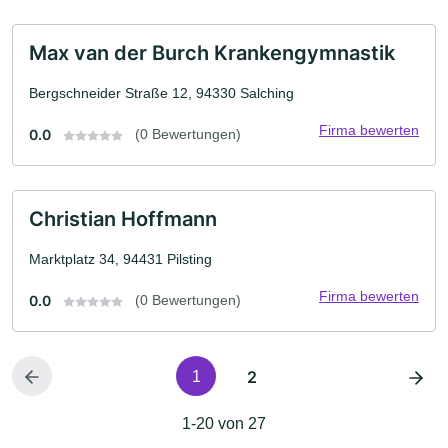
Max van der Burch Krankengymnastik
Bergschneider Straße 12, 94330 Salching
Firma bewerten
0.0
(0 Bewertungen)
Christian Hoffmann
Marktplatz 34, 94431 Pilsting
Firma bewerten
0.0
(0 Bewertungen)
2
1
1-20 von 27