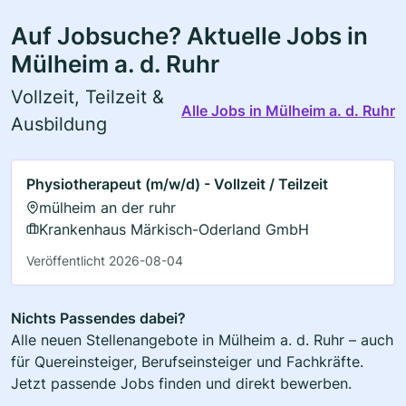
Auf Jobsuche? Aktuelle Jobs in
Mülheim a. d. Ruhr
Vollzeit, Teilzeit &
Alle Jobs in Mülheim a. d. Ruhr
Ausbildung
Physiotherapeut (m/w/d) - Vollzeit / Teilzeit
mülheim an der ruhr
Krankenhaus Märkisch-Oderland GmbH
Veröffentlicht 2026-08-04
Nichts Passendes dabei?
Alle neuen Stellenangebote in Mülheim a. d. Ruhr – auch
für Quereinsteiger, Berufseinsteiger und Fachkräfte.
Jetzt passende Jobs finden und direkt bewerben.