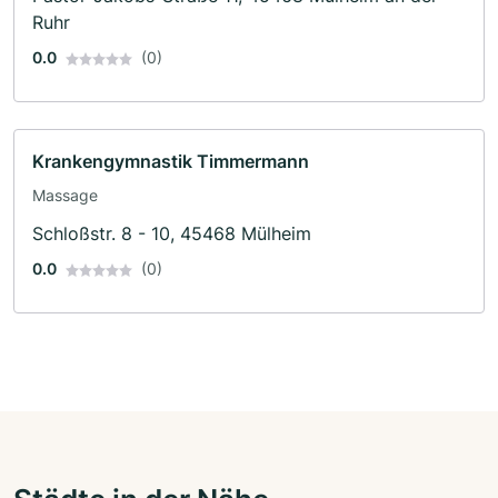
Ruhr
0.0
(0)
Krankengymnastik Timmermann
Massage
Schloßstr. 8 - 10, 45468 Mülheim
0.0
(0)