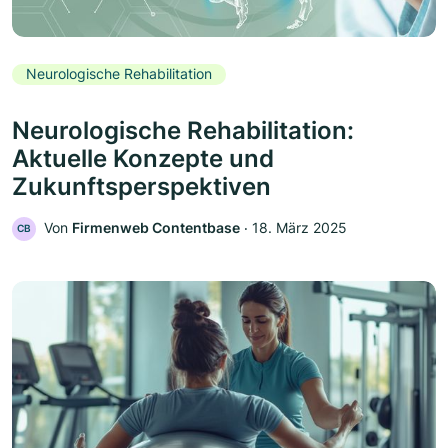
Neurologische Rehabilitation
Neurologische Rehabilitation:
Aktuelle Konzepte und
Zukunftsperspektiven
Von
Firmenweb Contentbase
‧
18. März 2025
CB