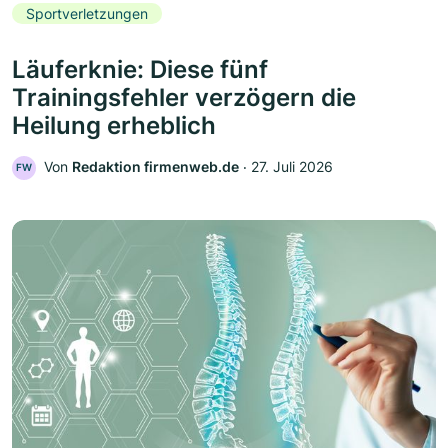
Sportverletzungen
Läuferknie: Diese fünf
Trainingsfehler verzögern die
Heilung erheblich
Von
Redaktion firmenweb.de
‧
27. Juli 2026
FW