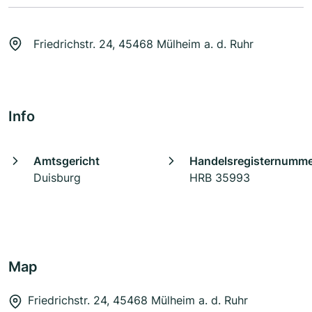
Friedrichstr. 24, 45468 Mülheim a. d. Ruhr
Info
Amtsgericht
Handelsregisternumm
Duisburg
HRB 35993
Map
Friedrichstr. 24, 45468 Mülheim a. d. Ruhr