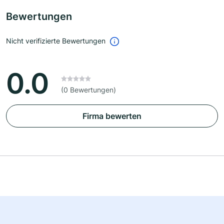
Bewertungen
Nicht verifizierte Bewertungen
0.0
(0 Bewertungen)
Firma bewerten