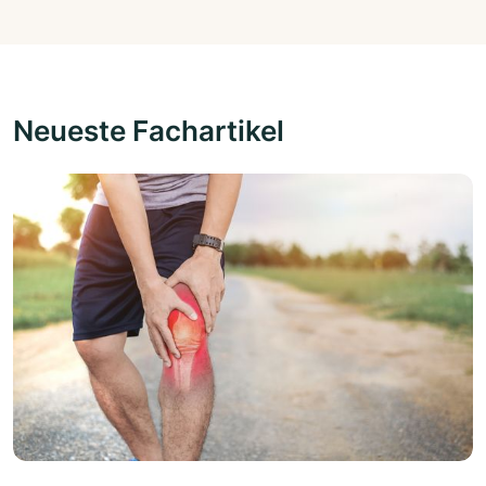
Neueste Fachartikel