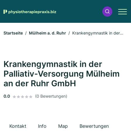
Startseite
Mülheim a. d. Ruhr
Krankengymnastik in der
Palliativ-Versorgung Mülheim an der Ruhr GmbH
Krankengymnastik in der
Palliativ-Versorgung Mülheim
an der Ruhr GmbH
0.0
(0 Bewertungen)
Kontakt
Info
Map
Bewertungen