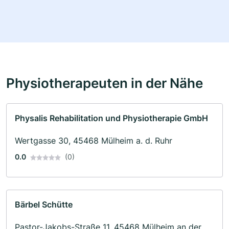
Physiotherapeuten in der Nähe
Physalis Rehabilitation und Physiotherapie GmbH
Wertgasse 30, 45468 Mülheim a. d. Ruhr
0.0
(0)
Bärbel Schütte
Pastor-Jakobs-Straße 11, 45468 Mülheim an der