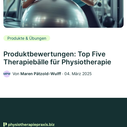
Produkte & Übungen
Produktbewertungen: Top Five
Therapiebälle für Physiotherapie
Von
Maren Pätzold-Wulff
‧
04. März 2025
MPW